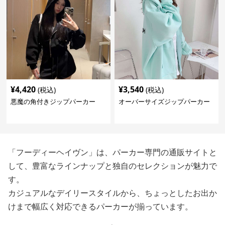
¥
4,420
¥
3,540
(税込)
(税込)
悪魔の角付きジップパーカー
オーバーサイズジップパーカー
「フーディーヘイヴン」は、パーカー専門の通販サイトと
して、豊富なラインナップと独自のセレクションが魅力で
す。
カジュアルなデイリースタイルから、ちょっとしたお出か
けまで幅広く対応できるパーカーが揃っています。