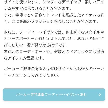
サイトは使いやすく、シンプルなデザインで、欲しいアイ
テムをすぐに見つけることができます。
また、季節ごとの新作やトレンドを意識したアイテムも多
く、常に最新のファッションを楽しむことができます。
さらに、フーディーヘイヴンでは、さまざまなスタイルや
カラーのパーカーが取り揃えられており、あなたの個性に
ぴったりの一着が見つかるはずです。
友達とのコーディネートや、家族とのペアルックにも最適
なアイテムが豊富です。
パーカーに興味のある人はぜひサイトからお好みのパーカ
ーをチェックしてみてください。
パーカー専門通販フーディーヘイヴンへ進む