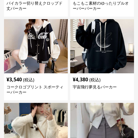
バイカラー切り替えクロップド
もこもこ素材のゆったりプルオ
丈パーカー
ーバーパーカー
¥
3,540
¥
4,380
(税込)
(税込)
コークロゴプリント スポーティ
宇宙飛行夢見るパーカー
ーパーカー