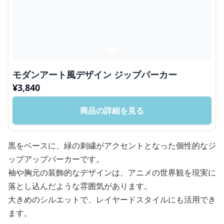
モダンアート風デザイン ジップパーカー
¥
3,840
商品の詳細を見る
黒をベースに、緑の刺繍がアクセントとなった個性的なジ
ップアップパーカーです。
袖や胸元の装飾的なデザインは、アニメの世界観を現実に
落とし込んだような雰囲気があります。
大きめのシルエットで、レイヤードスタイルにも活用でき
ます。