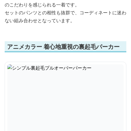
のこだわりを感じられる一着です。
セットのパンツとの相性も抜群で、コーディネートに迷わ
ない組み合わせとなっています。
アニメカラー 着心地重視の裏起毛パーカー