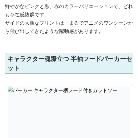
鮮やかなピンクと黒、赤のカラーバリエーションで、どれ
も存在感抜群です。
サイドの大胆なプリントは、まるでアニメのワンシーンか
ら飛び出してきたような躍動感があります。
キャラクター魂際立つ 半袖フードパーカーセ
ット