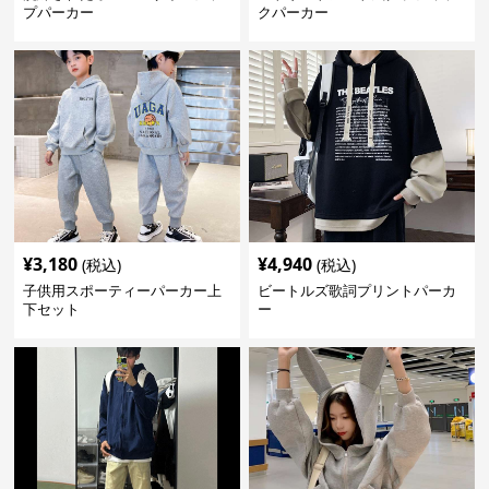
プパーカー
クパーカー
¥
3,180
¥
4,940
(税込)
(税込)
子供用スポーティーパーカー上
ビートルズ歌詞プリントパーカ
下セット
ー