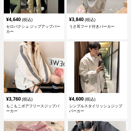
¥
4,640
¥
3,840
(税込)
(税込)
セロパクシュ ジップアップパー
うさ耳フード付きパーカー
カー
¥
3,760
¥
4,600
(税込)
(税込)
もこもこボアフリースジップパ
シンプルスタイリッシュジップ
ーカー
パーカー