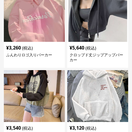
¥
3,260
¥
5,640
(税込)
(税込)
ふんわりロゴ入りパーカー
クロップド丈ジップアップパー
カー
¥
3,540
¥
3,120
(税込)
(税込)