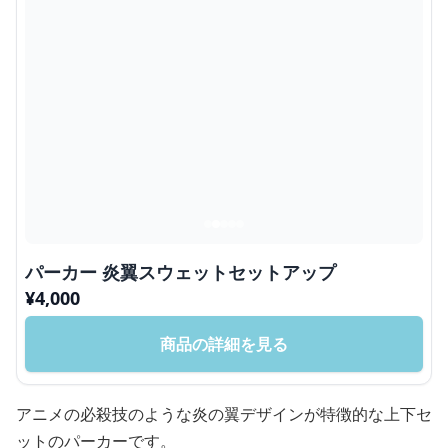
パーカー 炎翼スウェットセットアップ
¥
4,000
商品の詳細を見る
アニメの必殺技のような炎の翼デザインが特徴的な上下セ
ットのパーカーです。