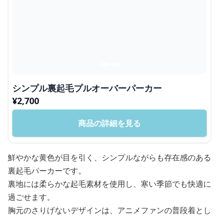
シンプル裏起毛プルオーバーパーカー
¥
2,700
商品の詳細を見る
鮮やかな黄色が目を引く、シンプルながらも存在感のある
裏起毛パーカーです。
裏地には柔らかな起毛素材を使用し、寒い季節でも快適に
過ごせます。
胸元のさりげないデザインは、アニメファンの普段着とし