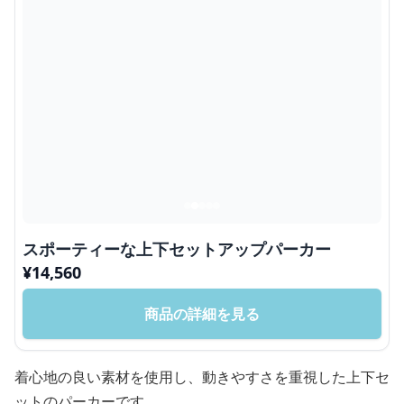
スポーティーな上下セットアップパーカー
¥
14,560
商品の詳細を見る
着心地の良い素材を使用し、動きやすさを重視した上下セ
ットのパーカーです。