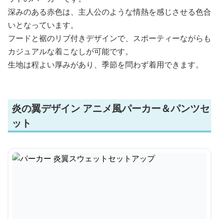
深みのある赤色は、主人公のような情熱を感じさせる色合
いとなっています。
フードと裾のリブ付きデザインで、スポーティーながらも
カジュアルな着こなしが可能です。
生地は程よい厚みがあり、季節を問わず着用できます。
炎の翼デザイン アニメ風パーカー＆パンツセ
ット