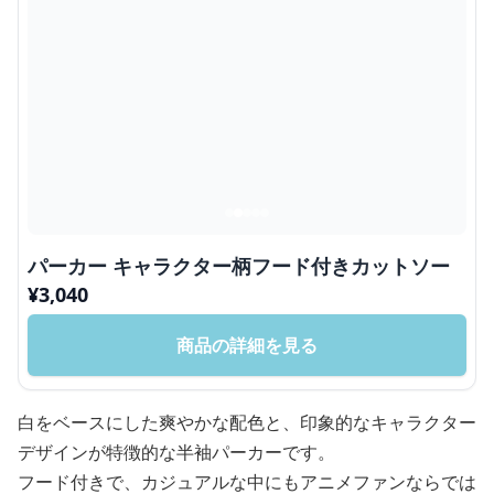
パーカー キャラクター柄フード付きカットソー
¥
3,040
商品の詳細を見る
白をベースにした爽やかな配色と、印象的なキャラクター
デザインが特徴的な半袖パーカーです。
フード付きで、カジュアルな中にもアニメファンならでは