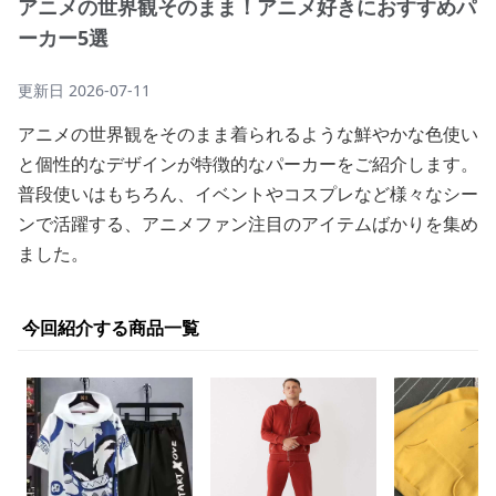
アニメの世界観そのまま！アニメ好きにおすすめパ
ーカー5選
更新日
2026-07-11
アニメの世界観をそのまま着られるような鮮やかな色使い
と個性的なデザインが特徴的なパーカーをご紹介します。
普段使いはもちろん、イベントやコスプレなど様々なシー
ンで活躍する、アニメファン注目のアイテムばかりを集め
ました。
今回紹介する商品一覧