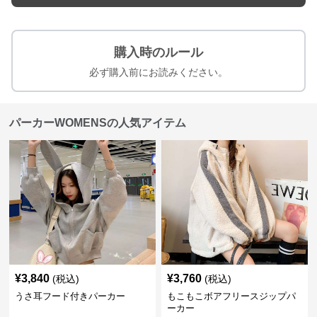
購入時のルール
必ず購入前にお読みください。
パーカーWOMENSの人気アイテム
¥
3,840
¥
3,760
(税込)
(税込)
うさ耳フード付きパーカー
もこもこボアフリースジップパ
ーカー