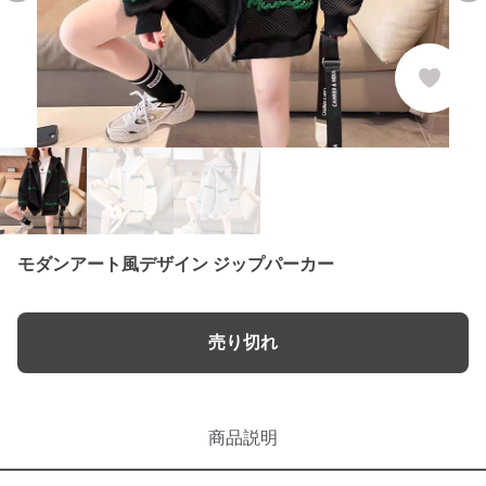
モダンアート風デザイン ジップパーカー
売り切れ
商品説明