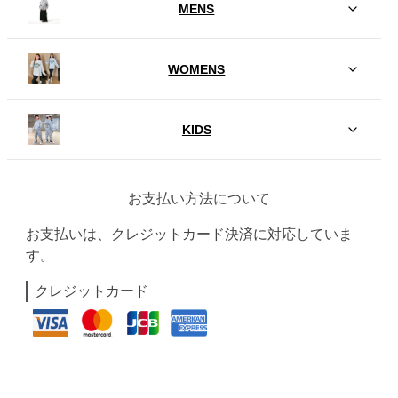
MENS
WOMENS
KIDS
お支払い方法について
お支払いは、クレジットカード決済に対応していま
す。
クレジットカード