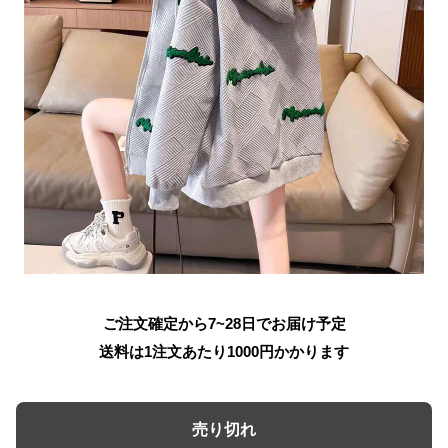
ご注文確定から7~28日でお届け予定
送料は1注文あたり
1000
円かかります
売り切れ