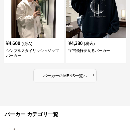
¥
4,600
¥
4,380
(税込)
(税込)
シンプルスタイリッシュジップ
宇宙飛行夢見るパーカー
パーカー
›
パーカー
の
MENS
一覧へ
パーカー カテゴリ一覧