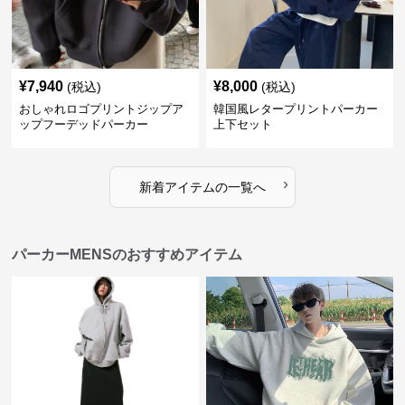
¥
7,940
¥
8,000
(税込)
(税込)
おしゃれロゴプリントジップア
韓国風レタープリントパーカー
ップフーデッドパーカー
上下セット
›
新着アイテムの一覧へ
パーカーMENSのおすすめアイテム