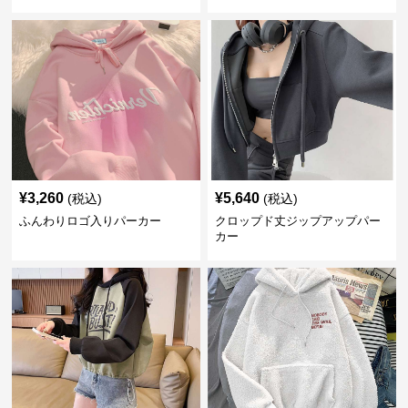
¥
3,260
¥
5,640
(税込)
(税込)
ふんわりロゴ入りパーカー
クロップド丈ジップアップパー
カー