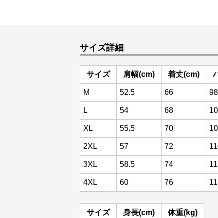
サイズ詳細
サイズ
肩幅(cm)
着丈(cm)
M
52.5
66
98
L
54
68
10
XL
55.5
70
10
2XL
57
72
11
3XL
58.5
74
11
4XL
60
76
11
サイズ
身長(cm)
体重(kg)