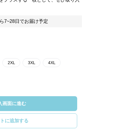
ら7~28日でお届け予定
2XL
3XL
4XL
入画面に進む
トに追加する