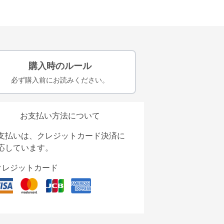
購入時のルール
必ず購入前にお読みください。
お支払い方法について
支払いは、クレジットカード決済に
応しています。
クレジットカード