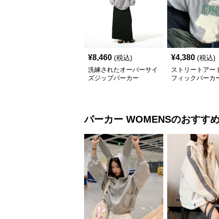
¥
8,460
¥
4,380
(税込)
(税込)
洗練されたオーバーサイ
ストリートアー
ズジップパーカー
フィックパーカ
パーカー
WOMENS
のおすす