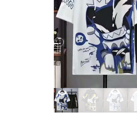
Previous slide