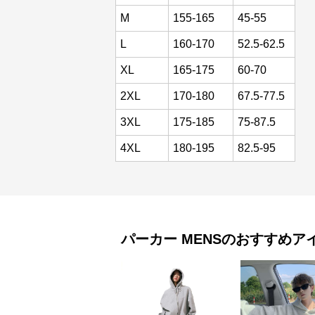
M
155-165
45-55
L
160-170
52.5-62.5
XL
165-175
60-70
2XL
170-180
67.5-77.5
3XL
175-185
75-87.5
4XL
180-195
82.5-95
パーカー
MENS
のおすすめア