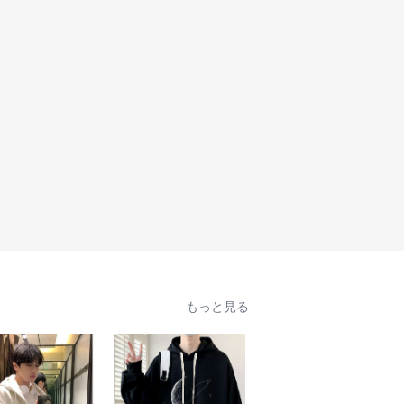
もっと見る