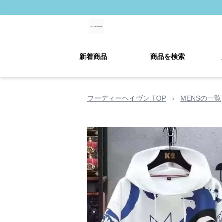
新着商品
商品を検索
フーディーヘイヴン TOP
›
MENSの一覧