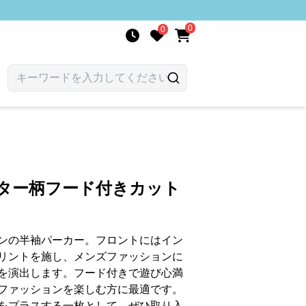
0
0
クター柄フード付きカット
ンの半袖パーカー。フロントにはイン
リントを施し、メンズファッションに
を演出します。フード付きで遊び心満
ファッションを楽しむ方に最適です。
をプラスする一枚として、ぜひ取り入