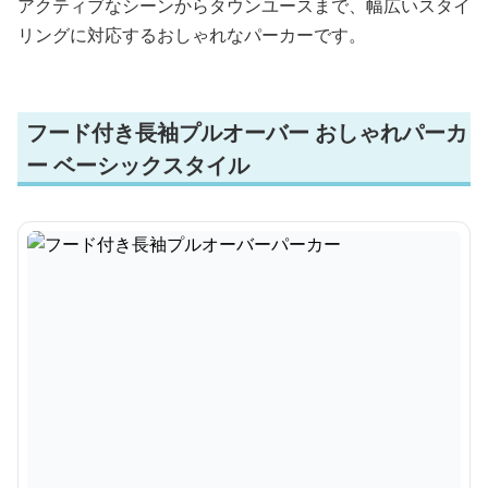
アクティブなシーンからタウンユースまで、幅広いスタイ
リングに対応するおしゃれなパーカーです。
フード付き長袖プルオーバー おしゃれパーカ
ー ベーシックスタイル