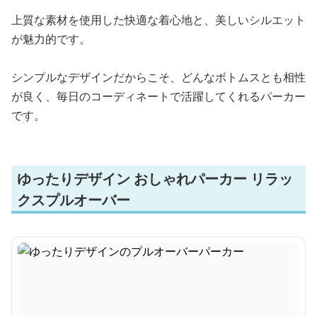
上質な素材を使用した快適な着心地と、美しいシルエット
が魅力的です。
シンプルなデザインだからこそ、どんなボトムスとも相性
が良く、毎日のコーディネートで活躍してくれるパーカー
です。
ゆったりデザイン おしゃれパーカー リラッ
クスプルオーバー