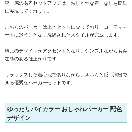
統一感のあるセットアップは、おしゃれな着こなしを簡単
に実現してくれます。
こちらのパーカーは上下セットになっており、コーディネ
ートに迷うことなく洗練されたスタイルが完成します。
胸元のデザインがアクセントとなり、シンプルながらも存
在感のある仕上がりです。
リラックスした着心地でありながら、きちんと感も演出で
きる優秀なパーカーセットです。
ゆったりバイカラー おしゃれパーカー 配色
デザイン