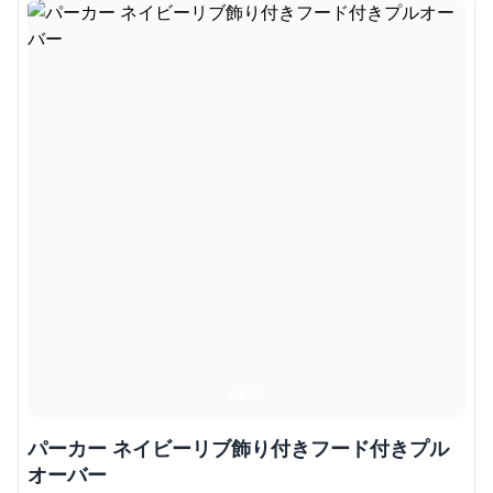
パーカー ネイビーリブ飾り付きフード付きプル
オーバー