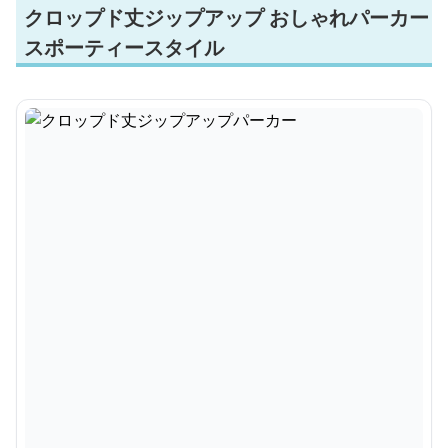
クロップド丈ジップアップ おしゃれパーカー
スポーティースタイル