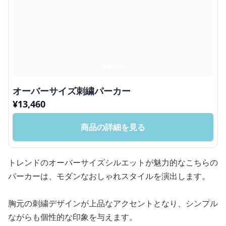
オーバーサイズ刺繍パーカー
¥
13,460
商品の詳細を見る
トレンドのオーバーサイズシルエットが魅力的なこちらの
パーカーは、モダンなおしゃれスタイルを演出します。
胸元の刺繍デザインが上品なアクセントとなり、シンプル
ながらも個性的な印象を与えます。