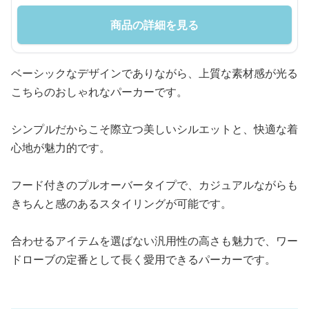
商品の詳細を見る
ベーシックなデザインでありながら、上質な素材感が光る
こちらのおしゃれなパーカーです。
シンプルだからこそ際立つ美しいシルエットと、快適な着
心地が魅力的です。
フード付きのプルオーバータイプで、カジュアルながらも
きちんと感のあるスタイリングが可能です。
合わせるアイテムを選ばない汎用性の高さも魅力で、ワー
ドローブの定番として長く愛用できるパーカーです。