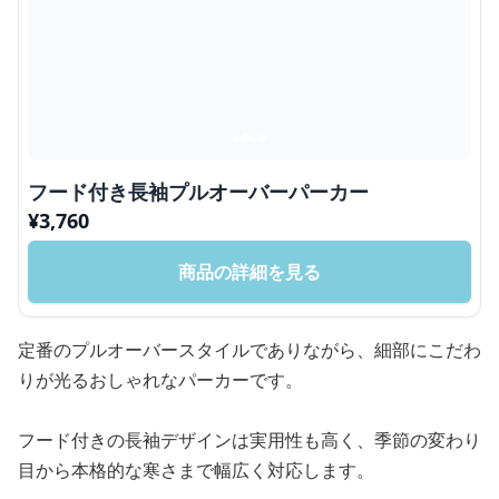
フード付き長袖プルオーバーパーカー
¥
3,760
商品の詳細を見る
定番のプルオーバースタイルでありながら、細部にこだわ
りが光るおしゃれなパーカーです。
フード付きの長袖デザインは実用性も高く、季節の変わり
目から本格的な寒さまで幅広く対応します。