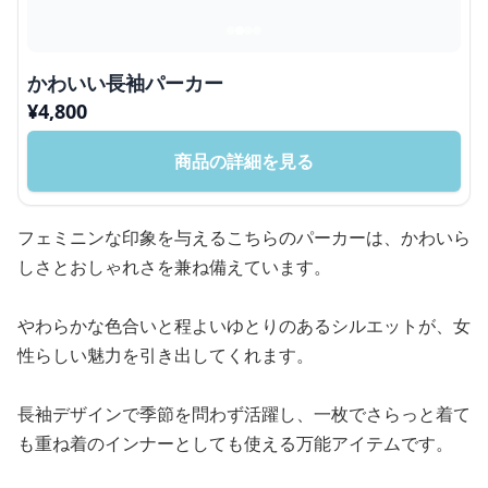
かわいい長袖パーカー
¥
4,800
商品の詳細を見る
フェミニンな印象を与えるこちらのパーカーは、かわいら
しさとおしゃれさを兼ね備えています。
やわらかな色合いと程よいゆとりのあるシルエットが、女
性らしい魅力を引き出してくれます。
長袖デザインで季節を問わず活躍し、一枚でさらっと着て
も重ね着のインナーとしても使える万能アイテムです。