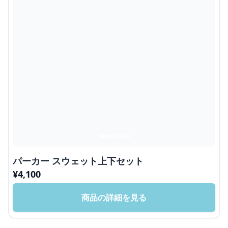
パーカー スウェット上下セット
¥
4,100
商品の詳細を見る