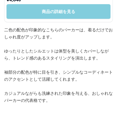
商品の詳細を見る
二色の配色が印象的なこちらのパーカーは、着るだけでお
しゃれ度がアップします。
ゆったりとしたシルエットは体型を美しくカバーしなが
ら、トレンド感のあるスタイリングを演出します。
袖部分の配色が特に目を引き、シンプルなコーディネート
のアクセントとして活躍してくれます。
カジュアルながらも洗練された印象を与える、おしゃれな
パーカーの代表格です。