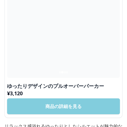
ゆったりデザインのプルオーバーパーカー
¥
3,120
商品の詳細を見る
リラックス感溢れるゆったりとしたシルエットが魅力的な