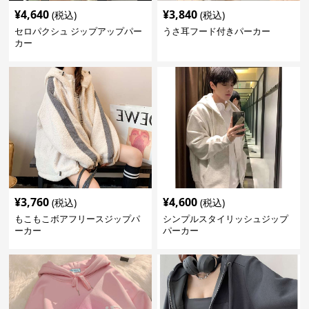
¥
4,640
¥
3,840
(税込)
(税込)
セロパクシュ ジップアップパー
うさ耳フード付きパーカー
カー
¥
3,760
¥
4,600
(税込)
(税込)
もこもこボアフリースジップパ
シンプルスタイリッシュジップ
ーカー
パーカー