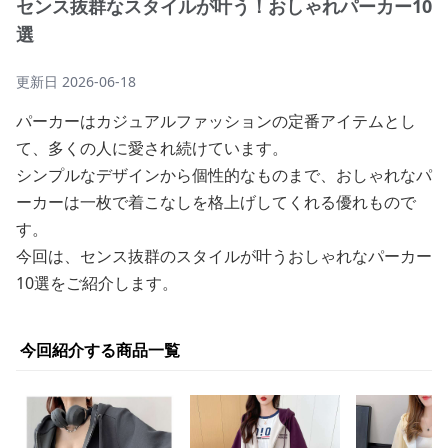
センス抜群なスタイルが叶う！おしゃれパーカー10
選
更新日
2026-06-18
パーカーはカジュアルファッションの定番アイテムとし
て、多くの人に愛され続けています。
シンプルなデザインから個性的なものまで、おしゃれなパ
ーカーは一枚で着こなしを格上げしてくれる優れもので
す。
今回は、センス抜群のスタイルが叶うおしゃれなパーカー
10選をご紹介します。
今回紹介する商品一覧