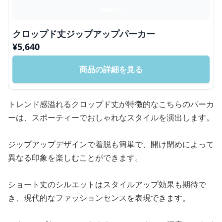
クロップド丈ジップアップパーカー
¥
5,640
商品の詳細を見る
トレンド感溢れるクロップド丈が特徴的なこちらのパーカ
ーは、スポーティーでおしゃれなスタイルを演出します。
ジップアップデザインで着脱も簡単で、開け閉めによって
異なる印象を楽しむことができます。
ショート丈のシルエットはスタイルアップ効果も期待で
き、現代的なファッションセンスを表現できます。