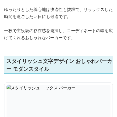
ゆったりとした着心地は快適性も抜群で、リラックスした
時間を過ごしたい日にも最適です。
一枚で主役級の存在感を発揮し、コーディネートの幅を広
げてくれるおしゃれなパーカーです。
スタイリッシュ文字デザイン おしゃれパーカ
ー モダンスタイル