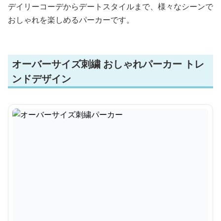
デイリーコーデからデートスタイルまで、様々なシーンで
おしゃれを楽しめるパーカーです。
オーバーサイズ刺繍 おしゃれパーカー トレ
ンドデザイン