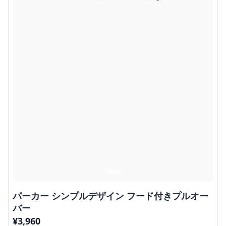
パーカー シンプルデザイン フード付きプルオー
バー
¥
3,960