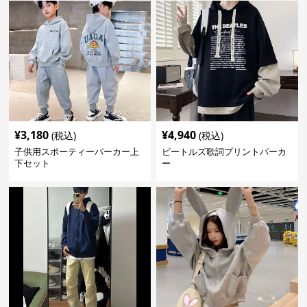
¥
3,180
¥
4,940
(税込)
(税込)
子供用スポーティーパーカー上
ビートルズ歌詞プリントパーカ
下セット
ー