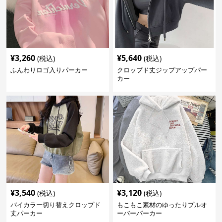
¥
3,260
¥
5,640
(税込)
(税込)
ふんわりロゴ入りパーカー
クロップド丈ジップアップパー
カー
¥
3,540
¥
3,120
(税込)
(税込)
バイカラー切り替えクロップド
もこもこ素材のゆったりプルオ
丈パーカー
ーバーパーカー