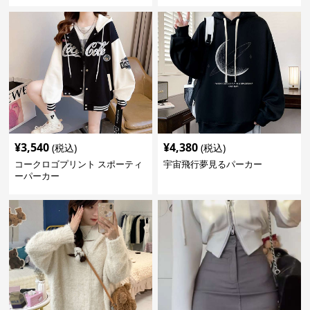
¥
3,540
¥
4,380
(税込)
(税込)
コークロゴプリント スポーティ
宇宙飛行夢見るパーカー
ーパーカー