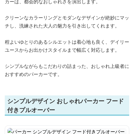
カーは、都会的なおしゃれさを演出します。
クリーンなカラーリングとモダンなデザインが絶妙にマッ
チし、洗練された大人の魅力を引き出してくれます。
程よいゆとりのあるシルエットは着心地も良く、デイリー
ユースからお出かけスタイルまで幅広く対応します。
シンプルながらもこだわりの詰まった、おしゃれ上級者に
おすすめのパーカーです。
シンプルデザイン おしゃれパーカー フード
付きプルオーバー