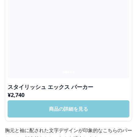
スタイリッシュ エックス パーカー
¥
2,740
商品の詳細を見る
胸元と袖に配された文字デザインが印象的なこちらのパー