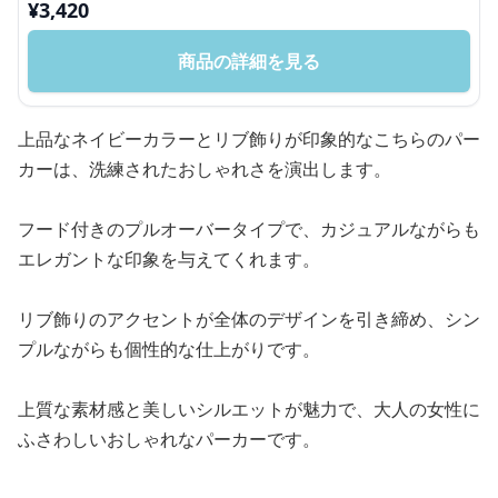
¥
3,420
商品の詳細を見る
上品なネイビーカラーとリブ飾りが印象的なこちらのパー
カーは、洗練されたおしゃれさを演出します。
フード付きのプルオーバータイプで、カジュアルながらも
エレガントな印象を与えてくれます。
リブ飾りのアクセントが全体のデザインを引き締め、シン
プルながらも個性的な仕上がりです。
上質な素材感と美しいシルエットが魅力で、大人の女性に
ふさわしいおしゃれなパーカーです。