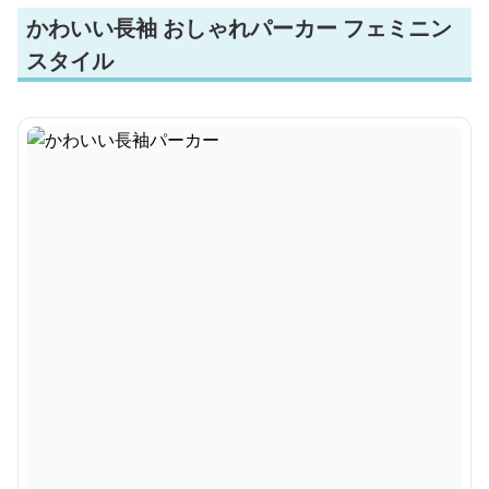
かわいい長袖 おしゃれパーカー フェミニン
スタイル