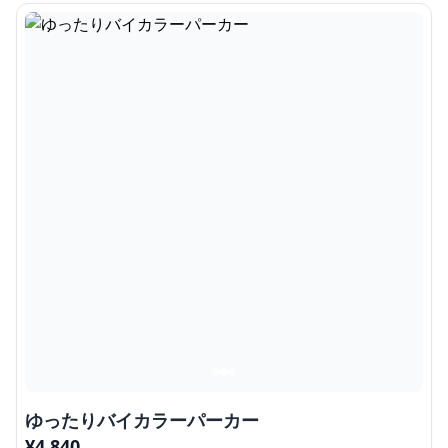
ゆったりバイカラーパーカー
¥
4,840