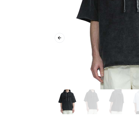
Previous slide