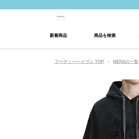
新着商品
商品を検索
フーディーヘイヴン TOP
›
MENSの一覧