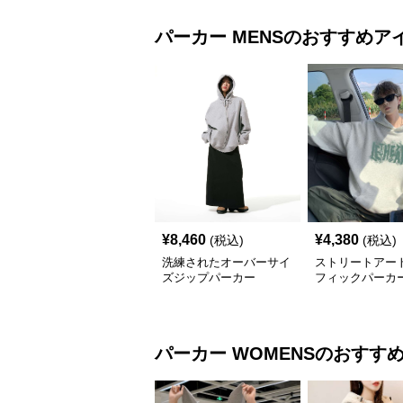
パーカー
MENS
のおすすめア
¥
8,460
¥
4,380
(税込)
(税込)
洗練されたオーバーサイ
ストリートアー
ズジップパーカー
フィックパーカ
パーカー
WOMENS
のおすす