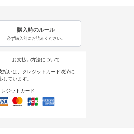
購入時のルール
必ず購入前にお読みください。
お支払い方法について
支払いは、クレジットカード決済に
応しています。
クレジットカード