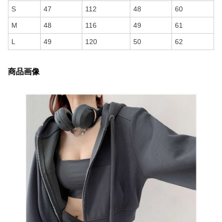
S
47
112
48
60
M
48
116
49
61
L
49
120
50
62
商品画像