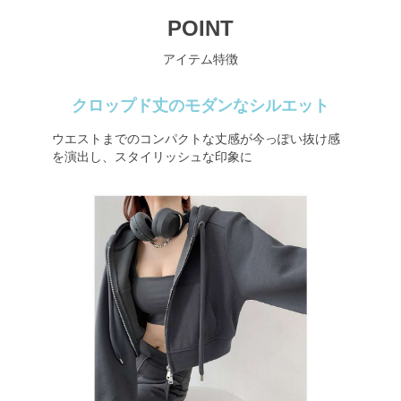
POINT
アイテム特徴
クロップド丈のモダンなシルエット
ウエストまでのコンパクトな丈感が今っぽい抜け感
を演出し、スタイリッシュな印象に