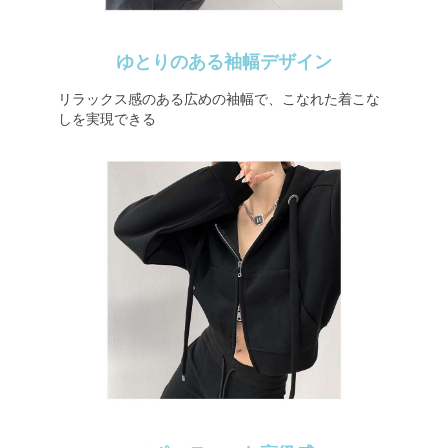
ゆとりのある袖幅デザイン
リラックス感のある広めの袖幅で、こなれた着こな
しを実現できる