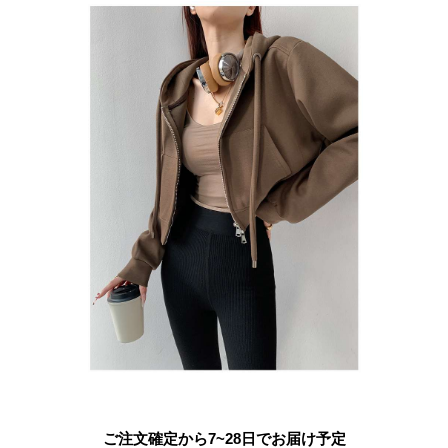
ご注文確定から7~28日でお届け予定