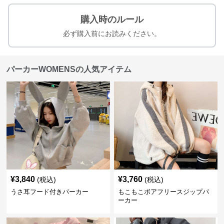
購入時のルール
必ず購入前にお読みください。
パーカーWOMENSの人気アイテム
¥
3,840
¥
3,760
(税込)
(税込)
うさ耳フード付きパーカー
もこもこボアフリースジップパ
ーカー