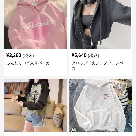
¥
3,260
¥
5,640
(税込)
(税込)
ふんわりロゴ入りパーカー
クロップド丈ジップアップパー
カー