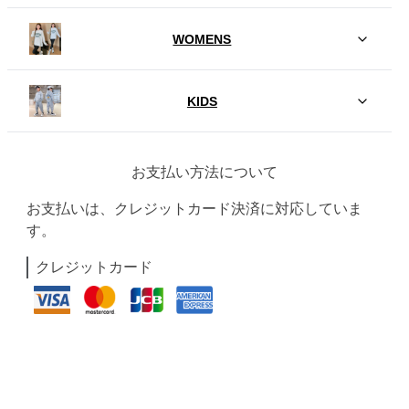
WOMENS
KIDS
お支払い方法について
お支払いは、クレジットカード決済に対応していま
す。
クレジットカード