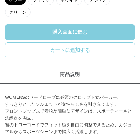
グレー
ブラック
ホワイト
ブラウン
グリーン
購入画面に進む
カートに追加する
商品説明
WOMENSのワードローブに必須のクロップド丈パーカー。
すっきりとしたシルエットが女性らしさを引き立てます。
フロントジップ式で着脱が簡単なデザインは、スポーティーさと
洗練さを両立。
裾のドローコードでフィット感を自由に調整できるため、カジュ
アルからスポーツシーンまで幅広く活躍します。