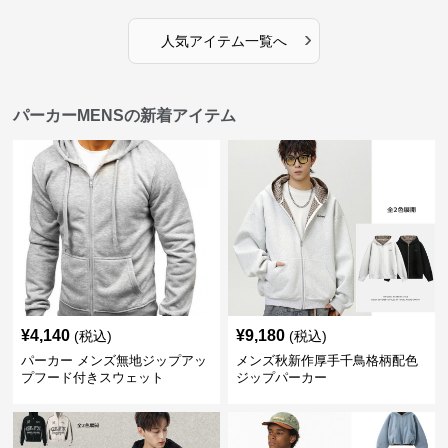
›
人気アイテム一覧へ
パーカーMENSの新着アイテム
¥
4,140
¥
9,180
(税込)
(税込)
パーカー メンズ無地ジップアッ
メンズ秋新作厚手千鳥格柄配色
プフード付きスウェット
ジップパーカー