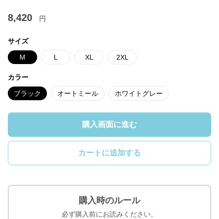
8,420
円
サイズ
M
L
XL
2XL
カラー
ブラック
オートミール
ホワイトグレー
購入画面に進む
カートに追加する
購入時のルール
必ず購入前にお読みください。