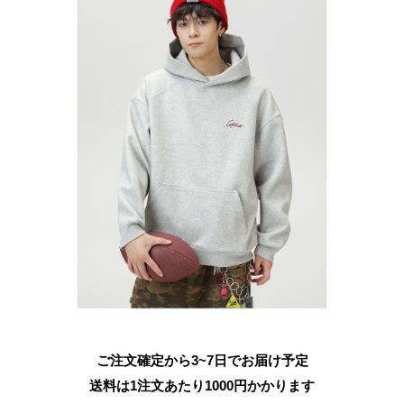
ご注文確定から3~7日でお届け予定
送料は1注文あたり
1000
円かかります