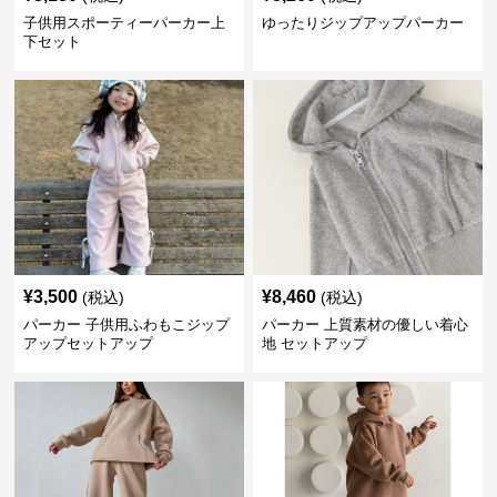
子供用スポーティーパーカー上
ゆったりジップアップパーカー
下セット
¥
3,500
¥
8,460
(税込)
(税込)
パーカー 子供用ふわもこジップ
パーカー 上質素材の優しい着心
アップセットアップ
地 セットアップ