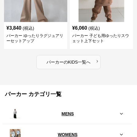
¥
3,840
¥
6,060
(税込)
(税込)
パーカー ゆったりラグジュアリ
パーカー 子ども用ゆったりスウ
ーセットアップ
ェット上下セット
›
パーカー
の
KIDS
一覧へ
パーカー カテゴリ一覧
MENS
WOMENS