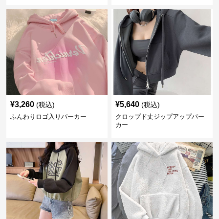
¥
3,260
¥
5,640
(税込)
(税込)
ふんわりロゴ入りパーカー
クロップド丈ジップアップパー
カー