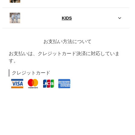
KIDS
お支払い方法について
お支払いは、クレジットカード決済に対応していま
す。
クレジットカード