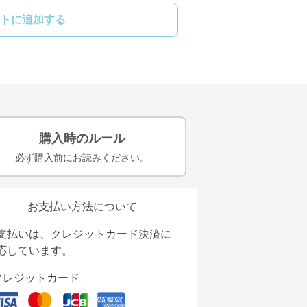
トに追加する
購入時のルール
必ず購入前にお読みください。
お支払い方法について
支払いは、クレジットカード決済に
応しています。
クレジットカード