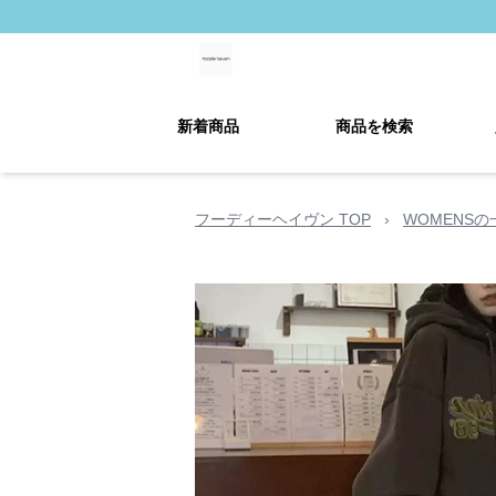
新着商品
商品を検索
フーディーヘイヴン TOP
›
WOMENSの