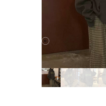
Previous slide