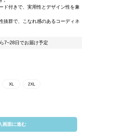
ード付きで、実用性とデザイン性を兼
性抜群で、こなれ感のあるコーディネ
ら7~28日でお届け予定
XL
2XL
入画面に進む