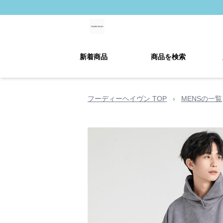
新着商品
商品を検索
フーディーヘイヴン TOP
›
MENSの一覧