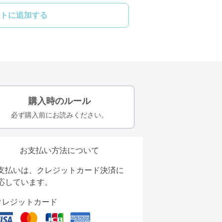
トに追加する
購入時のルール
必ず購入前にお読みください。
お支払い方法について
支払いは、クレジットカード決済に
応しています。
クレジットカード