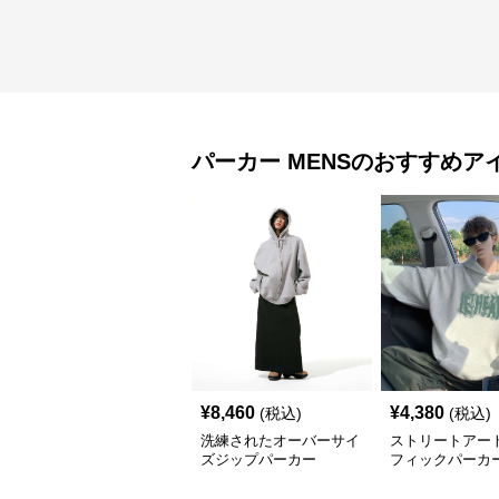
パーカー
MENS
のおすすめア
¥
8,460
¥
4,380
(税込)
(税込)
洗練されたオーバーサイ
ストリートアー
ズジップパーカー
フィックパーカ