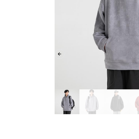
Previous slide