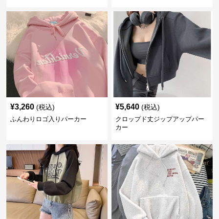
¥
3,260
¥
5,640
(税込)
(税込)
ふんわりロゴ入りパーカー
クロップド丈ジップアップパー
カー