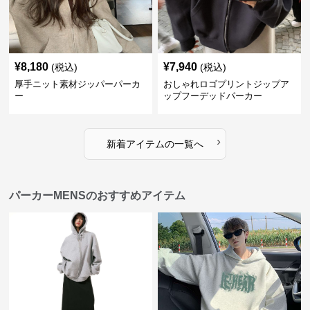
¥
8,180
¥
7,940
(税込)
(税込)
厚手ニット素材ジッパーパーカ
おしゃれロゴプリントジップア
ー
ップフーデッドパーカー
›
新着アイテムの一覧へ
パーカーMENSのおすすめアイテム