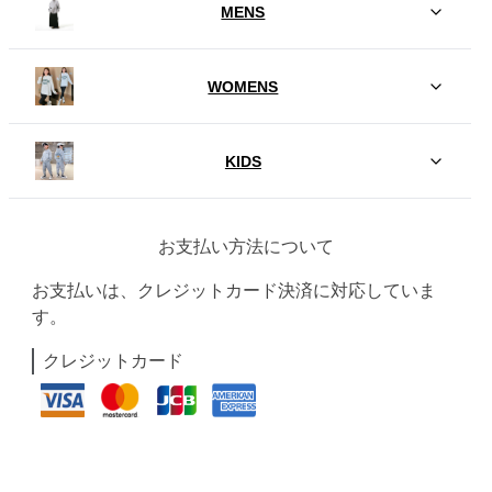
MENS
WOMENS
KIDS
お支払い方法について
お支払いは、クレジットカード決済に対応していま
す。
クレジットカード