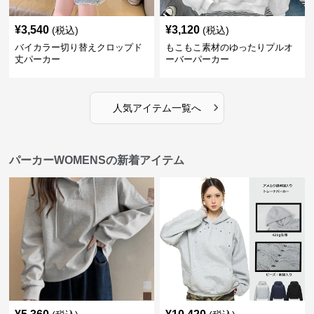
¥
3,540
¥
3,120
(税込)
(税込)
バイカラー切り替えクロップド
もこもこ素材のゆったりプルオ
丈パーカー
ーバーパーカー
›
人気アイテム一覧へ
パーカーWOMENSの新着アイテム