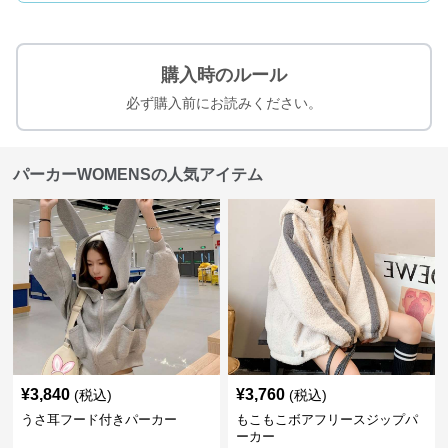
購入時のルール
必ず購入前にお読みください。
パーカーWOMENSの人気アイテム
¥
3,840
¥
3,760
(税込)
(税込)
うさ耳フード付きパーカー
もこもこボアフリースジップパ
ーカー