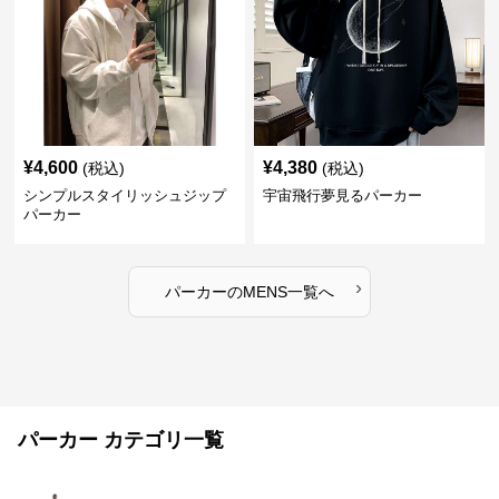
¥
4,600
¥
4,380
(税込)
(税込)
シンプルスタイリッシュジップ
宇宙飛行夢見るパーカー
パーカー
›
パーカー
の
MENS
一覧へ
パーカー カテゴリ一覧