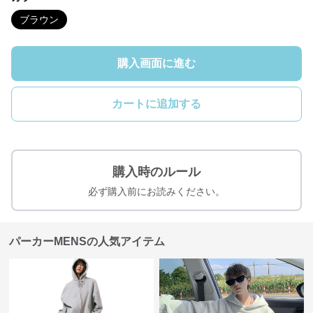
ブラウン
購入画面に進む
カートに追加する
購入時のルール
必ず購入前にお読みください。
パーカーMENSの人気アイテム