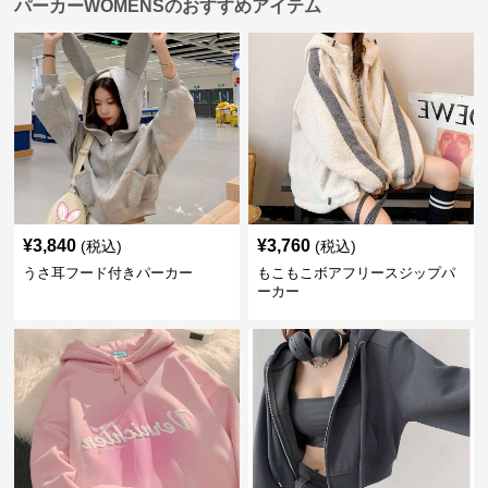
パーカーWOMENSのおすすめアイテム
¥
3,840
¥
3,760
(税込)
(税込)
うさ耳フード付きパーカー
もこもこボアフリースジップパ
ーカー