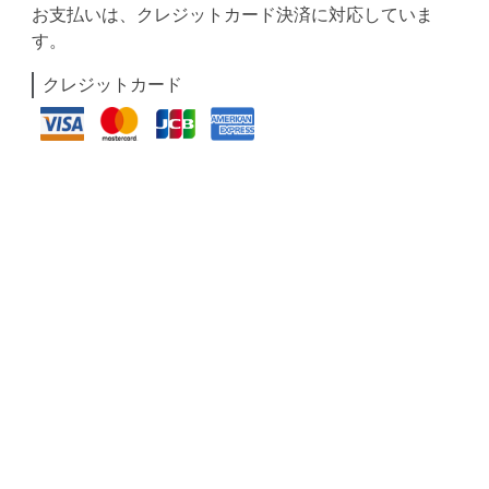
お支払いは、クレジットカード決済に対応していま
す。
クレジットカード