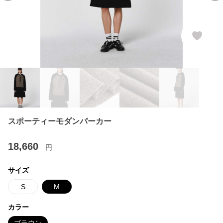
スポーティーモダンパーカー
18,660
円
サイズ
S
M
カラー