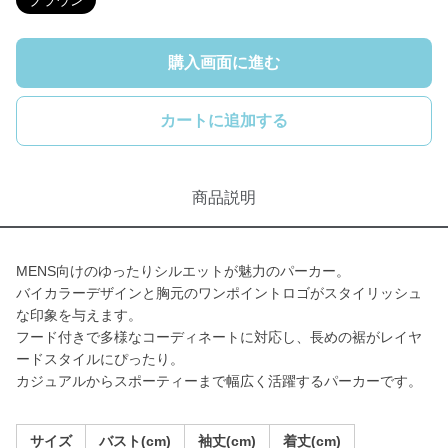
ブラウン
購入画面に進む
カートに追加する
商品説明
MENS向けのゆったりシルエットが魅力のパーカー。
バイカラーデザインと胸元のワンポイントロゴがスタイリッシュ
な印象を与えます。
フード付きで多様なコーディネートに対応し、長めの裾がレイヤ
ードスタイルにぴったり。
カジュアルからスポーティーまで幅広く活躍するパーカーです。
サイズ
バスト(cm)
袖丈(cm)
着丈(cm)