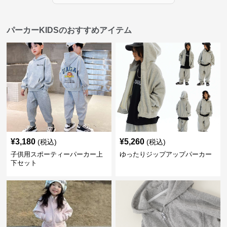
パーカーKIDSのおすすめアイテム
¥
3,180
¥
5,260
(税込)
(税込)
子供用スポーティーパーカー上
ゆったりジップアップパーカー
下セット