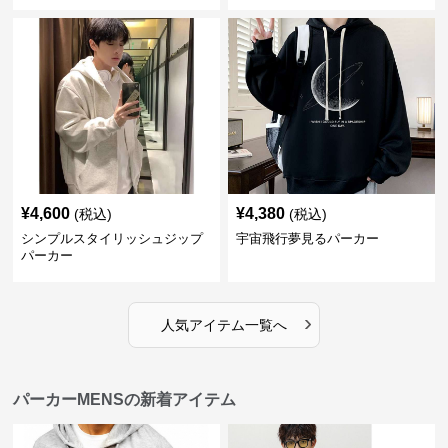
¥
4,600
¥
4,380
(税込)
(税込)
シンプルスタイリッシュジップ
宇宙飛行夢見るパーカー
パーカー
›
人気アイテム一覧へ
パーカーMENSの新着アイテム