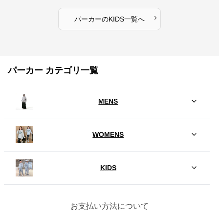
›
パーカー
の
KIDS
一覧へ
パーカー カテゴリ一覧
MENS
WOMENS
KIDS
お支払い方法について