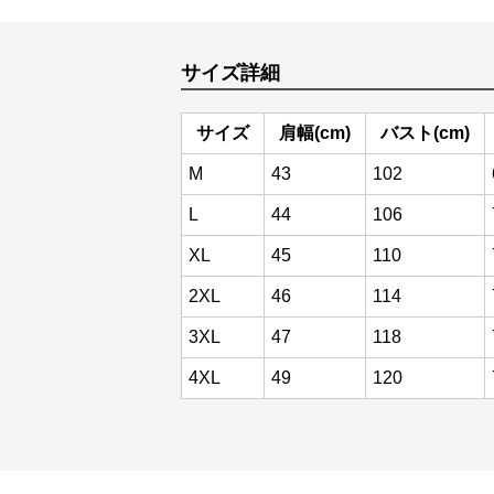
サイズ詳細
サイズ
肩幅(cm)
バスト(cm)
M
43
102
L
44
106
XL
45
110
2XL
46
114
3XL
47
118
4XL
49
120