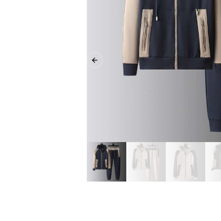
Previous slide