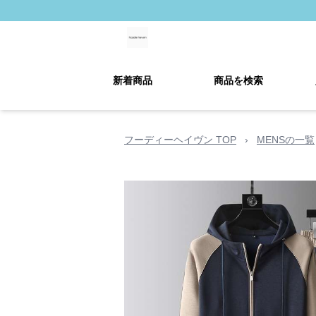
新着商品
商品を検索
フーディーヘイヴン TOP
›
MENSの一覧