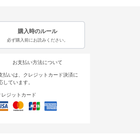
購入時のルール
必ず購入前にお読みください。
お支払い方法について
支払いは、クレジットカード決済に
応しています。
クレジットカード