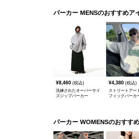
パーカー
MENS
のおすすめア
¥
8,460
¥
4,380
(税込)
(税込)
洗練されたオーバーサイ
ストリートアー
ズジップパーカー
フィックパーカ
パーカー
WOMENS
のおすす