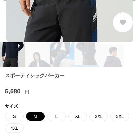
スポーティシックパーカー
5,680
円
サイズ
S
M
L
XL
2XL
3XL
4XL