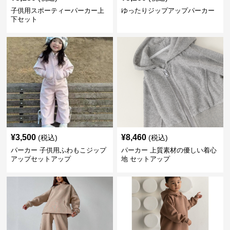
子供用スポーティーパーカー上
ゆったりジップアップパーカー
下セット
¥
3,500
¥
8,460
(税込)
(税込)
パーカー 子供用ふわもこジップ
パーカー 上質素材の優しい着心
アップセットアップ
地 セットアップ