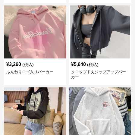
¥
3,260
¥
5,640
(税込)
(税込)
ふんわりロゴ入りパーカー
クロップド丈ジップアップパー
カー