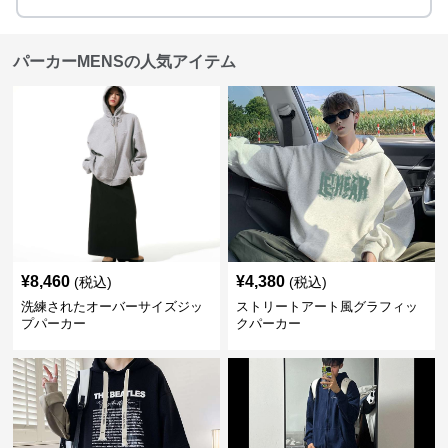
パーカーMENSの人気アイテム
¥
8,460
¥
4,380
(税込)
(税込)
洗練されたオーバーサイズジッ
ストリートアート風グラフィッ
プパーカー
クパーカー