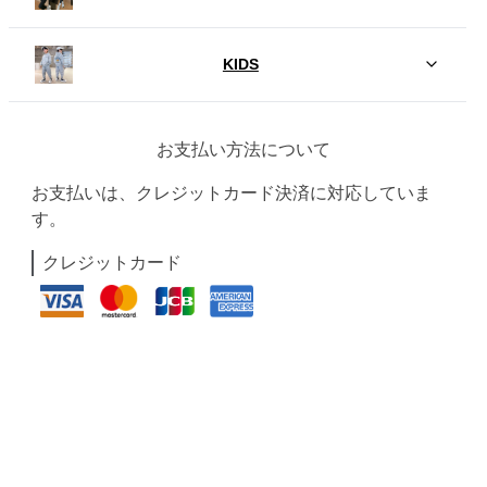
KIDS
お支払い方法について
お支払いは、クレジットカード決済に対応していま
す。
クレジットカード