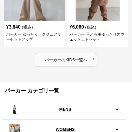
¥
3,840
¥
6,060
(税込)
(税込)
パーカー ゆったりラグジュアリ
パーカー 子ども用ゆったりスウ
ーセットアップ
ェット上下セット
›
パーカー
の
KIDS
一覧へ
パーカー カテゴリ一覧
MENS
WOMENS