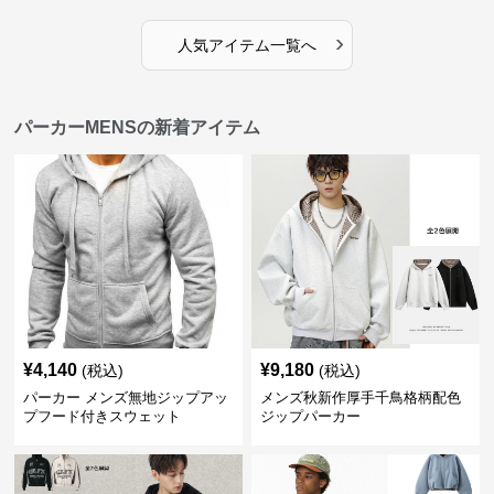
›
人気アイテム一覧へ
パーカーMENSの新着アイテム
¥
4,140
¥
9,180
(税込)
(税込)
パーカー メンズ無地ジップアッ
メンズ秋新作厚手千鳥格柄配色
プフード付きスウェット
ジップパーカー