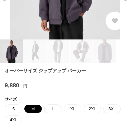
オーバーサイズ ジップアップ パーカー
9,880
円
サイズ
S
M
L
XL
2XL
3XL
4XL