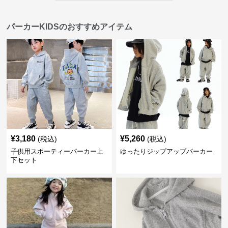
パーカーKIDSのおすすめアイテム
¥
3,180
¥
5,260
(税込)
(税込)
子供用スポーティーパーカー上
ゆったりジップアップパーカー
下セット