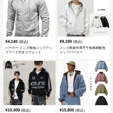
¥
4,140
¥
9,180
(税込)
(税込)
パーカー メンズ無地ジップアッ
メンズ秋新作厚手千鳥格柄配色
プフード付きスウェット
ジップパーカー
¥
10,400
¥
15,800
(税込)
(税込)