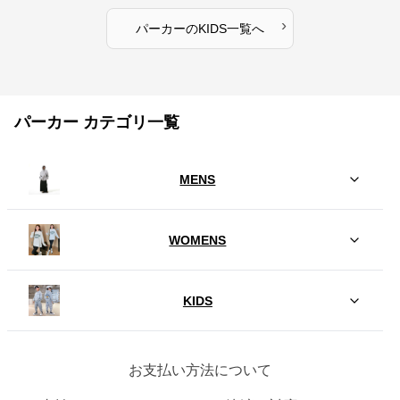
›
パーカー
の
KIDS
一覧へ
パーカー カテゴリ一覧
MENS
WOMENS
KIDS
お支払い方法について