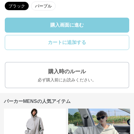
ブラック
パープル
購入画面に進む
カートに追加する
購入時のルール
必ず購入前にお読みください。
パーカーMENSの人気アイテム