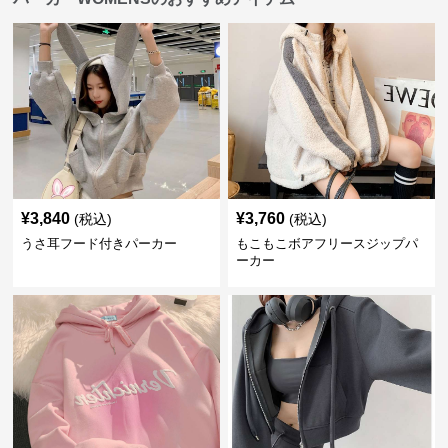
¥
3,840
¥
3,760
(税込)
(税込)
うさ耳フード付きパーカー
もこもこボアフリースジップパ
ーカー