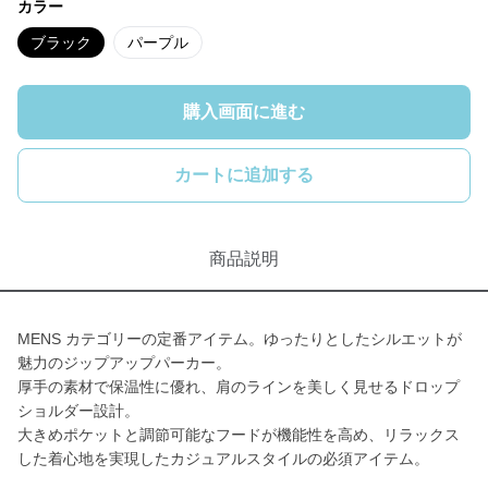
カラー
ブラック
パープル
購入画面に進む
カートに追加する
商品説明
MENS カテゴリーの定番アイテム。ゆったりとしたシルエットが
魅力のジップアップパーカー。
厚手の素材で保温性に優れ、肩のラインを美しく見せるドロップ
ショルダー設計。
大きめポケットと調節可能なフードが機能性を高め、リラックス
した着心地を実現したカジュアルスタイルの必須アイテム。