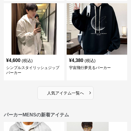
¥
4,600
¥
4,380
(税込)
(税込)
シンプルスタイリッシュジップ
宇宙飛行夢見るパーカー
パーカー
›
人気アイテム一覧へ
パーカーMENSの新着アイテム