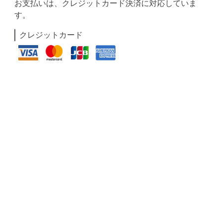
お支払いは、クレジットカード決済に対応していま
す。
クレジットカード