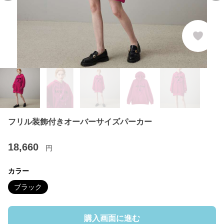
フリル装飾付きオーバーサイズパーカー
18,660
円
カラー
ブラック
購入画面に進む