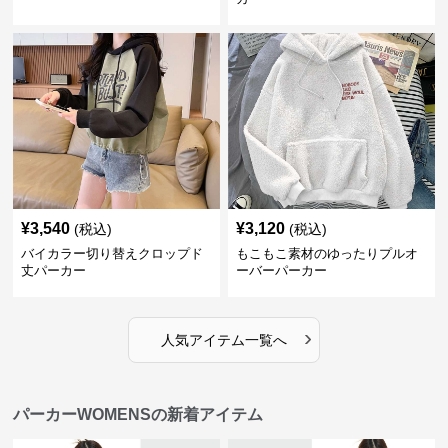
¥
3,540
¥
3,120
(税込)
(税込)
バイカラー切り替えクロップド
もこもこ素材のゆったりプルオ
丈パーカー
ーバーパーカー
›
人気アイテム一覧へ
パーカーWOMENSの新着アイテム