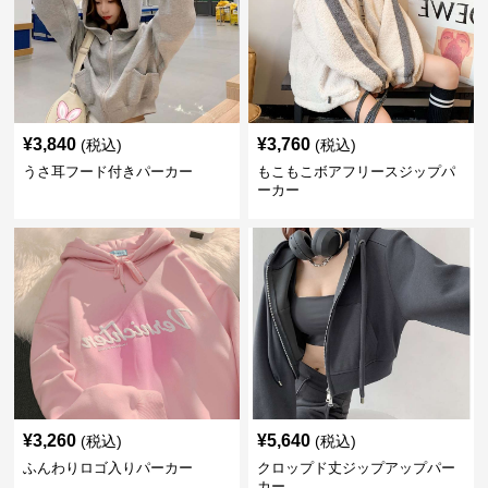
¥
3,840
¥
3,760
(税込)
(税込)
うさ耳フード付きパーカー
もこもこボアフリースジップパ
ーカー
¥
3,260
¥
5,640
(税込)
(税込)
ふんわりロゴ入りパーカー
クロップド丈ジップアップパー
カー