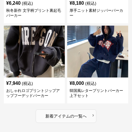
¥
6,240
¥
8,180
(税込)
(税込)
秋冬新作 文字柄プリント裏起毛
厚手ニット素材ジッパーパーカ
パーカー
ー
¥
7,940
¥
8,000
(税込)
(税込)
おしゃれロゴプリントジップア
韓国風レタープリントパーカー
ップフーデッドパーカー
上下セット
›
新着アイテムの一覧へ