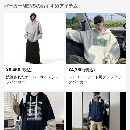
パーカーMENSのおすすめアイテム
¥
8,460
¥
4,380
(税込)
(税込)
洗練されたオーバーサイズジッ
ストリートアート風グラフィッ
プパーカー
クパーカー