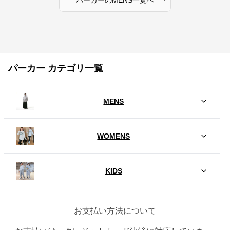
パーカー
の
MENS
一覧へ
パーカー カテゴリ一覧
MENS
WOMENS
KIDS
お支払い方法について