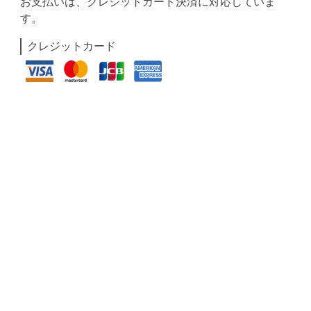
お支払いは、クレジットカード決済に対応していま
す。
クレジットカード