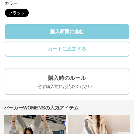
カラー
ブラック
購入画面に進む
カートに追加する
購入時のルール
必ず購入前にお読みください。
パーカーWOMENSの人気アイテム