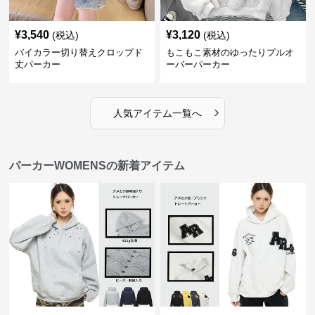
¥
3,540
¥
3,120
(税込)
(税込)
バイカラー切り替えクロップド
もこもこ素材のゆったりプルオ
丈パーカー
ーバーパーカー
›
人気アイテム一覧へ
パーカーWOMENSの新着アイテム