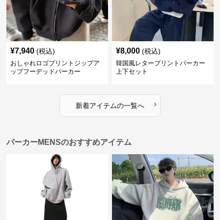
¥
7,940
¥
8,000
(税込)
(税込)
おしゃれロゴプリントジップア
韓国風レタープリントパーカー
ップフーデッドパーカー
上下セット
›
新着アイテムの一覧へ
パーカーMENSのおすすめアイテム