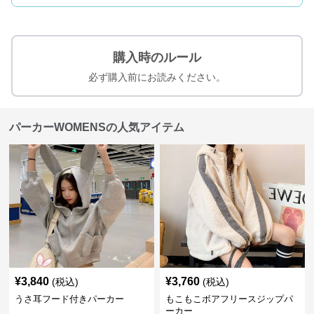
購入時のルール
必ず購入前にお読みください。
パーカーWOMENSの人気アイテム
¥
3,840
¥
3,760
(税込)
(税込)
うさ耳フード付きパーカー
もこもこボアフリースジップパ
ーカー