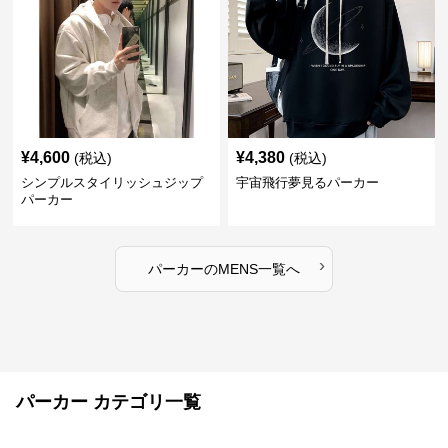
¥
4,600
¥
4,380
(税込)
(税込)
シンプルスタイリッシュジップ
宇宙飛行夢見るパーカー
パーカー
›
パーカー
の
MENS
一覧へ
パーカー カテゴリ一覧