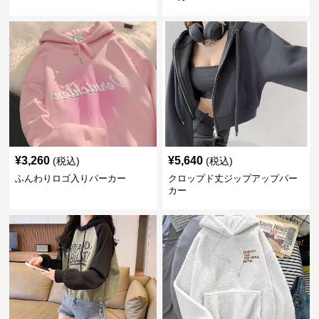
¥
3,260
¥
5,640
(税込)
(税込)
ふんわりロゴ入りパーカー
クロップド丈ジップアップパー
カー