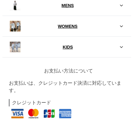
MENS
WOMENS
KIDS
お支払い方法について
お支払いは、クレジットカード決済に対応していま
す。
クレジットカード