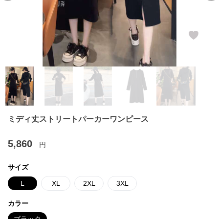
ミディ丈ストリートパーカーワンピース
5,860
円
サイズ
L
XL
2XL
3XL
カラー