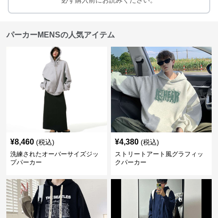
必ず購入前にお読みください。
パーカーMENSの人気アイテム
¥
8,460
¥
4,380
(税込)
(税込)
洗練されたオーバーサイズジッ
ストリートアート風グラフィッ
プパーカー
クパーカー