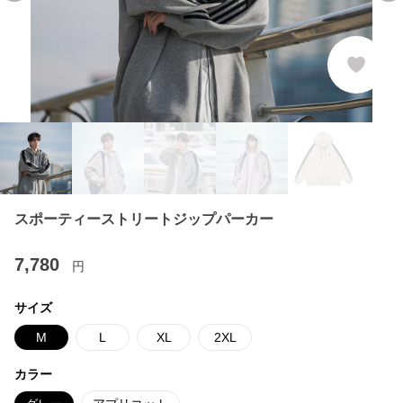
スポーティーストリートジップパーカー
7,780
円
サイズ
M
L
XL
2XL
カラー