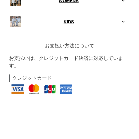
WOMENS
KIDS
お支払い方法について
お支払いは、クレジットカード決済に対応していま
す。
クレジットカード