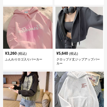
¥
3,260
¥
5,640
(税込)
(税込)
ふんわりロゴ入りパーカー
クロップド丈ジップアップパー
カー