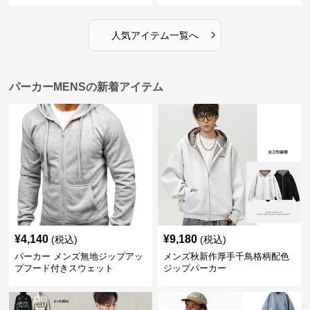
›
人気アイテム一覧へ
パーカーMENSの新着アイテム
¥
4,140
¥
9,180
(税込)
(税込)
パーカー メンズ無地ジップアッ
メンズ秋新作厚手千鳥格柄配色
プフード付きスウェット
ジップパーカー