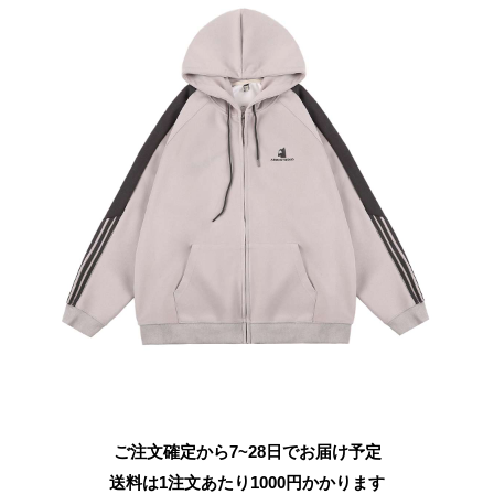
ご注文確定から7~28日でお届け予定
送料は1注文あたり
1000
円かかります