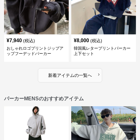
¥
7,940
¥
8,000
(税込)
(税込)
おしゃれロゴプリントジップア
韓国風レタープリントパーカー
ップフーデッドパーカー
上下セット
›
新着アイテムの一覧へ
パーカーMENSのおすすめアイテム