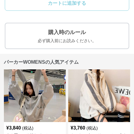
カートに追加する
購入時のルール
必ず購入前にお読みください。
パーカーWOMENSの人気アイテム
¥
3,840
¥
3,760
(税込)
(税込)