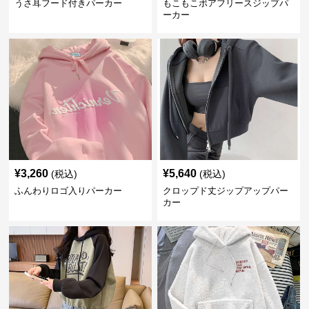
うさ耳フード付きパーカー
もこもこボアフリースジップパ
ーカー
¥
3,260
¥
5,640
(税込)
(税込)
ふんわりロゴ入りパーカー
クロップド丈ジップアップパー
カー