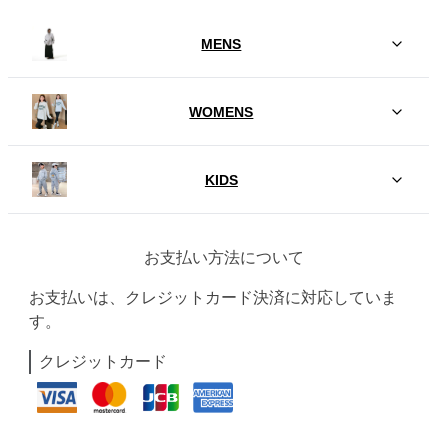
MENS
WOMENS
KIDS
お支払い方法について
お支払いは、クレジットカード決済に対応していま
す。
クレジットカード