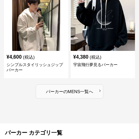
¥
4,600
¥
4,380
(税込)
(税込)
シンプルスタイリッシュジップ
宇宙飛行夢見るパーカー
パーカー
›
パーカー
の
MENS
一覧へ
パーカー カテゴリ一覧