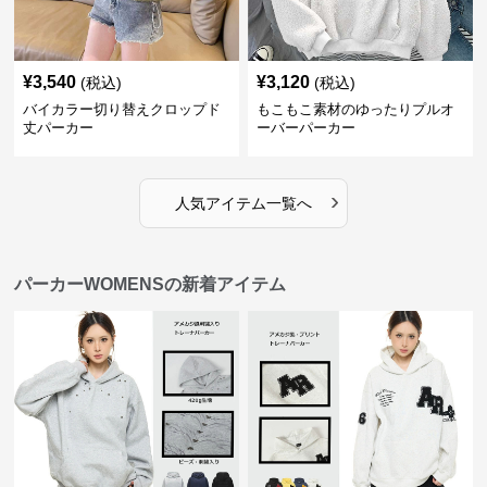
¥
3,540
¥
3,120
(税込)
(税込)
バイカラー切り替えクロップド
もこもこ素材のゆったりプルオ
丈パーカー
ーバーパーカー
›
人気アイテム一覧へ
パーカーWOMENSの新着アイテム