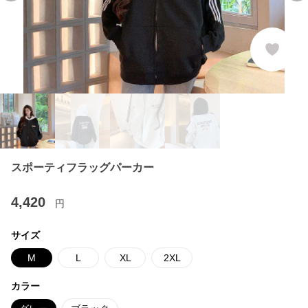
スポーティフラッグパーカー
4,420
円
サイズ
M
L
XL
2XL
カラー