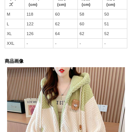
ズ
(cm)
(cm)
(cm)
(cm)
M
118
60
58
50
L
122
62
60
51
XL
126
64
62
52
XXL
-
-
-
-
商品画像