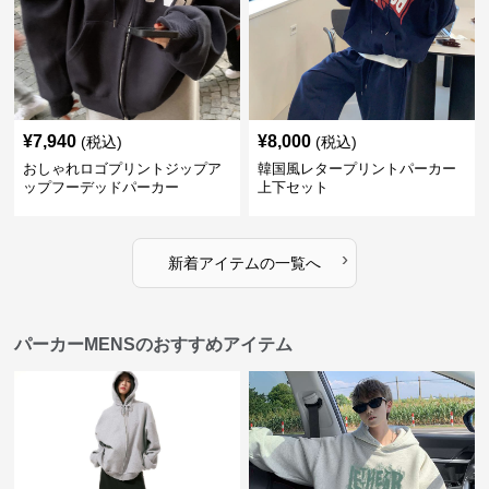
¥
7,940
¥
8,000
(税込)
(税込)
おしゃれロゴプリントジップア
韓国風レタープリントパーカー
ップフーデッドパーカー
上下セット
›
新着アイテムの一覧へ
パーカーMENSのおすすめアイテム