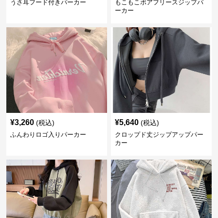
うさ耳フード付きパーカー
もこもこボアフリースジップパ
ーカー
¥
3,260
¥
5,640
(税込)
(税込)
ふんわりロゴ入りパーカー
クロップド丈ジップアップパー
カー