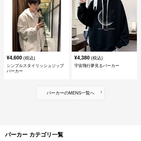
¥
4,600
¥
4,380
(税込)
(税込)
シンプルスタイリッシュジップ
宇宙飛行夢見るパーカー
パーカー
›
パーカー
の
MENS
一覧へ
パーカー カテゴリ一覧