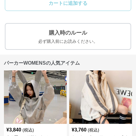
カートに追加する
購入時のルール
必ず購入前にお読みください。
パーカーWOMENSの人気アイテム
¥
3,840
¥
3,760
(税込)
(税込)