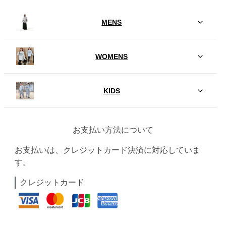
MENS
WOMENS
KIDS
お支払い方法について
お支払いは、クレジットカード決済に対応していま
す。
クレジットカード