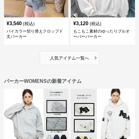
¥
3,540
¥
3,120
(税込)
(税込)
バイカラー切り替えクロップド
もこもこ素材のゆったりプルオ
丈パーカー
ーバーパーカー
›
人気アイテム一覧へ
パーカーWOMENSの新着アイテム