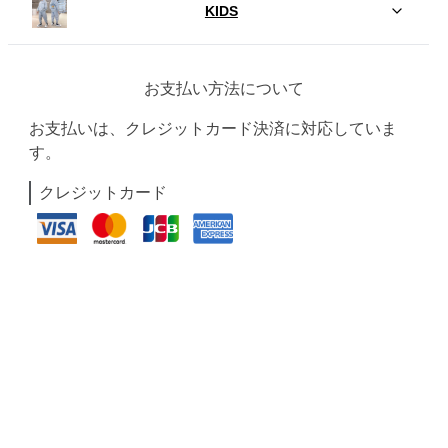
KIDS
お支払い方法について
お支払いは、クレジットカード決済に対応していま
す。
クレジットカード