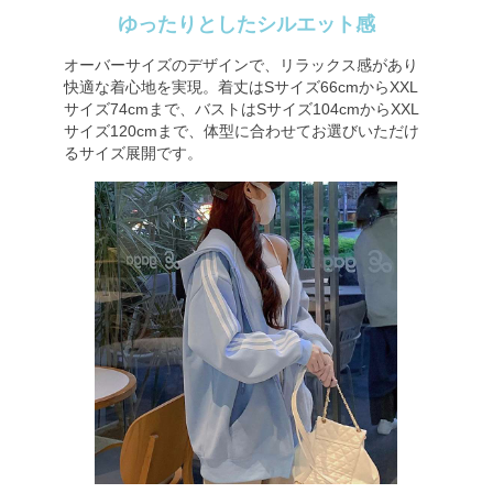
ゆったりとしたシルエット感
オーバーサイズのデザインで、リラックス感があり
快適な着心地を実現。着丈はSサイズ66cmからXXL
サイズ74cmまで、バストはSサイズ104cmからXXL
サイズ120cmまで、体型に合わせてお選びいただけ
るサイズ展開です。