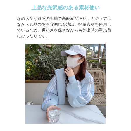
上品な光沢感のある素材使い
なめらかな質感の生地で高級感があり、カジュアル
ながらも品のある雰囲気を演出。軽量素材を使用し
ているため、暖かさを保ちながらも外出時の重ね着
にぴったりです。