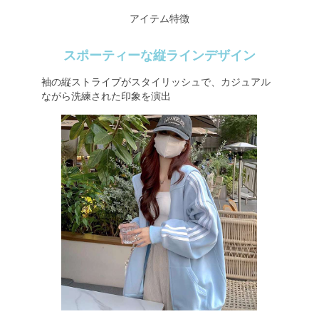
アイテム特徴
スポーティーな縦ラインデザイン
袖の縦ストライプがスタイリッシュで、カジュアル
ながら洗練された印象を演出