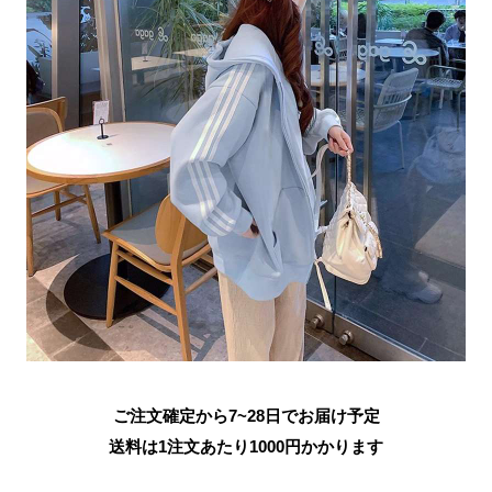
ご注文確定から7~28日でお届け予定
送料は1注文あたり
1000
円かかります