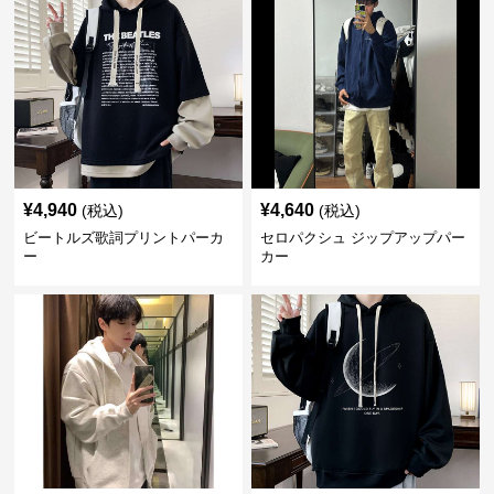
¥
4,940
¥
4,640
(税込)
(税込)
ビートルズ歌詞プリントパーカ
セロパクシュ ジップアップパー
ー
カー