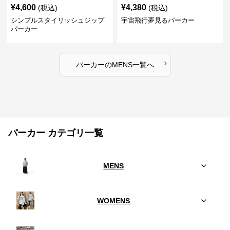
¥
4,600
¥
4,380
(税込)
(税込)
シンプルスタイリッシュジップ
宇宙飛行夢見るパーカー
パーカー
›
パーカー
の
MENS
一覧へ
パーカー カテゴリ一覧
MENS
WOMENS