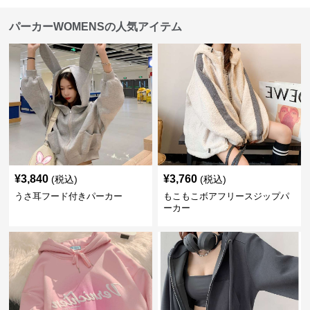
パーカーWOMENSの人気アイテム
¥
3,840
¥
3,760
(税込)
(税込)
うさ耳フード付きパーカー
もこもこボアフリースジップパ
ーカー