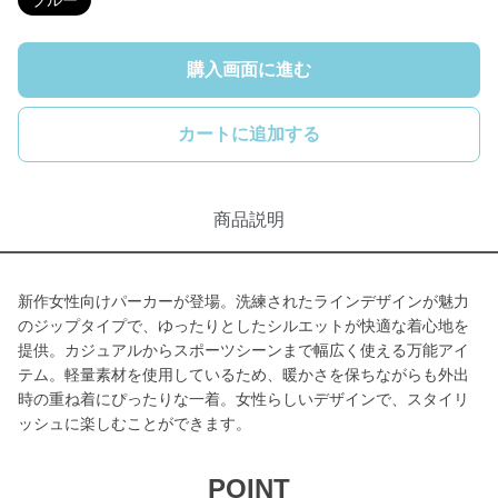
ブルー
購入画面に進む
カートに追加する
商品説明
新作女性向けパーカーが登場。洗練されたラインデザインが魅力
のジップタイプで、ゆったりとしたシルエットが快適な着心地を
提供。カジュアルからスポーツシーンまで幅広く使える万能アイ
テム。軽量素材を使用しているため、暖かさを保ちながらも外出
時の重ね着にぴったりな一着。女性らしいデザインで、スタイリ
ッシュに楽しむことができます。
POINT