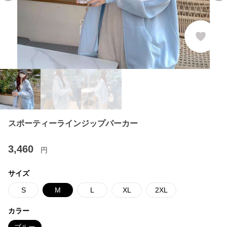
スポーティーラインジップパーカー
3,460
円
サイズ
S
M
L
XL
2XL
カラー