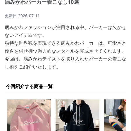
病みかわパーカー着こなし10選
更新日
2026-07-11
病みかわファッションが注目される中、パーカーは欠かせ
ないアイテムです。
独特な世界観を表現できる病みかわパーカーは、可愛さと
儚さを併せ持つ魅力的なスタイルを完成させてくれます。
今回は、病みかわテイストを取り入れたパーカーの着こな
し術をご紹介いたします。
今回紹介する商品一覧