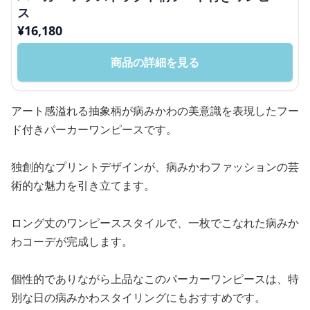
ス
¥
16,180
商品の詳細を見る
アート感溢れる抽象柄が病みかわの美意識を表現したフー
ド付きパーカーワンピースです。
独創的なプリントデザインが、病みかわファッションの芸
術的な魅力を引き立てます。
ロング丈のワンピーススタイルで、一枚でこなれた病みか
わコーデが完成します。
個性的でありながら上品なこのパーカーワンピースは、特
別な日の病みかわスタイリングにもおすすめです。