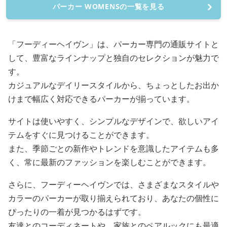
パーカー WOMENSの一覧を見る
「フーディーヘイヴン」は、パーカー専門の通販サイトと
して、豊富なラインナップと独自のセレクションが魅力で
す。
カジュアルなデイリースタイルから、ちょっとしたお出か
けまで幅広く対応できるパーカーが揃っています。
サイトは使いやすく、シンプルなデザインで、欲しいアイ
テムをすぐに見つけることができます。
また、季節ごとの新作やトレンドを意識したアイテムも多
く、常に最新のファッションを楽しむことができます。
さらに、フーディーヘイヴンでは、さまざまなスタイルや
カラーのパーカーが取り揃えられており、あなたの個性に
ぴったりの一着が見つかるはずです。
友達とのコーディネートや、家族とのペアルックにも最適