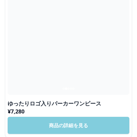
ゆったりロゴ入りパーカーワンピース
¥
7,280
商品の詳細を見る