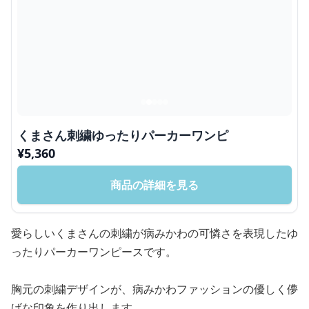
くまさん刺繍ゆったりパーカーワンピ
¥
5,360
商品の詳細を見る
愛らしいくまさんの刺繍が病みかわの可憐さを表現したゆ
ったりパーカーワンピースです。
胸元の刺繍デザインが、病みかわファッションの優しく儚
げな印象を作り出します。