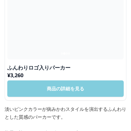
ふんわりロゴ入りパーカー
¥
3,260
商品の詳細を見る
淡いピンクカラーが病みかわスタイルを演出するふんわり
とした質感のパーカーです。