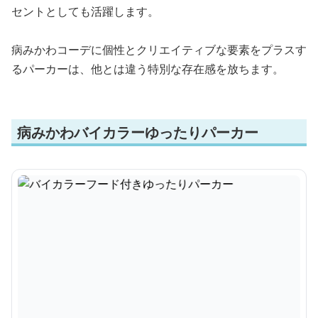
セントとしても活躍します。
病みかわコーデに個性とクリエイティブな要素をプラスす
るパーカーは、他とは違う特別な存在感を放ちます。
病みかわバイカラーゆったりパーカー