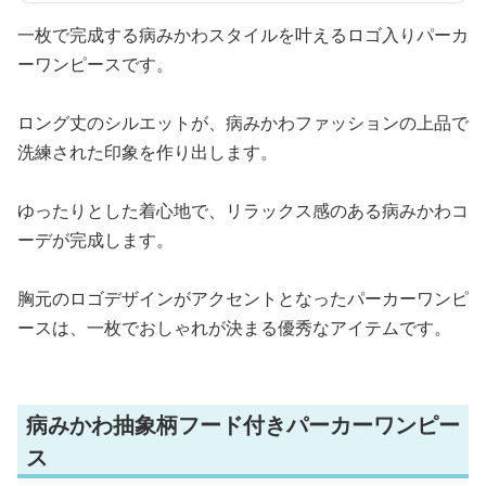
一枚で完成する病みかわスタイルを叶えるロゴ入りパーカ
ーワンピースです。
ロング丈のシルエットが、病みかわファッションの上品で
洗練された印象を作り出します。
ゆったりとした着心地で、リラックス感のある病みかわコ
ーデが完成します。
胸元のロゴデザインがアクセントとなったパーカーワンピ
ースは、一枚でおしゃれが決まる優秀なアイテムです。
病みかわ抽象柄フード付きパーカーワンピー
ス