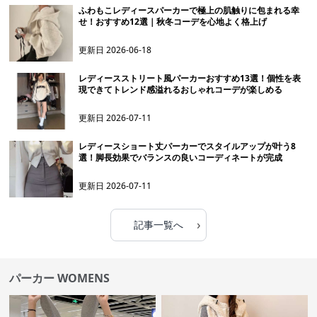
ふわもこレディースパーカーで極上の肌触りに包まれる幸
せ！おすすめ12選｜秋冬コーデを心地よく格上げ
更新日
2026-06-18
レディースストリート風パーカーおすすめ13選！個性を表
現できてトレンド感溢れるおしゃれコーデが楽しめる
更新日
2026-07-11
レディースショート丈パーカーでスタイルアップが叶う8
選！脚長効果でバランスの良いコーディネートが完成
更新日
2026-07-11
›
記事一覧へ
パーカー WOMENS