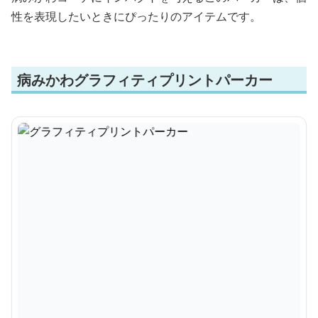
性を表現したいときにぴったりのアイテムです。
病みかわグラフィティプリントパーカー