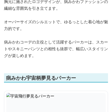
胸元に施されたロゴデザインが、病みかわファッションの
繊細な雰囲気を引き立てます。
オーバーサイズのシルエットで、ゆるっとした着心地が魅
力的です。
病みかわコーデの主役として活躍するパーカーは、スカー
トやスキニーパンツとの相性も抜群で、幅広いスタイリン
グが楽しめます。
病みかわ宇宙柄夢見るパーカー