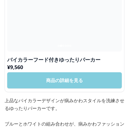
バイカラーフード付きゆったりパーカー
¥
9,560
商品の詳細を見る
上品なバイカラーデザインが病みかわスタイルを洗練させ
るゆったりパーカーです。
ブルーとホワイトの組み合わせが、病みかわファッション