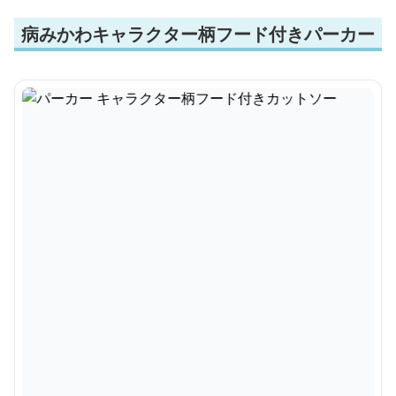
病みかわキャラクター柄フード付きパーカー