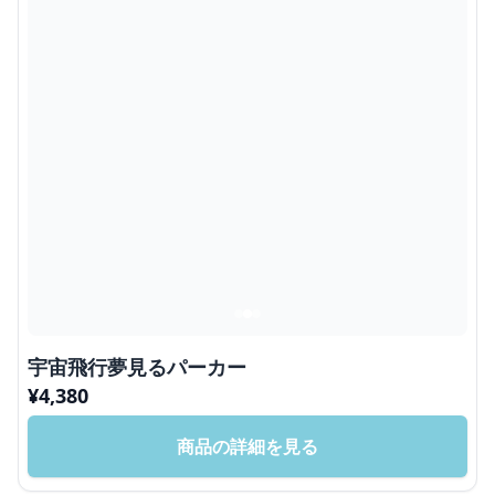
宇宙飛行夢見るパーカー
¥
4,380
商品の詳細を見る