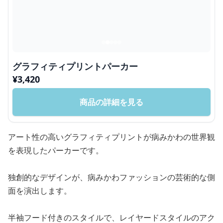
グラフィティプリントパーカー
¥
3,420
商品の詳細を見る
アート性の高いグラフィティプリントが病みかわの世界観
を表現したパーカーです。
独創的なデザインが、病みかわファッションの芸術的な側
面を演出します。
半袖フード付きのスタイルで、レイヤードスタイルのアク