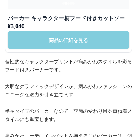
パーカー キャラクター柄フード付きカットソー
¥
3,040
商品の詳細を見る
個性的なキャラクタープリントが病みかわスタイルを彩る
フード付きパーカーです。
大胆なグラフィックデザインが、病みかわファッションの
ユニークな魅力を引き立てます。
半袖タイプのパーカーなので、季節の変わり目や重ね着ス
タイルにも重宝します。
病みかわコーデにインパクトを与えるこのパーカーは、個