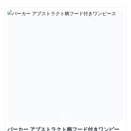
パーカー アブストラクト柄フード付きワンピー