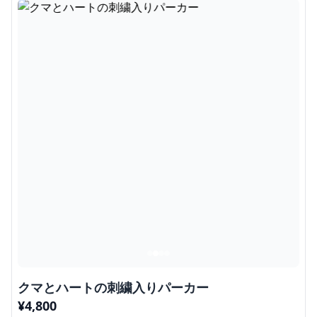
クマとハートの刺繍入りパーカー
¥
4,800