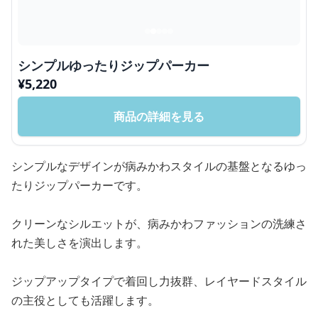
シンプルゆったりジップパーカー
¥
5,220
商品の詳細を見る
シンプルなデザインが病みかわスタイルの基盤となるゆっ
たりジップパーカーです。
クリーンなシルエットが、病みかわファッションの洗練さ
れた美しさを演出します。
ジップアップタイプで着回し力抜群、レイヤードスタイル
の主役としても活躍します。