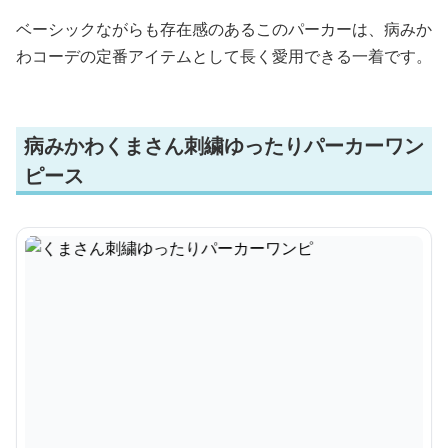
ベーシックながらも存在感のあるこのパーカーは、病みか
わコーデの定番アイテムとして長く愛用できる一着です。
病みかわくまさん刺繍ゆったりパーカーワン
ピース