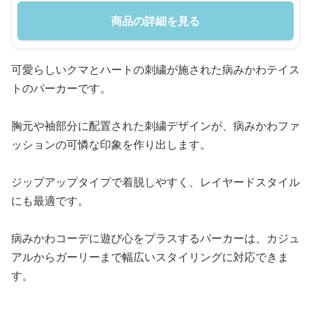
商品の詳細を見る
可愛らしいクマとハートの刺繍が施された病みかわテイス
トのパーカーです。
胸元や袖部分に配置された刺繍デザインが、病みかわファ
ッションの可憐な印象を作り出します。
ジップアップタイプで着脱しやすく、レイヤードスタイル
にも最適です。
病みかわコーデに遊び心をプラスするパーカーは、カジュ
アルからガーリーまで幅広いスタイリングに対応できま
す。