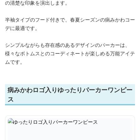
の清楚な印象を演出します。
半袖タイプのフード付きで、春夏シーズンの病みかわコー
デに最適です。
シンプルながらも存在感のあるデザインのパーカーは、
様々なボトムスとのコーディネートが楽しめる万能アイテ
ムです。
病みかわロゴ入りゆったりパーカーワンピー
ス