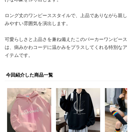
ロング丈のワンピーススタイルで、上品でありながら親し
みやすい雰囲気を演出します。
可愛らしさと上品さを兼ね備えたこのパーカーワンピース
は、病みかわコーデに温かみをプラスしてくれる特別なア
イテムです。
今回紹介した商品一覧