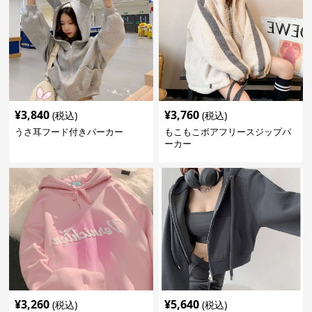
¥
3,840
¥
3,760
(税込)
(税込)
うさ耳フード付きパーカー
もこもこボアフリースジップパ
ーカー
¥
3,260
¥
5,640
(税込)
(税込)