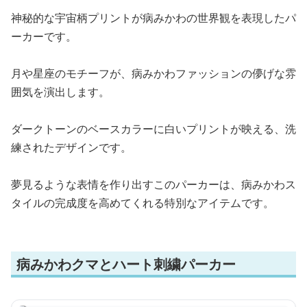
神秘的な宇宙柄プリントが病みかわの世界観を表現したパ
ーカーです。
月や星座のモチーフが、病みかわファッションの儚げな雰
囲気を演出します。
ダークトーンのベースカラーに白いプリントが映える、洗
練されたデザインです。
夢見るような表情を作り出すこのパーカーは、病みかわス
タイルの完成度を高めてくれる特別なアイテムです。
病みかわクマとハート刺繍パーカー