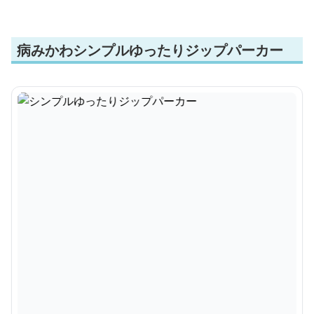
病みかわシンプルゆったりジップパーカー