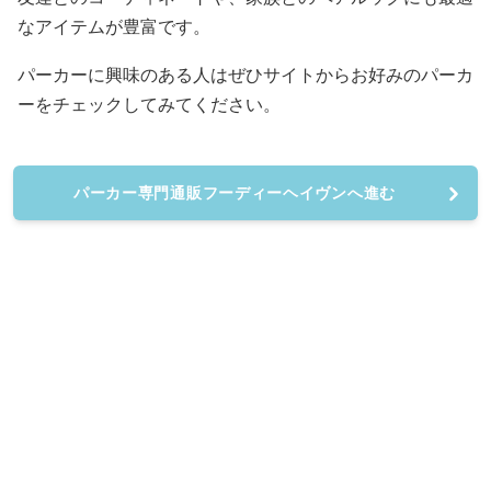
なアイテムが豊富です。
パーカーに興味のある人はぜひサイトからお好みのパーカ
ーをチェックしてみてください。
パーカー専門通販フーディーヘイヴンへ進む