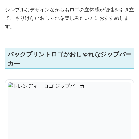
シンプルなデザインながらもロゴの立体感が個性を引き立
て、さりげないおしゃれを楽しみたい方におすすめしま
す。
バックプリントロゴがおしゃれなジップパー
カー