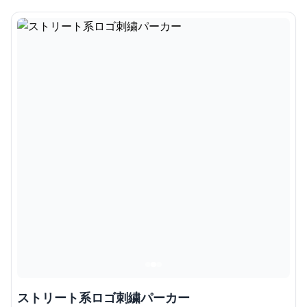
ストリート系ロゴ刺繍パーカー