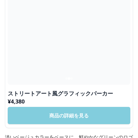
ストリートアート風グラフィックパーカー
¥
4,380
商品の詳細を見る
淡いベージュカラーをベースに、鮮やかなグリーンのロゴ