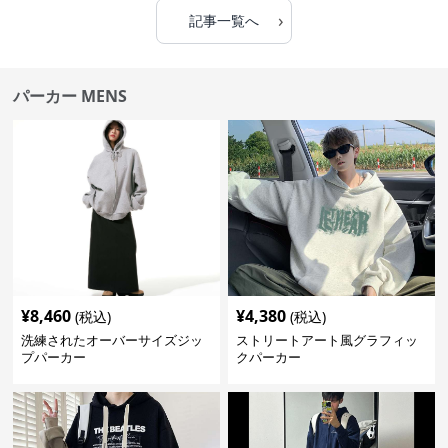
›
記事一覧へ
パーカー MENS
¥
8,460
¥
4,380
(税込)
(税込)
洗練されたオーバーサイズジッ
ストリートアート風グラフィッ
プパーカー
クパーカー