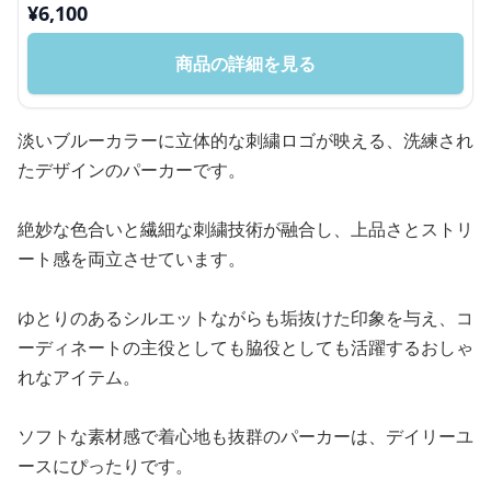
¥
6,100
商品の詳細を見る
淡いブルーカラーに立体的な刺繍ロゴが映える、洗練され
たデザインのパーカーです。
絶妙な色合いと繊細な刺繍技術が融合し、上品さとストリ
ート感を両立させています。
ゆとりのあるシルエットながらも垢抜けた印象を与え、コ
ーディネートの主役としても脇役としても活躍するおしゃ
れなアイテム。
ソフトな素材感で着心地も抜群のパーカーは、デイリーユ
ースにぴったりです。