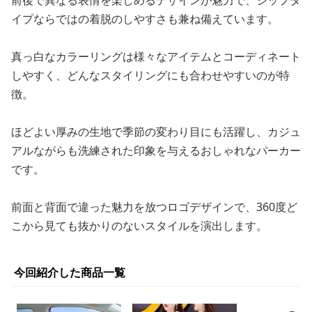
前後で異なる表情を楽しめるデザインが魅力で、ジップタ
イプならではの着脱のしやすさも兼ね備えています。
真っ白なカラーリングは様々なアイテムとコーディネート
しやすく、どんなスタイリングにも合わせやすいのが特
徴。
ほどよい厚みの生地で季節の変わり目にも活躍し、カジュ
アルながらも洗練された印象を与えるおしゃれなパーカー
です。
前面と背面で違った魅力を放つロゴデザインで、360度ど
こから見ても抜かりのないスタイルを演出します。
今回紹介した商品一覧