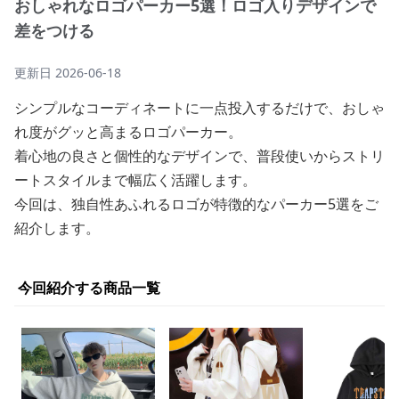
おしゃれなロゴパーカー5選！ロゴ入りデザインで
差をつける
更新日
2026-06-18
シンプルなコーディネートに一点投入するだけで、おしゃ
れ度がグッと高まるロゴパーカー。
着心地の良さと個性的なデザインで、普段使いからストリ
ートスタイルまで幅広く活躍します。
今回は、独自性あふれるロゴが特徴的なパーカー5選をご
紹介します。
今回紹介する商品一覧