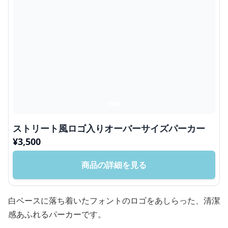
ストリート風ロゴ入りオーバーサイズパーカー
¥
3,500
商品の詳細を見る
白ベースに落ち着いたフォントのロゴをあしらった、清潔
感あふれるパーカーです。