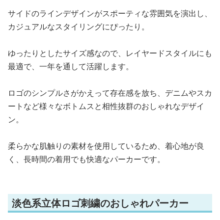
サイドのラインデザインがスポーティな雰囲気を演出し、
カジュアルなスタイリングにぴったり。
ゆったりとしたサイズ感なので、レイヤードスタイルにも
最適で、一年を通して活躍します。
ロゴのシンプルさがかえって存在感を放ち、デニムやスカ
ートなど様々なボトムスと相性抜群のおしゃれなデザイ
ン。
柔らかな肌触りの素材を使用しているため、着心地が良
く、長時間の着用でも快適なパーカーです。
淡色系立体ロゴ刺繍のおしゃれパーカー