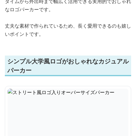
タイムから外出時まで幅広く活用できる実用的でおしゃれ
なロゴパーカーです。
丈夫な素材で作られているため、長く愛用できるのも嬉し
いポイントです。
シンプル大学風ロゴがおしゃれなカジュアル
パーカー