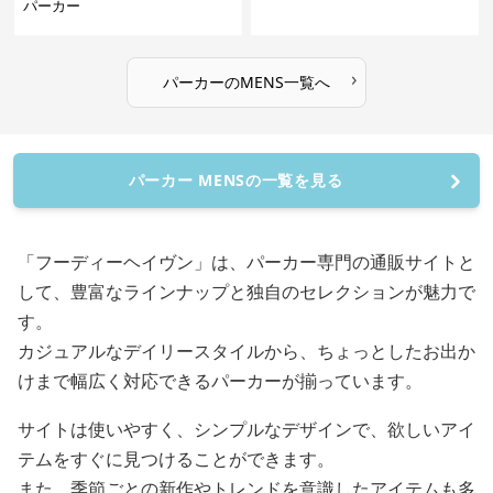
パーカー
›
パーカー
の
MENS
一覧へ
パーカー MENSの一覧を見る
「フーディーヘイヴン」は、パーカー専門の通販サイトと
して、豊富なラインナップと独自のセレクションが魅力で
す。
カジュアルなデイリースタイルから、ちょっとしたお出か
けまで幅広く対応できるパーカーが揃っています。
サイトは使いやすく、シンプルなデザインで、欲しいアイ
テムをすぐに見つけることができます。
また、季節ごとの新作やトレンドを意識したアイテムも多