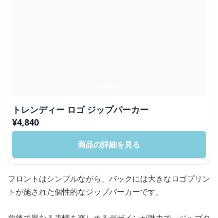
トレンディー ロゴ ジップパーカー
¥
4,840
商品の詳細を見る
フロントはシンプルながら、バックには大きなロゴプリン
トが施された個性的なジップパーカーです。