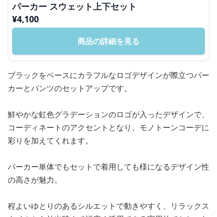
パーカー スウェット上下セット
¥
4,100
商品の詳細を見る
ブラックをベースにカラフルなロゴデザインが際立つパー
カーとパンツのセットアップです。
鮮やかな虹色グラデーションのロゴが入ったデザインで、
コーディネートのアクセントとなり、モノトーンコーデに
彩りを加えてくれます。
パーカー単体でもセットで着用しても様になるデザイン性
の高さが魅力。
程よいゆとりのあるシルエットで動きやすく、リラックス