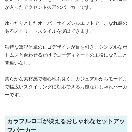
が入ったアクセント抜群のパーカーです。
ゆったりとしたオーバーサイズシルエットで、こなれ感の
あるストリートスタイルを演出できます。
独特な筆記体風のロゴデザインが目を引き、シンプルなボ
トムスと合わせるだけでコーディネートの主役になること
間違いなし。
柔らかな素材感で着心地も良く、カジュアルからモードま
で幅広いスタイリングに対応できる万能なおしゃれパーカ
ーです。
カラフルロゴが映えるおしゃれなセットアッ
プパーカー