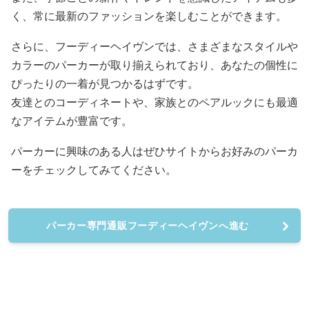
く、常に最新のファッションを楽しむことができます。
さらに、フーディーヘイヴンでは、さまざまなスタイルや
カラーのパーカーが取り揃えられており、あなたの個性に
ぴったりの一着が見つかるはずです。
友達とのコーディネートや、家族とのペアルックにも最適
なアイテムが豊富です。
パーカーに興味のある人はぜひサイトからお好みのパーカ
ーをチェックしてみてください。
パーカー専門通販フーディーヘイヴンへ進む