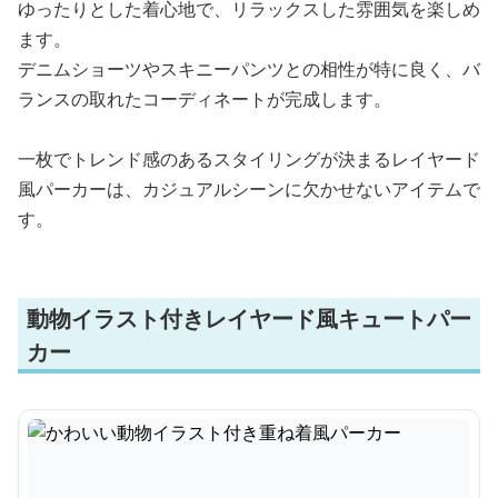
ゆったりとした着心地で、リラックスした雰囲気を楽しめ
ます。
デニムショーツやスキニーパンツとの相性が特に良く、バ
ランスの取れたコーディネートが完成します。
一枚でトレンド感のあるスタイリングが決まるレイヤード
風パーカーは、カジュアルシーンに欠かせないアイテムで
す。
動物イラスト付きレイヤード風キュートパー
カー