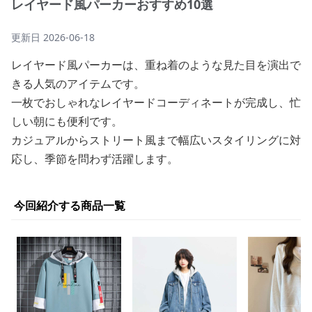
レイヤード風パーカーおすすめ10選
更新日
2026-06-18
レイヤード風パーカーは、重ね着のような見た目を演出で
きる人気のアイテムです。
一枚でおしゃれなレイヤードコーディネートが完成し、忙
しい朝にも便利です。
カジュアルからストリート風まで幅広いスタイリングに対
応し、季節を問わず活躍します。
今回紹介する商品一覧