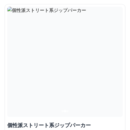
個性派ストリート系ジップパーカー