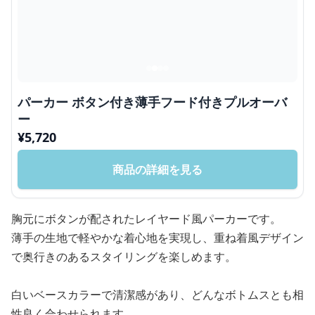
パーカー ボタン付き薄手フード付きプルオーバ
ー
¥
5,720
商品の詳細を見る
胸元にボタンが配されたレイヤード風パーカーです。
薄手の生地で軽やかな着心地を実現し、重ね着風デザイン
で奥行きのあるスタイリングを楽しめます。
白いベースカラーで清潔感があり、どんなボトムスとも相
性良く合わせられます。