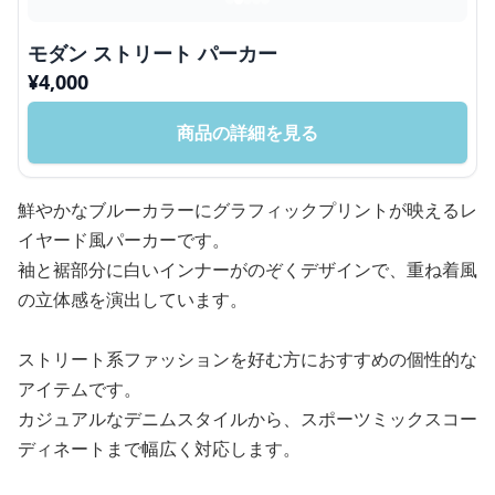
モダン ストリート パーカー
¥
4,000
商品の詳細を見る
鮮やかなブルーカラーにグラフィックプリントが映えるレ
イヤード風パーカーです。
袖と裾部分に白いインナーがのぞくデザインで、重ね着風
の立体感を演出しています。
ストリート系ファッションを好む方におすすめの個性的な
アイテムです。
カジュアルなデニムスタイルから、スポーツミックスコー
ディネートまで幅広く対応します。