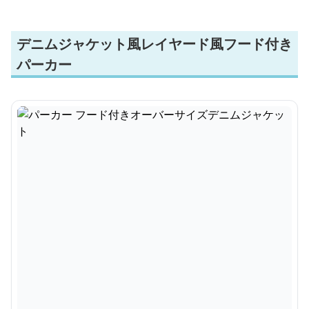
デニムジャケット風レイヤード風フード付き
パーカー