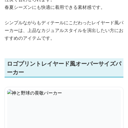
春夏シーズンにも快適に着用できる素材感です。
シンプルながらもディテールにこだわったレイヤード風パ
ーカーは、上品なカジュアルスタイルを演出したい方にお
すすめのアイテムです。
ロゴプリントレイヤード風オーバーサイズパ
ーカー