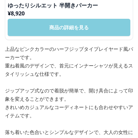
ゆったりシルエット 半開きパーカー
¥
8,920
商品の詳細を見る
上品なピンクカラーのハーフジップタイプレイヤード風パ
ーカーです。
重ね着風のデザインで、首元にインナーシャツが見えるス
タイリッシュな仕様です。
ジップアップ式なので着脱が簡単で、開け具合によって印
象を変えることができます。
きれいめカジュアルなコーディネートにも合わせやすいア
イテムです。
落ち着いた色合いとシンプルなデザインで、大人の女性に