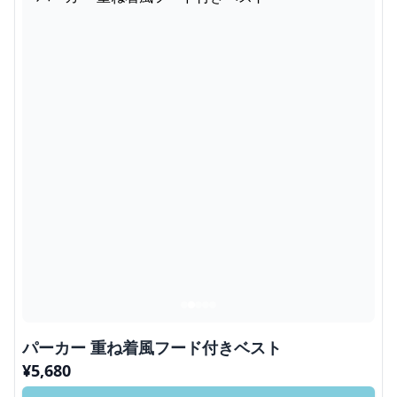
パーカー 重ね着風フード付きベスト
¥
5,680