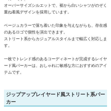
オーバーサイズシルエットで、裾から白いシャツがのぞく
重ね着風デザインを採用しています。
ベージュカラーで落ち着いた印象を与えながらも、存在感
のあるロゴで個性を演出できます。
ストリート系からカジュアルスタイルまで幅広く対応しま
す。
一枚でトレンド感のあるコーディネートが完成するレイヤ
ード風パーカーは、おしゃれに敏感な方におすすめのアイ
テムです。
ジップアップレイヤード風ストリート系パー
カー