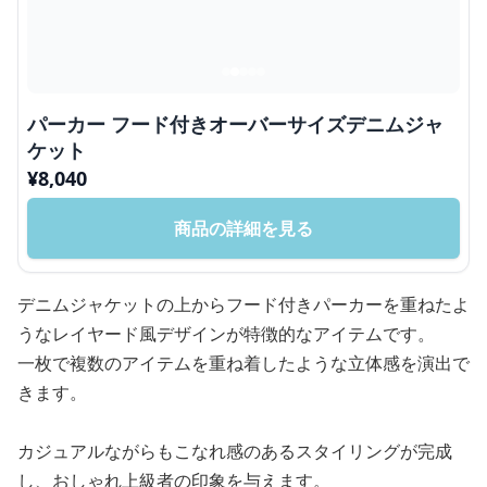
パーカー フード付きオーバーサイズデニムジャ
ケット
¥
8,040
商品の詳細を見る
デニムジャケットの上からフード付きパーカーを重ねたよ
うなレイヤード風デザインが特徴的なアイテムです。
一枚で複数のアイテムを重ね着したような立体感を演出で
きます。
カジュアルながらもこなれ感のあるスタイリングが完成
し、おしゃれ上級者の印象を与えます。