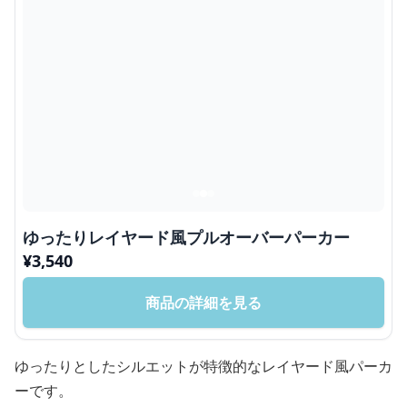
ゆったりレイヤード風プルオーバーパーカー
¥
3,540
商品の詳細を見る
ゆったりとしたシルエットが特徴的なレイヤード風パーカ
ーです。