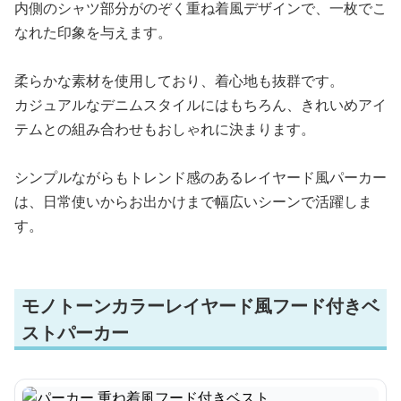
内側のシャツ部分がのぞく重ね着風デザインで、一枚でこ
なれた印象を与えます。
柔らかな素材を使用しており、着心地も抜群です。
カジュアルなデニムスタイルにはもちろん、きれいめアイ
テムとの組み合わせもおしゃれに決まります。
シンプルながらもトレンド感のあるレイヤード風パーカー
は、日常使いからお出かけまで幅広いシーンで活躍しま
す。
モノトーンカラーレイヤード風フード付きベ
ストパーカー