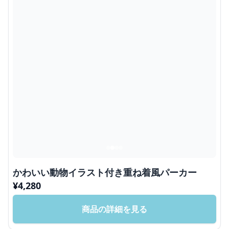
かわいい動物イラスト付き重ね着風パーカー
¥
4,280
商品の詳細を見る