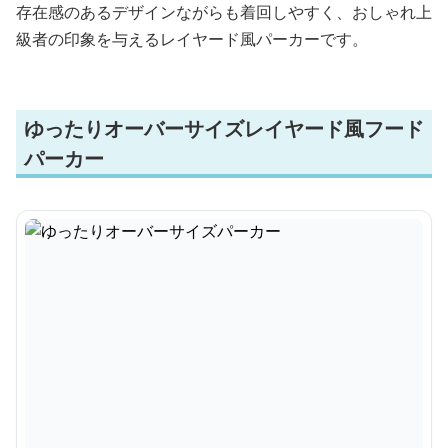
存在感のあるデザインながらも着回しやすく、おしゃれ上
級者の印象を与えるレイヤード風パーカーです。
ゆったりオーバーサイズレイヤード風フード
パーカー