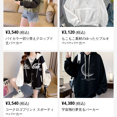
¥
3,540
¥
3,120
(税込)
(税込)
バイカラー切り替えクロップド
もこもこ素材のゆったりプルオ
丈パーカー
ーバーパーカー
¥
3,540
¥
4,380
(税込)
(税込)
コークロゴプリント スポーティ
宇宙飛行夢見るパーカー
ーパーカー