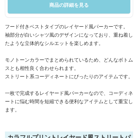
商品の詳細を見る
フード付きベストタイプのレイヤード風パーカーです。
袖部分が白いシャツ風のデザインになっており、重ね着し
たような立体的なシルエットを楽しめます。
モノトーンカラーでまとめられているため、どんなボトム
スとも相性良く合わせられます。
ストリート系コーディネートにぴったりのアイテムです。
一枚で完成するレイヤード風パーカーなので、コーディネ
ートに悩む時間を短縮できる便利なアイテムとして重宝し
ます。
カラフルプリントレイヤード風ストリートパ