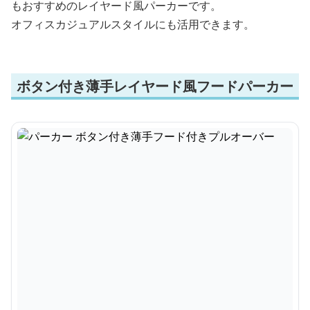
もおすすめのレイヤード風パーカーです。
オフィスカジュアルスタイルにも活用できます。
ボタン付き薄手レイヤード風フードパーカー