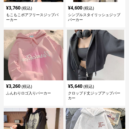
¥
3,760
¥
4,600
(税込)
(税込)
もこもこボアフリースジップパ
シンプルスタイリッシュジップ
ーカー
パーカー
¥
3,260
¥
5,640
(税込)
(税込)
ふんわりロゴ入りパーカー
クロップド丈ジップアップパー
カー