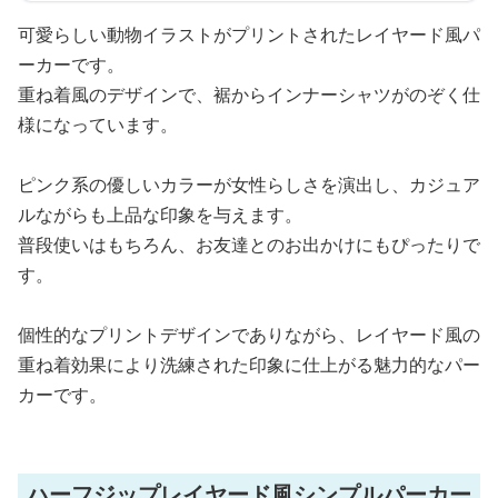
可愛らしい動物イラストがプリントされたレイヤード風パ
ーカーです。
重ね着風のデザインで、裾からインナーシャツがのぞく仕
様になっています。
ピンク系の優しいカラーが女性らしさを演出し、カジュア
ルながらも上品な印象を与えます。
普段使いはもちろん、お友達とのお出かけにもぴったりで
す。
個性的なプリントデザインでありながら、レイヤード風の
重ね着効果により洗練された印象に仕上がる魅力的なパー
カーです。
ハーフジップレイヤード風シンプルパーカー