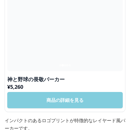
神と野球の畏敬パーカー
¥
5,260
商品の詳細を見る
インパクトのあるロゴプリントが特徴的なレイヤード風パ
ーカーです。