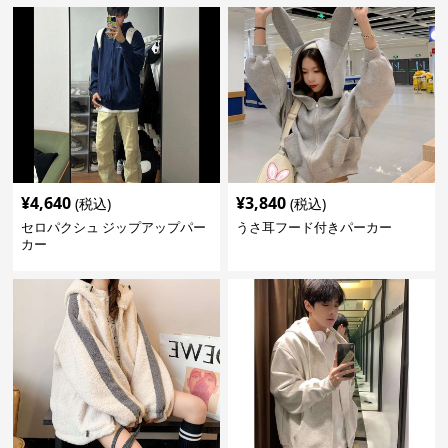
¥
4,640
¥
3,840
(税込)
(税込)
セロパクシュ ジップアップパー
うさ耳フード付きパーカー
カー