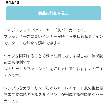
¥
4,640
商品の詳細を見る
フルジップタイプのレイヤード風パーカーです。
ブラックベースに白いインナーが映える重ね着風デザイン
で、クールな印象を演出できます。
ジップを開閉することで様々な着こなしを楽しめ、体温調
節にも便利です。
ストリート系ファッションを好む方に特におすすめのアイ
テムです。
シンプルなカラーリングながらも、レイヤード風の重ね着
効果で立体感のあるスタイリングが完成する機能的なパー
カーです。