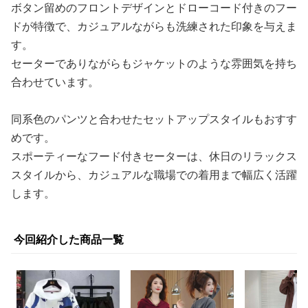
ボタン留めのフロントデザインとドローコード付きのフー
ドが特徴で、カジュアルながらも洗練された印象を与えま
す。
セーターでありながらもジャケットのような雰囲気を持ち
合わせています。
同系色のパンツと合わせたセットアップスタイルもおすす
めです。
スポーティーなフード付きセーターは、休日のリラックス
スタイルから、カジュアルな職場での着用まで幅広く活躍
します。
今回紹介した商品一覧