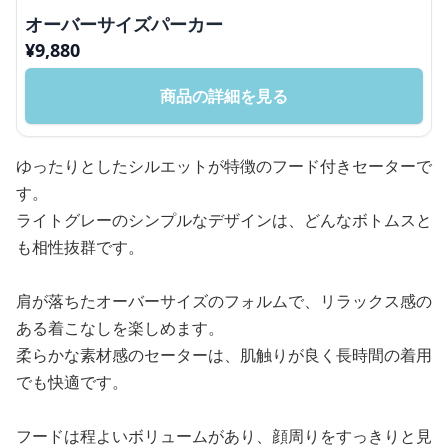
オーバーサイズパーカー
¥
9,880
商品の詳細を見る
ゆったりとしたシルエットが特徴のフード付きセーターで
す。
ライトグレーのシンプルなデザインは、どんなボトムスと
も相性抜群です。
肩が落ちたオーバーサイズのフォルムで、リラックス感の
ある着こなしを楽しめます。
柔らかな素材感のセーターは、肌触りが良く長時間の着用
でも快適です。
フードは程よいボリュームがあり、顔周りをすっきりと見