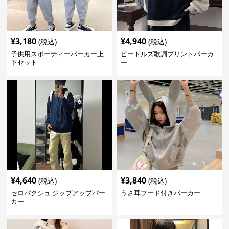
¥
3,180
¥
4,940
(税込)
(税込)
子供用スポーティーパーカー上
ビートルズ歌詞プリントパーカ
下セット
ー
¥
4,640
¥
3,840
(税込)
(税込)
セロパクシュ ジップアップパー
うさ耳フード付きパーカー
カー