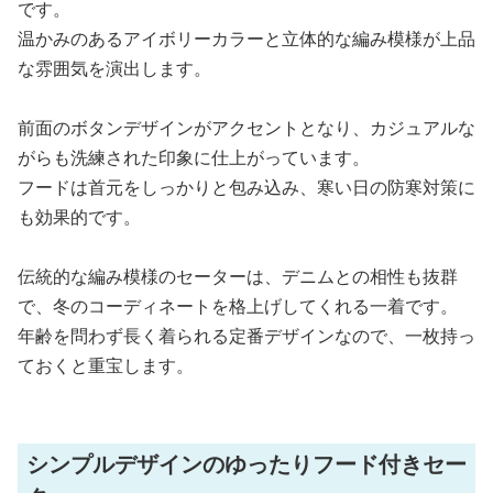
です。
温かみのあるアイボリーカラーと立体的な編み模様が上品
な雰囲気を演出します。
前面のボタンデザインがアクセントとなり、カジュアルな
がらも洗練された印象に仕上がっています。
フードは首元をしっかりと包み込み、寒い日の防寒対策に
も効果的です。
伝統的な編み模様のセーターは、デニムとの相性も抜群
で、冬のコーディネートを格上げしてくれる一着です。
年齢を問わず長く着られる定番デザインなので、一枚持っ
ておくと重宝します。
シンプルデザインのゆったりフード付きセー