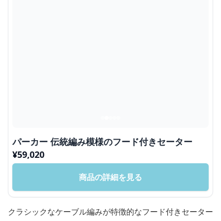
パーカー 伝統編み模様のフード付きセーター
¥
59,020
商品の詳細を見る
クラシックなケーブル編みが特徴的なフード付きセーター