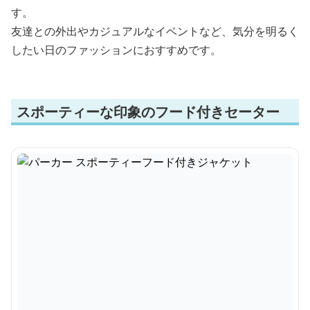
す。
友達との外出やカジュアルなイベントなど、気分を明るく
したい日のファッションにおすすめです。
スポーティーな印象のフード付きセーター