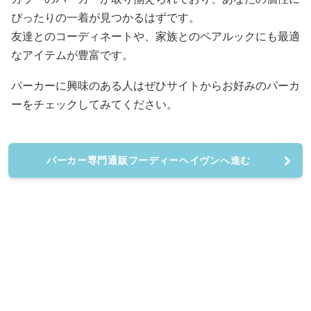
ぴったりの一着が見つかるはずです。
友達とのコーディネートや、家族とのペアルックにも最適
なアイテムが豊富です。
パーカーに興味のある人はぜひサイトからお好みのパーカ
ーをチェックしてみてください。
パーカー専門通販フーディーヘイヴンへ進む