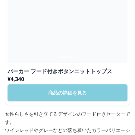
パーカー フード付きボタンニットトップス
¥
4,340
商品の詳細を見る
女性らしさを引き立てるデザインのフード付きセーターで
す。
ワインレッドやグレーなどの落ち着いたカラーバリエーシ