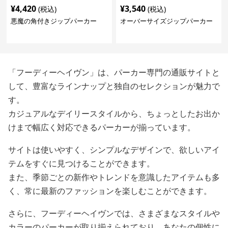
¥
4,420
¥
3,540
(税込)
(税込)
悪魔の角付きジップパーカー
オーバーサイズジップパーカー
「フーディーヘイヴン」は、パーカー専門の通販サイトと
して、豊富なラインナップと独自のセレクションが魅力で
す。
カジュアルなデイリースタイルから、ちょっとしたお出か
けまで幅広く対応できるパーカーが揃っています。
サイトは使いやすく、シンプルなデザインで、欲しいアイ
テムをすぐに見つけることができます。
また、季節ごとの新作やトレンドを意識したアイテムも多
く、常に最新のファッションを楽しむことができます。
さらに、フーディーヘイヴンでは、さまざまなスタイルや
カラーのパーカーが取り揃えられており、あなたの個性に