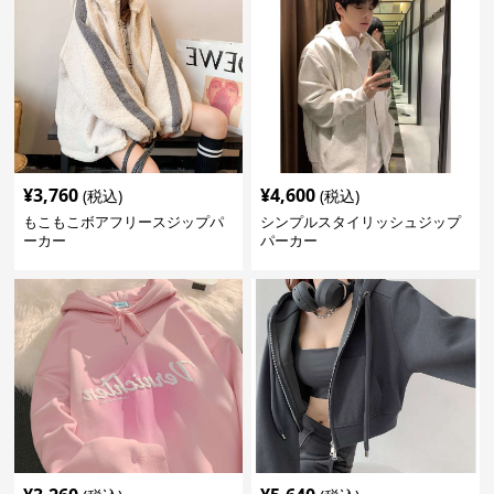
¥
3,760
¥
4,600
(税込)
(税込)
もこもこボアフリースジップパ
シンプルスタイリッシュジップ
ーカー
パーカー