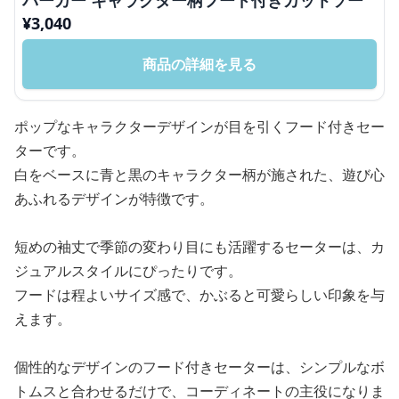
パーカー キャラクター柄フード付きカットソー
¥
3,040
商品の詳細を見る
ポップなキャラクターデザインが目を引くフード付きセー
ターです。
白をベースに青と黒のキャラクター柄が施された、遊び心
あふれるデザインが特徴です。
短めの袖丈で季節の変わり目にも活躍するセーターは、カ
ジュアルスタイルにぴったりです。
フードは程よいサイズ感で、かぶると可愛らしい印象を与
えます。
個性的なデザインのフード付きセーターは、シンプルなボ
トムスと合わせるだけで、コーディネートの主役になりま