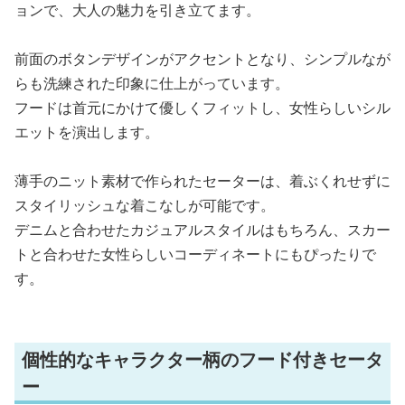
ョンで、大人の魅力を引き立てます。
前面のボタンデザインがアクセントとなり、シンプルなが
らも洗練された印象に仕上がっています。
フードは首元にかけて優しくフィットし、女性らしいシル
エットを演出します。
薄手のニット素材で作られたセーターは、着ぶくれせずに
スタイリッシュな着こなしが可能です。
デニムと合わせたカジュアルスタイルはもちろん、スカー
トと合わせた女性らしいコーディネートにもぴったりで
す。
個性的なキャラクター柄のフード付きセータ
ー