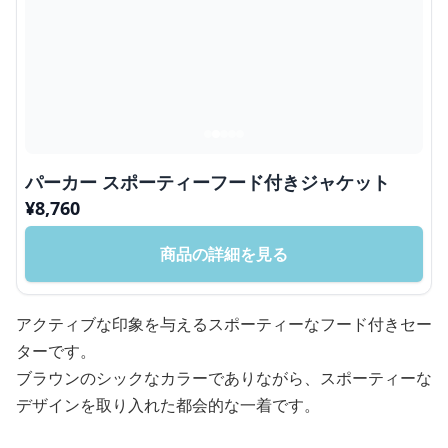
パーカー スポーティーフード付きジャケット
¥
8,760
商品の詳細を見る
アクティブな印象を与えるスポーティーなフード付きセー
ターです。
ブラウンのシックなカラーでありながら、スポーティーな
デザインを取り入れた都会的な一着です。