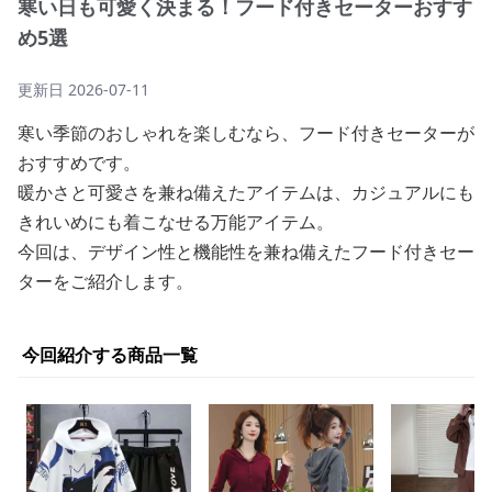
寒い日も可愛く決まる！フード付きセーターおすす
め5選
更新日
2026-07-11
寒い季節のおしゃれを楽しむなら、フード付きセーターが
おすすめです。
暖かさと可愛さを兼ね備えたアイテムは、カジュアルにも
きれいめにも着こなせる万能アイテム。
今回は、デザイン性と機能性を兼ね備えたフード付きセー
ターをご紹介します。
今回紹介する商品一覧