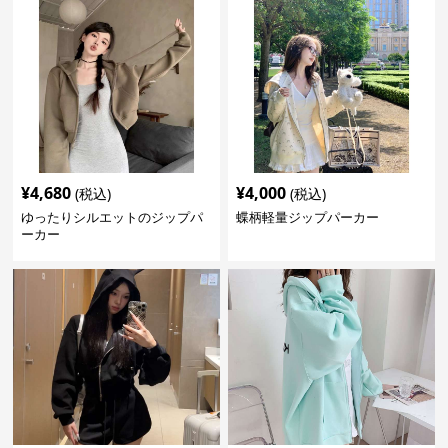
¥
4,680
¥
4,000
(税込)
(税込)
ゆったりシルエットのジップパ
蝶柄軽量ジップパーカー
ーカー