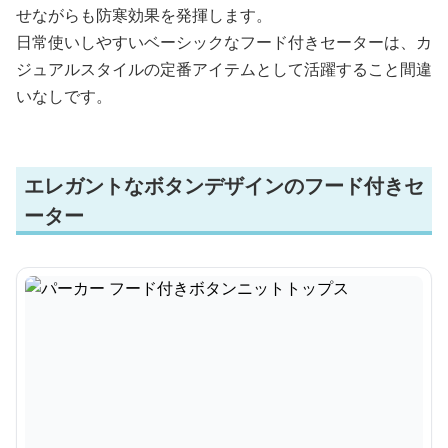
せながらも防寒効果を発揮します。
日常使いしやすいベーシックなフード付きセーターは、カ
ジュアルスタイルの定番アイテムとして活躍すること間違
いなしです。
エレガントなボタンデザインのフード付きセ
ーター