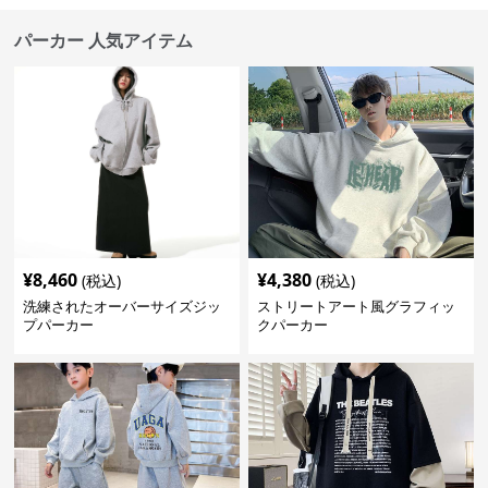
パーカー 人気アイテム
¥
8,460
¥
4,380
(税込)
(税込)
洗練されたオーバーサイズジッ
ストリートアート風グラフィッ
プパーカー
クパーカー