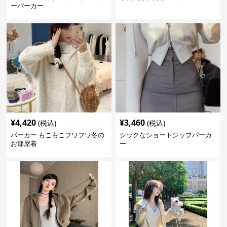
ーパーカー
¥
4,420
¥
3,460
(税込)
(税込)
パーカー もこもこフワフワ冬の
シックなショートジップパーカ
お部屋着
ー