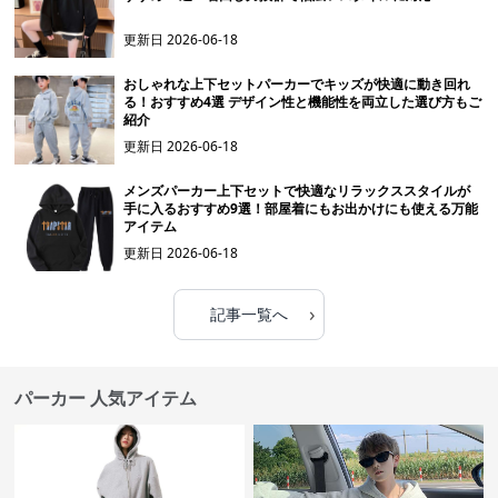
更新日
2026-06-18
おしゃれな上下セットパーカーでキッズが快適に動き回れ
る！おすすめ4選 デザイン性と機能性を両立した選び方もご
紹介
更新日
2026-06-18
メンズパーカー上下セットで快適なリラックススタイルが
手に入るおすすめ9選！部屋着にもお出かけにも使える万能
アイテム
更新日
2026-06-18
›
記事一覧へ
パーカー 人気アイテム