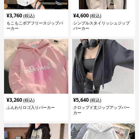
¥
3,760
¥
4,600
(税込)
(税込)
もこもこボアフリースジップパ
シンプルスタイリッシュジップ
ーカー
パーカー
¥
3,260
¥
5,640
(税込)
(税込)
ふんわりロゴ入りパーカー
クロップド丈ジップアップパー
カー