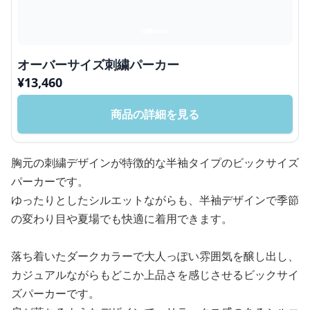
オーバーサイズ刺繍パーカー
¥
13,460
商品の詳細を見る
胸元の刺繍デザインが特徴的な半袖タイプのビックサイズ
パーカーです。
ゆったりとしたシルエットながらも、半袖デザインで季節
の変わり目や夏場でも快適に着用できます。
落ち着いたダークカラーで大人っぽい雰囲気を醸し出し、
カジュアルながらもどこか上品さを感じさせるビックサイ
ズパーカーです。