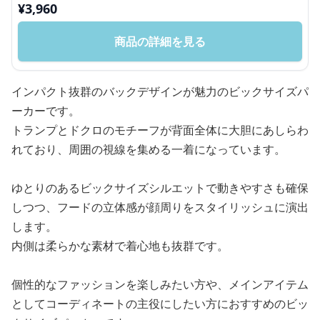
¥
3,960
商品の詳細を見る
インパクト抜群のバックデザインが魅力のビックサイズパ
ーカーです。
トランプとドクロのモチーフが背面全体に大胆にあしらわ
れており、周囲の視線を集める一着になっています。
ゆとりのあるビックサイズシルエットで動きやすさも確保
しつつ、フードの立体感が顔周りをスタイリッシュに演出
します。
内側は柔らかな素材で着心地も抜群です。
個性的なファッションを楽しみたい方や、メインアイテム
としてコーディネートの主役にしたい方におすすめのビッ