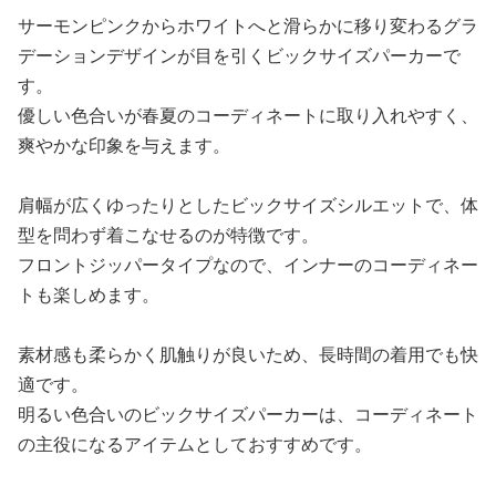
サーモンピンクからホワイトへと滑らかに移り変わるグラ
デーションデザインが目を引くビックサイズパーカーで
す。
優しい色合いが春夏のコーディネートに取り入れやすく、
爽やかな印象を与えます。
肩幅が広くゆったりとしたビックサイズシルエットで、体
型を問わず着こなせるのが特徴です。
フロントジッパータイプなので、インナーのコーディネー
トも楽しめます。
素材感も柔らかく肌触りが良いため、長時間の着用でも快
適です。
明るい色合いのビックサイズパーカーは、コーディネート
の主役になるアイテムとしておすすめです。