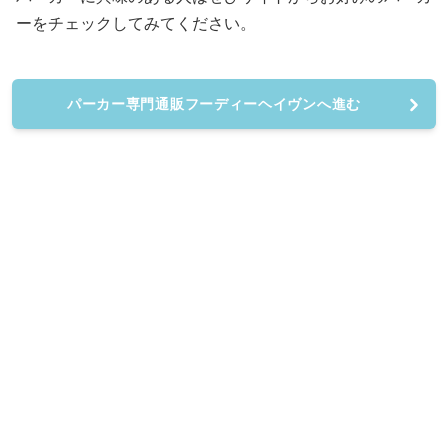
ーをチェックしてみてください。
パーカー専門通販フーディーヘイヴンへ進む