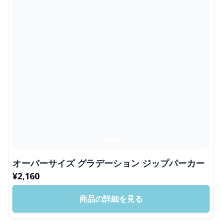
オーバーサイズ グラデーション ジップパーカー
¥
2,160
商品の詳細を見る