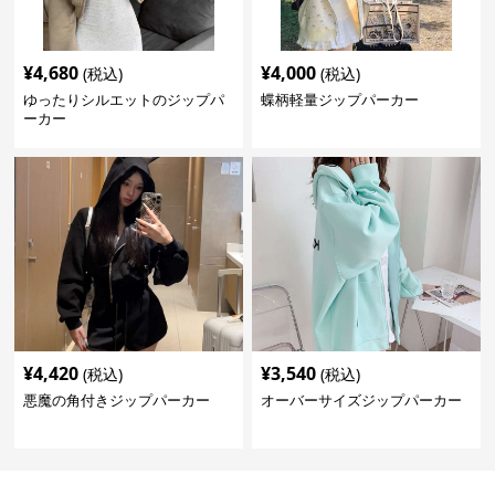
¥
4,680
¥
4,000
(税込)
(税込)
ゆったりシルエットのジップパ
蝶柄軽量ジップパーカー
ーカー
¥
4,420
¥
3,540
(税込)
(税込)
悪魔の角付きジップパーカー
オーバーサイズジップパーカー