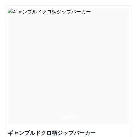
ギャンブルドクロ柄ジップパーカー