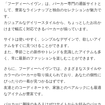
「フーディーヘイヴン」は、パーカー専門の通販サイトと
して、豊富なラインナップと独自のセレクションが魅力で
す。
カジュアルなデイリースタイルから、ちょっとしたお出か
けまで幅広く対応できるパーカーが揃っています。
サイトは使いやすく、シンプルなデザインで、欲しいアイ
テムをすぐに見つけることができます。
また、季節ごとの新作やトレンドを意識したアイテムも多
く、常に最新のファッションを楽しむことができます。
さらに、フーディーヘイヴンでは、さまざまなスタイルや
カラーのパーカーが取り揃えられており、あなたの個性に
ぴったりの一着が見つかるはずです。
友達とのコーディネートや、家族とのペアルックにも最適
なアイテムが豊富です。
パーカーに興味のある人はぜひサイトからお好みのパーカ