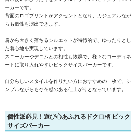
ーカーです。
背面のロゴプリントがアクセントとなり、カジュアルなが
らも個性を演出できます。
肩から大きく落ちるシルエットが特徴的で、ゆったりとし
た着心地を実現しています。
スニーカーやデニムとの相性も抜群で、様々なコーディネ
ートに取り入れやすいビックサイズパーカーです。
自分らしいスタイルを作りたい方におすすめの一枚で、シ
ンプルながらも存在感のある仕上がりとなっています。
個性派必見！遊び心あふれるドクロ柄 ビック
サイズパーカー