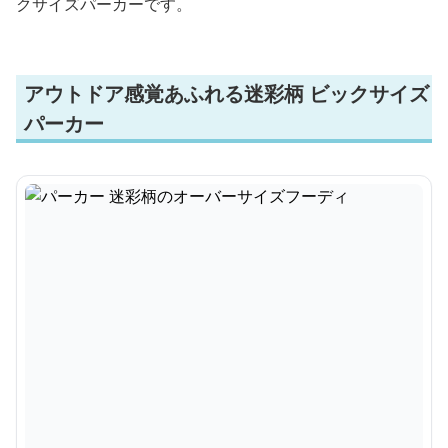
クサイズパーカーです。
アウトドア感覚あふれる迷彩柄 ビックサイズ
パーカー