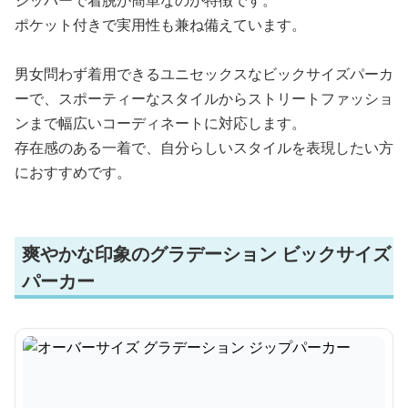
ジッパーで着脱が簡単なのが特徴です。
ポケット付きで実用性も兼ね備えています。
男女問わず着用できるユニセックスなビックサイズパーカ
ーで、スポーティーなスタイルからストリートファッショ
ンまで幅広いコーディネートに対応します。
存在感のある一着で、自分らしいスタイルを表現したい方
におすすめです。
爽やかな印象のグラデーション ビックサイズ
パーカー