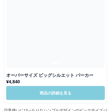
オーバーサイズ ビッグシルエット パーカー
¥
4,840
商品の詳細を見る
日常使いにぴったりなシンプルデザインのビックサイズパ