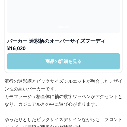
パーカー 迷彩柄のオーバーサイズフーディ
¥
16,020
商品の詳細を見る
流行の迷彩柄とビックサイズシルエットが融合したデザイ
ン性の高いパーカーです。
カモフラージュ柄全体に袖の数字ワッペンがアクセントと
なり、カジュアルさの中に遊び心が光ります。
ゆったりとしたビックサイズデザインながらも、フロント