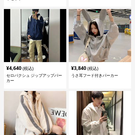
¥
4,640
¥
3,840
(税込)
(税込)
セロパクシュ ジップアップパー
うさ耳フード付きパーカー
カー