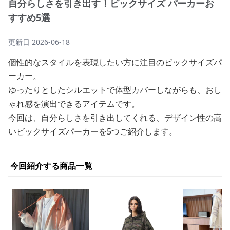
自分らしさを引き出す！ビックサイズ パーカーお
すすめ5選
更新日
2026-06-18
個性的なスタイルを表現したい方に注目のビックサイズパ
ーカー。
ゆったりとしたシルエットで体型カバーしながらも、おし
ゃれ感を演出できるアイテムです。
今回は、自分らしさを引き出してくれる、デザイン性の高
いビックサイズパーカーを5つご紹介します。
今回紹介する商品一覧