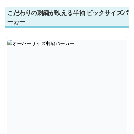
こだわりの刺繍が映える半袖 ビックサイズパ
ーカー