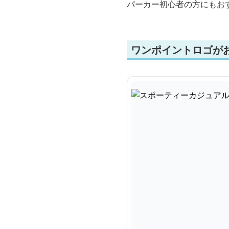
パーカー初心者の方にもお
ワンポイントロゴが