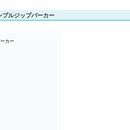
ンプルジップパーカー