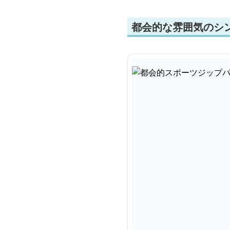
都会的な雰囲気のシ