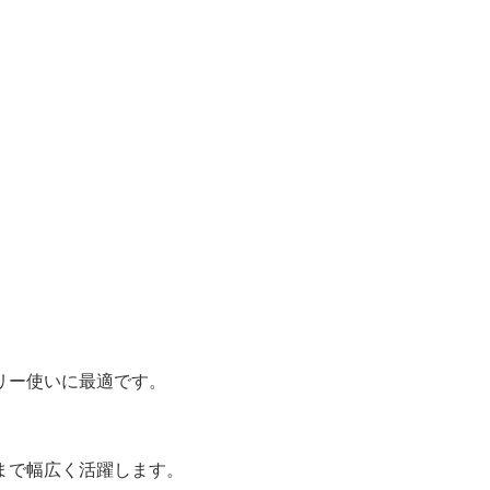
リー使いに最適です。
まで幅広く活躍します。