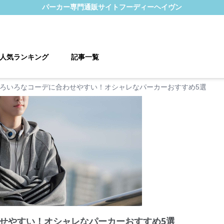
パーカー
専門通販サイト
フーディーヘイヴン
人気ランキング
記事一覧
ろいろなコーデに合わせやすい！オシャレなパーカーおすすめ5選
せやすい！オシャレなパーカーおすすめ5選