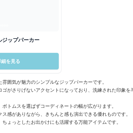
ルジップパーカー
詳細を見る
た雰囲気が魅力のシンプルなジップパーカーです。
ロゴがさりげないアクセントになっており、洗練された印象を
、ボトムスを選ばずコーディネートの幅が広がります。
クス感がありながら、きちんと感も演出できる優れものです。
、ちょっとしたお出かけにも活躍する万能アイテムです。