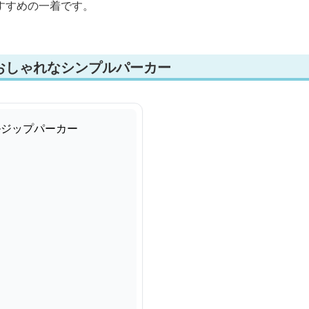
すすめの一着です。
おしゃれなシンプルパーカー