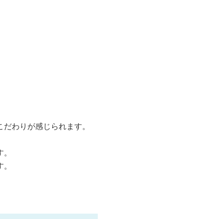
こだわりが感じられます。
す。
す。