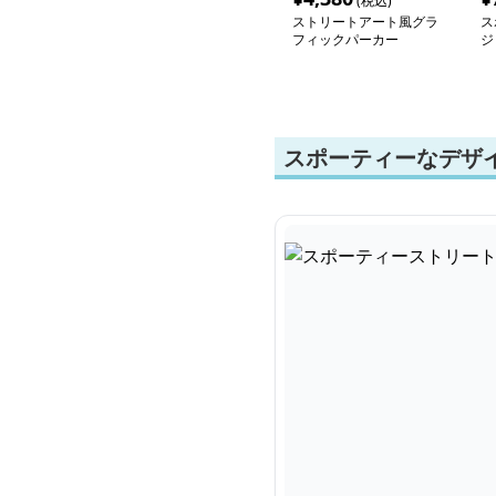
(税込)
ストリートアート風グラ
ス
フィックパーカー
ジ
スポーティーなデザ