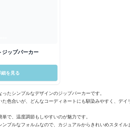
トジップパーカー
詳細を見る
なったシンプルなデザインのジップパーカーです。
いた色合いが、どんなコーディネートにも馴染みやすく、デイ
簡単で、温度調節もしやすいのが魅力です。
シンプルなフォルムなので、カジュアルからきれいめスタイル