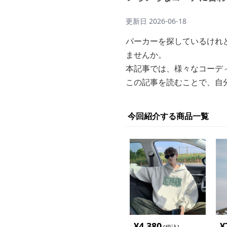
更新日
2026-06-18
パーカーを探しているけれ
ませんか。
本記事では、様々なコーデ
この記事を読むことで、自
今回紹介する商品一覧
¥
4,380
¥