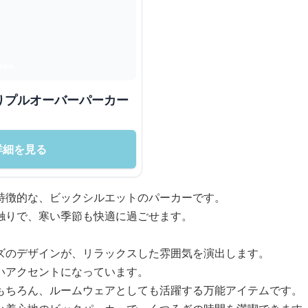
りプルオーバーパーカー
詳細を見る
特徴的な、ビックシルエットのパーカーです。
触りで、寒い季節も快適に過ごせます。
ズのデザインが、リラックスした雰囲気を演出します。
いアクセントになっています。
もちろん、ルームウェアとしても活躍する万能アイテムです。