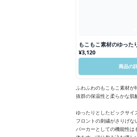
もこもこ素材のゆった
¥
3,120
商品の
ふわふわのもこもこ素材が
抜群の保温性と柔らかな肌
ゆったりとしたビックサイ
フロントの刺繍がさりげな
パーカーとしての機能性は