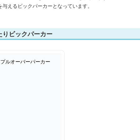
を与えるビックパーカーとなっています。
たりビックパーカー