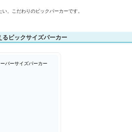
たい、こだわりのビックパーカーです。
えるビックサイズパーカー