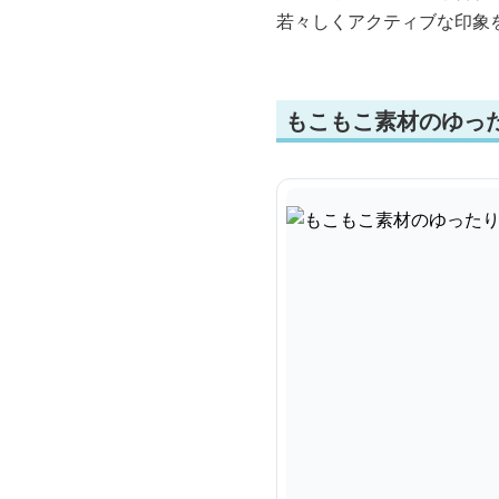
若々しくアクティブな印象
もこもこ素材のゆっ