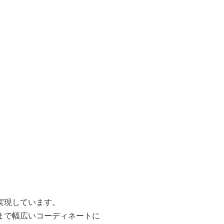
実現しています。
まで幅広いコーディネートに