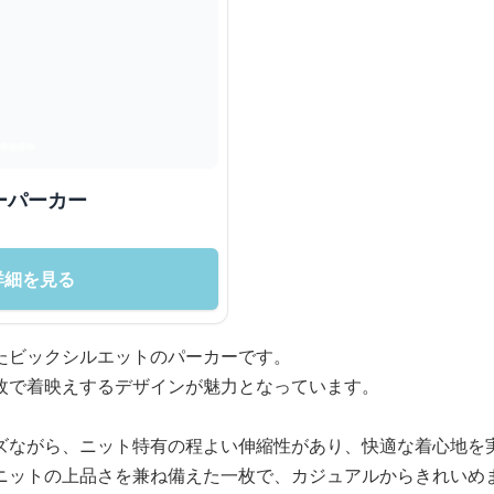
ーパーカー
詳細を見る
たビックシルエットのパーカーです。
枚で着映えするデザインが魅力となっています。
ズながら、ニット特有の程よい伸縮性があり、快適な着心地を
ニットの上品さを兼ね備えた一枚で、カジュアルからきれいめ