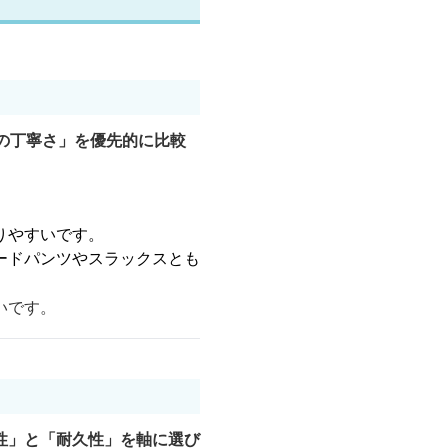
の丁寧さ」を優先的に比較
りやすいです。
ードパンツやスラックスとも
いです。
性」と「耐久性」を軸に選び