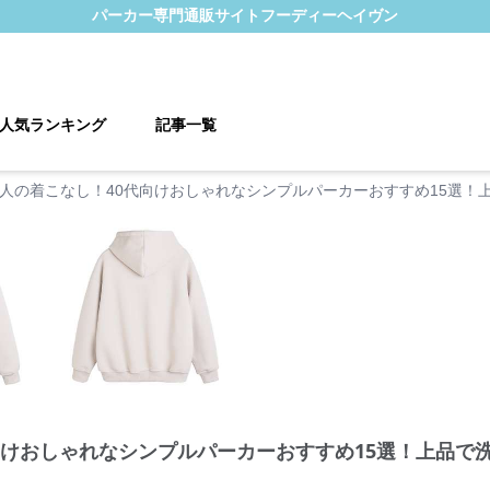
パーカー
専門通販サイト
フーディーヘイヴン
人気ランキング
記事一覧
人の着こなし！40代向けおしゃれなシンプルパーカーおすすめ15選！
向けおしゃれなシンプルパーカーおすすめ15選！上品で