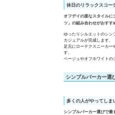
休日のリラックスコー
オフデイの楽なスタイルに
ツ」の組み合わせがおすす
ゆったりシルエットのシン
カジュアルが完成します。
足元にローテクスニーカー
す。
ベージュやオフホワイトの
シンプルパーカー選
多くの人がやってしま
シンプルパーカー選びで最