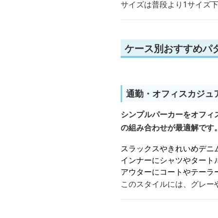
サイズは普段より1サイズ
ケース別おすすめパ
通勤・オフィスカジュ
シンプルパーカーをオフィ
の組み合わせが最適解です
スラックスやきれいめデニ
インナーにシャツやタート
アウターにコートやテーラ
このスタイルには、グレー