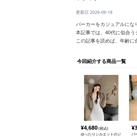
更新日
2026-06-18
パーカーをカジュアルにな
本記事では、40代に似合
この記事を読めば、年齢に
今回紹介する商品一覧
¥
4,680
¥
(税込)
ゆったりシルエットのジ
パ