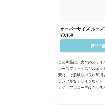
オーバーサイズ ルーズ
¥
3,160
商品の
この商品は、大きめのサイ
ルーズフィットのシルエッ
素材には肌触りの良い綿混
シンプルなデザインながら
カジュアルコーデはもちろ