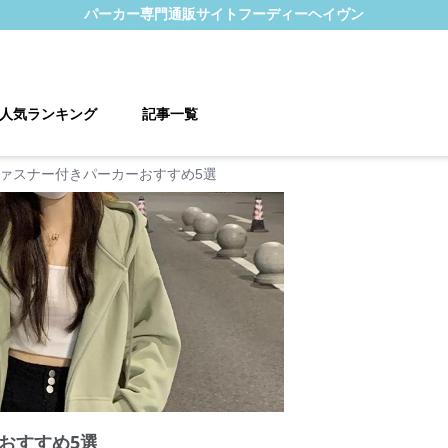
パーカー
専門通販サイト
フーディーヘイヴン
人気ランキング
記事一覧
ァスナー付きパーカーおすすめ5選
おすすめ5選