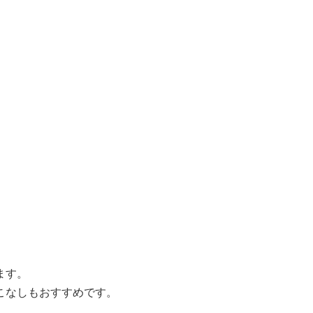
ます。
こなしもおすすめです。