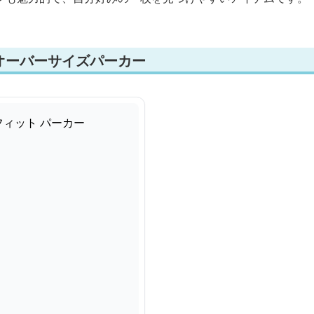
オーバーサイズパーカー