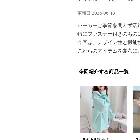
更新日
2026-06-18
パーカーは季節を問わず活
特にファスナー付きのもの
今回は、デザイン性と機能
これらのアイテムを参考に
今回紹介する商品一覧
¥
3,540
¥