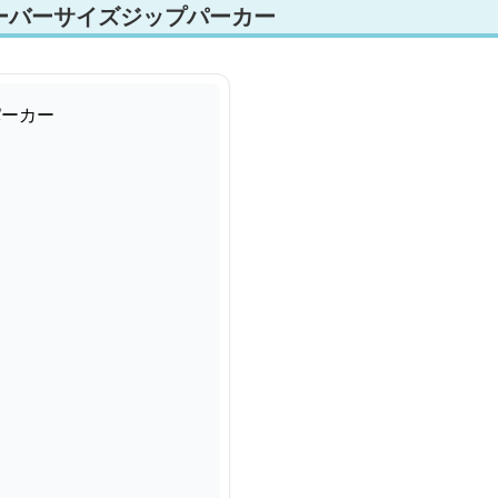
ーバーサイズジップパーカー