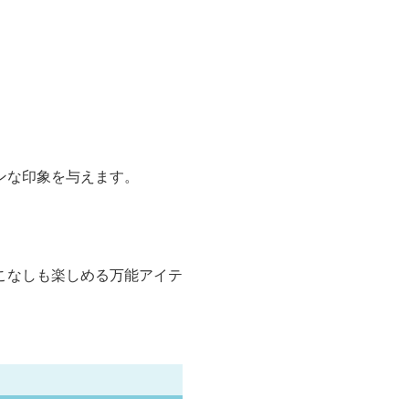
ンな印象を与えます。
こなしも楽しめる万能アイテ