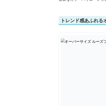
トレンド感あふれる