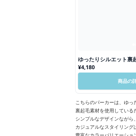
ゆったりシルエット裏
¥
4,180
商品の
こちらのパーカーは、ゆっ
裏起毛素材を使用している
シンプルなデザインながら
カジュアルなスタイリング
豊富なカラーバリエーショ