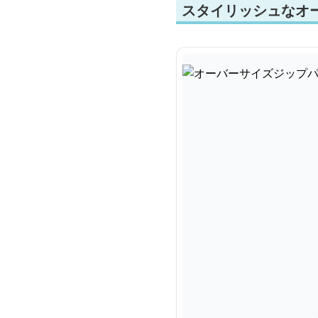
スタイリッシュなオ