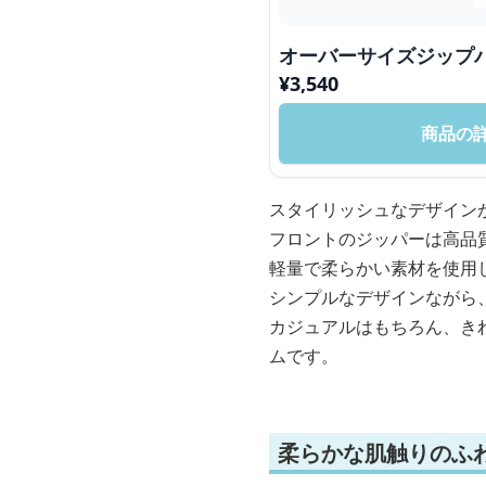
オーバーサイズジップ
¥
3,540
商品の
スタイリッシュなデザイン
フロントのジッパーは高品
軽量で柔らかい素材を使用
シンプルなデザインながら
カジュアルはもちろん、き
ムです。
柔らかな肌触りのふ