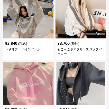
¥
3,840
¥
3,760
(税込)
(税込)
うさ耳フード付きパーカー
もこもこボアフリースジップパ
ーカー