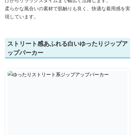
けからリラックスタイムまで幅広く活躍します。
柔らかな風合いの素材で肌触りも良く、快適な着用感を実
現しています。
ストリート感あふれる白いゆったりジップア
ップパーカー