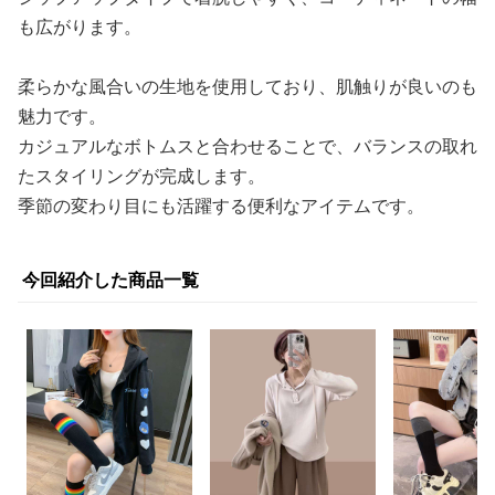
も広がります。
柔らかな風合いの生地を使用しており、肌触りが良いのも
魅力です。
カジュアルなボトムスと合わせることで、バランスの取れ
たスタイリングが完成します。
季節の変わり目にも活躍する便利なアイテムです。
今回紹介した商品一覧