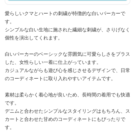
愛らしいクマとハートの刺繍が特徴的な白いパーカーで
す。
シンプルな白い生地に施された繊細な刺繍が、さりげなく
個性を演出してくれます。
白いパーカーのベーシックな雰囲気に可愛らしさをプラス
した、女性らしい一着に仕上がっています。
カジュアルながらも遊び心を感じさせるデザインで、日常
のコーディネートに取り入れやすいアイテムです。
素材は柔らかく着心地が良いため、長時間の着用でも快適
です。
デニムと合わせたシンプルなスタイリングはもちろん、ス
カートと合わせた甘めのコーディネートにもぴったりで
す。