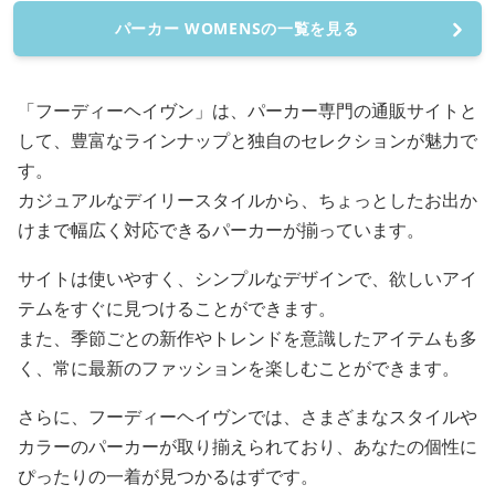
パーカー WOMENSの一覧を見る
「フーディーヘイヴン」は、パーカー専門の通販サイトと
して、豊富なラインナップと独自のセレクションが魅力で
す。
カジュアルなデイリースタイルから、ちょっとしたお出か
けまで幅広く対応できるパーカーが揃っています。
サイトは使いやすく、シンプルなデザインで、欲しいアイ
テムをすぐに見つけることができます。
また、季節ごとの新作やトレンドを意識したアイテムも多
く、常に最新のファッションを楽しむことができます。
さらに、フーディーヘイヴンでは、さまざまなスタイルや
カラーのパーカーが取り揃えられており、あなたの個性に
ぴったりの一着が見つかるはずです。