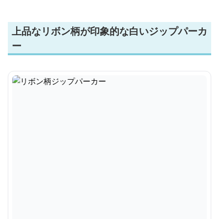
上品なリボン柄が印象的な白いジップパーカ
ー