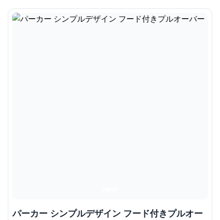
パーカー シンプルデザイン フード付きプルオー