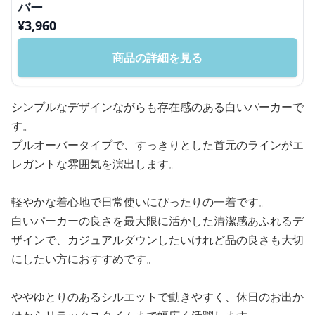
バー
¥
3,960
商品の詳細を見る
シンプルなデザインながらも存在感のある白いパーカーで
す。
プルオーバータイプで、すっきりとした首元のラインがエ
レガントな雰囲気を演出します。
軽やかな着心地で日常使いにぴったりの一着です。
白いパーカーの良さを最大限に活かした清潔感あふれるデ
ザインで、カジュアルダウンしたいけれど品の良さも大切
にしたい方におすすめです。
ややゆとりのあるシルエットで動きやすく、休日のお出か