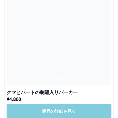
クマとハートの刺繍入りパーカー
¥
4,800
商品の詳細を見る