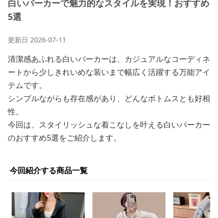
白いパーカーで魅力的なスタイルを実現！おすすめ
5選
更新日
2026-07-11
清潔感あふれる白いパーカーは、カジュアルなコーディネ
ートから少しきれいめな装いまで幅広く活躍する万能アイ
テムです。
シンプルながらも存在感があり、どんなボトムスとも好相
性。
今回は、スタイリッシュな着こなしを叶える白いパーカー
のおすすめ5選をご紹介します。
今回紹介する商品一覧