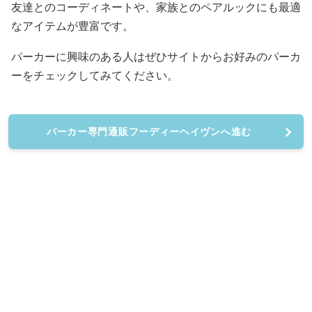
友達とのコーディネートや、家族とのペアルックにも最適
なアイテムが豊富です。
パーカーに興味のある人はぜひサイトからお好みのパーカ
ーをチェックしてみてください。
パーカー専門通販フーディーヘイヴンへ進む