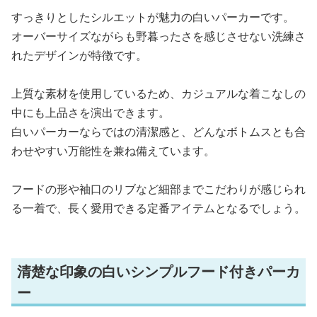
すっきりとしたシルエットが魅力の白いパーカーです。
オーバーサイズながらも野暮ったさを感じさせない洗練さ
れたデザインが特徴です。
上質な素材を使用しているため、カジュアルな着こなしの
中にも上品さを演出できます。
白いパーカーならではの清潔感と、どんなボトムスとも合
わせやすい万能性を兼ね備えています。
フードの形や袖口のリブなど細部までこだわりが感じられ
る一着で、長く愛用できる定番アイテムとなるでしょう。
清楚な印象の白いシンプルフード付きパーカ
ー