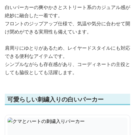
白いパーカーの爽やかさとストリート系のカジュアル感が
絶妙に融合した一着です。
フロントのジップアップ仕様で、気温や気分に合わせて開
け閉めができる実用性も備えています。
肩周りにゆとりがあるため、レイヤードスタイルにも対応
できる便利なアイテムです。
シンプルながらも存在感があり、コーディネートの主役と
しても脇役としても活躍します。
可愛らしい刺繍入りの白いパーカー