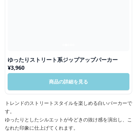
ゆったりストリート系ジップアップパーカー
¥
3,960
商品の詳細を見る
トレンドのストリートスタイルを楽しめる白いパーカーで
す。
ゆったりとしたシルエットが今どきの抜け感を演出し、こ
なれた印象に仕上げてくれます。