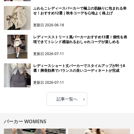
ふわもこレディースパーカーで極上の肌触りに包まれる幸
せ！おすすめ12選｜秋冬コーデを心地よく格上げ
更新日
2026-06-18
レディースストリート風パーカーおすすめ13選！個性を表
現できてトレンド感溢れるおしゃれコーデが楽しめる
更新日
2026-07-11
レディースショート丈パーカーでスタイルアップが叶う8
選！脚長効果でバランスの良いコーディネートが完成
更新日
2026-07-11
›
記事一覧へ
パーカー WOMENS