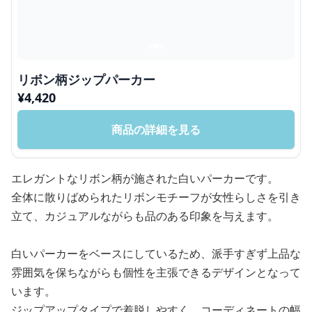
リボン柄ジップパーカー
¥
4,420
商品の詳細を見る
エレガントなリボン柄が施された白いパーカーです。
全体に散りばめられたリボンモチーフが女性らしさを引き
立て、カジュアルながらも品のある印象を与えます。
白いパーカーをベースにしているため、派手すぎず上品な
雰囲気を保ちながらも個性を主張できるデザインとなって
います。
ジップアップタイプで着脱しやすく、コーディネートの幅