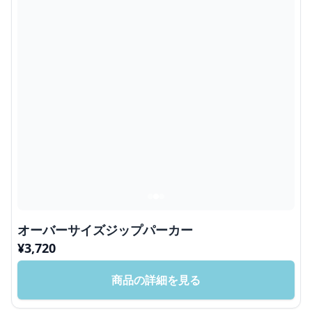
オーバーサイズジップパーカー
¥
3,720
商品の詳細を見る