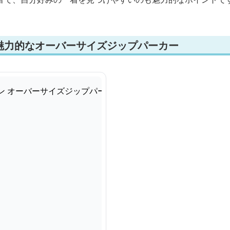
魅力的なオーバーサイズジップパーカー