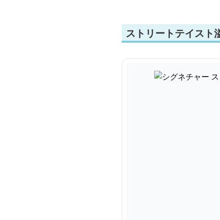
ストリートテイスト