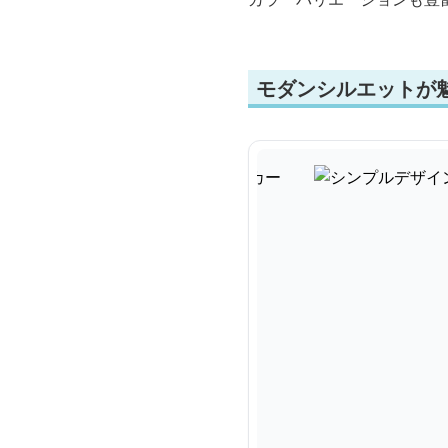
モダンシルエットが