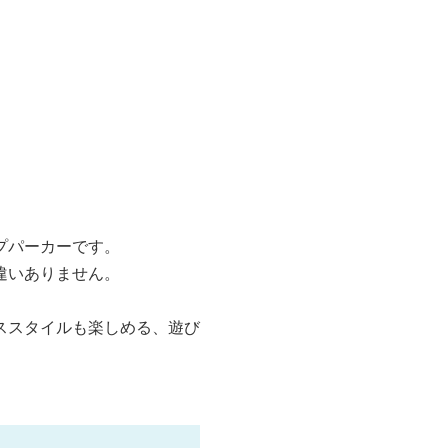
プパーカーです。
違いありません。
ススタイルも楽しめる、遊び