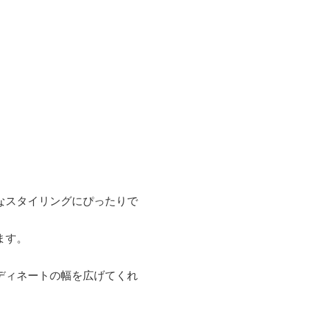
なスタイリングにぴったりで
ます。
ディネートの幅を広げてくれ