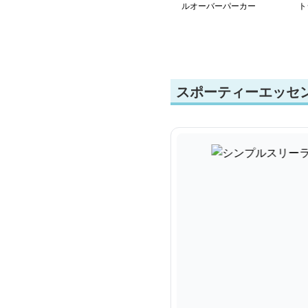
ルオーバーパーカー
ト
スポーティーエッセ