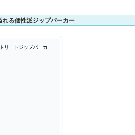
溢れる個性派ジップパーカー