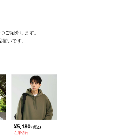
5つご紹介します。
品揃いです。
¥
5,180
(税込)
在庫切れ