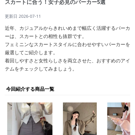
スカートに合う！女子必見のパーカー5選
更新日
2026-07-11
近年、カジュアルからきれいめまで幅広く活躍するパーカ
ーは、スカートとの相性も抜群です。
フェミニンなスカートスタイルに合わせやすいパーカーを
厳選してご紹介します。
着回しやすさと女性らしさを両立させた、おすすめのアイ
テムをチェックしてみましょう。
今回紹介する商品一覧