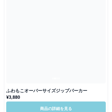
ふわもこオーバーサイズジップパーカー
¥
3,880
商品の詳細を見る