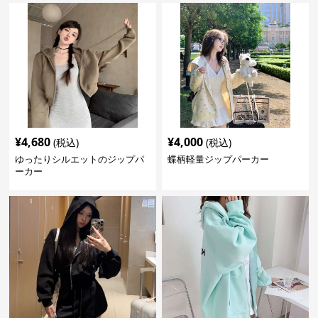
¥
4,680
¥
4,000
(税込)
(税込)
ゆったりシルエットのジップパ
蝶柄軽量ジップパーカー
ーカー