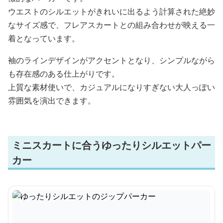
ウエストのシルエットがきれいに出るよう計算された絶妙
なサイズ感で、フレアスカートとの組み合わせが映える一
着となっています。
袖のラインデザインがアクセントとなり、シンプルながら
も存在感のある仕上がりです。
上質な素材使いで、カジュアルになりすぎない大人っぽい
雰囲気を演出できます。
ミニスカートに合うゆったりシルエットパー
カー