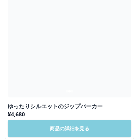
ゆったりシルエットのジップパーカー
¥
4,680
商品の詳細を見る