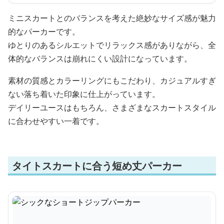
ミニスカートとのバランスを考えた絶妙なサイズ感が魅力
的なパーカーです。
ゆとりのあるシルエットでリラックス感がありながら、全
体的なバランスは崩れにくい設計になっています。
素材の質感とカラーリングにもこだわり、カジュアルすぎ
ない落ち着いた印象に仕上がっています。
デイリーユースはもちろん、さまざまなスカートスタイル
に合わせやすい一着です。
タイトスカートに合う短め丈パーカー