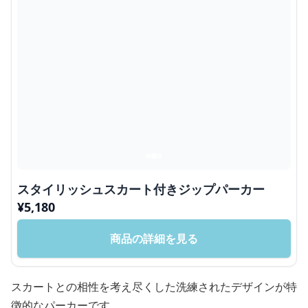
スタイリッシュスカート付きジップパーカー
¥
5,180
商品の詳細を見る
スカートとの相性を考え尽くした洗練されたデザインが特
徴的なパーカーです。