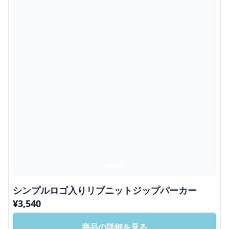
シンプルロゴ入りリブニットジップパーカー
¥
3,540
商品の詳細を見る