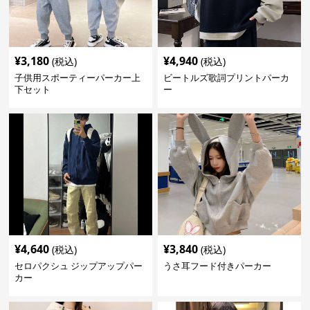
¥
3,180
¥
4,940
(税込)
(税込)
子供用スポーティーパーカー上
ビートルズ歌詞プリントパーカ
下セット
ー
¥
4,640
¥
3,840
(税込)
(税込)
セロパクシュ ジップアップパー
うさ耳フード付きパーカー
カー