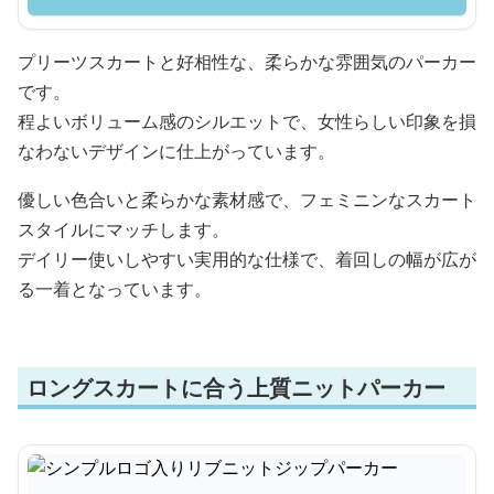
プリーツスカートと好相性な、柔らかな雰囲気のパーカー
です。
程よいボリューム感のシルエットで、女性らしい印象を損
なわないデザインに仕上がっています。
優しい色合いと柔らかな素材感で、フェミニンなスカート
スタイルにマッチします。
デイリー使いしやすい実用的な仕様で、着回しの幅が広が
る一着となっています。
ロングスカートに合う上質ニットパーカー