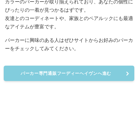
カラーのパーカーが取り揃えられており、あなたの個性に
ぴったりの一着が見つかるはずです。
友達とのコーディネートや、家族とのペアルックにも最適
なアイテムが豊富です。
パーカーに興味のある人はぜひサイトからお好みのパーカ
ーをチェックしてみてください。
パーカー専門通販フーディーヘイヴンへ進む