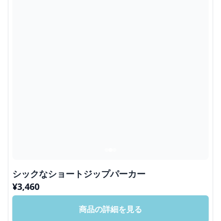
シックなショートジップパーカー
¥
3,460
商品の詳細を見る