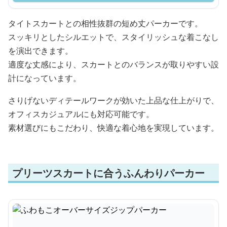
タイトスカートとの相性抜群の短め丈パーカーです。
スッキリとしたシルエットで、スタイリッシュな着こなし
を演出できます。
適度な丈感により、スカートとのバランスが取りやすい設
計になっています。
さりげないディテールワークが効いた上品な仕上がりで、
オフィスカジュアルにも対応可能です。
素材選びにもこだわり、快適な着心地を実現しています。
プリーツスカートに合うふんわりパーカー