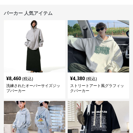
パーカー 人気アイテム
¥
8,460
¥
4,380
(税込)
(税込)
洗練されたオーバーサイズジッ
ストリートアート風グラフィッ
プパーカー
クパーカー