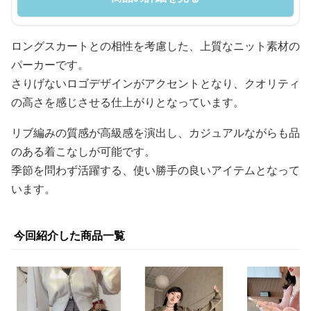
ロングスカートとの相性を考慮した、上質なニット素材の
パーカーです。
さりげないロゴデザインがアクセントとなり、クオリティ
の高さを感じさせる仕上がりとなっています。
リブ編みの質感が高級感を演出し、カジュアルながらも品
のある着こなしが可能です。
季節を問わず活躍する、使い勝手の良いアイテムとなって
います。
今回紹介した商品一覧