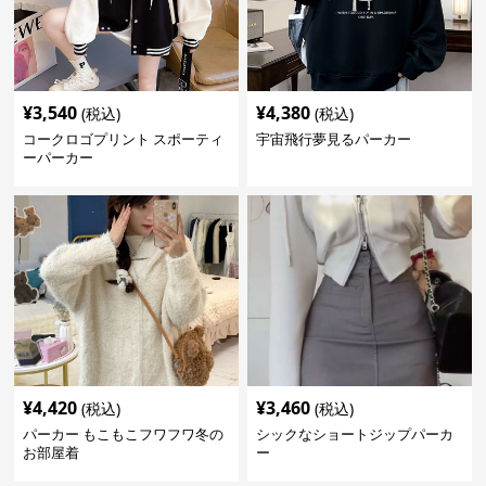
¥
3,540
¥
4,380
(税込)
(税込)
コークロゴプリント スポーティ
宇宙飛行夢見るパーカー
ーパーカー
¥
4,420
¥
3,460
(税込)
(税込)
パーカー もこもこフワフワ冬の
シックなショートジップパーカ
お部屋着
ー