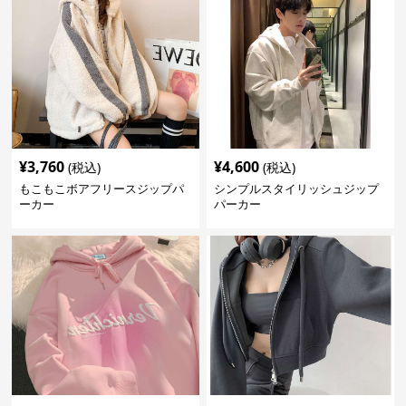
¥
3,760
¥
4,600
(税込)
(税込)
もこもこボアフリースジップパ
シンプルスタイリッシュジップ
ーカー
パーカー