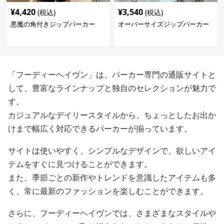
¥
4,420
¥
3,540
(税込)
(税込)
悪魔の角付きジップパーカー
オーバーサイズジップパーカー
「フーディーヘイヴン」は、パーカー専門の通販サイトと
して、豊富なラインナップと独自のセレクションが魅力で
す。
カジュアルなデイリースタイルから、ちょっとしたお出か
けまで幅広く対応できるパーカーが揃っています。
サイトは使いやすく、シンプルなデザインで、欲しいアイ
テムをすぐに見つけることができます。
また、季節ごとの新作やトレンドを意識したアイテムも多
く、常に最新のファッションを楽しむことができます。
さらに、フーディーヘイヴンでは、さまざまなスタイルや