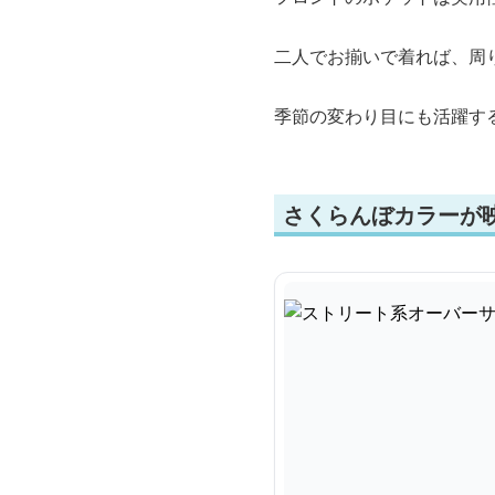
二人でお揃いで着れば、周
季節の変わり目にも活躍す
さくらんぼカラーが