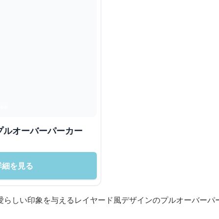
プルオーバーパーカー
詳細を見る
愛らしい印象を与えるレイヤード風デザインのプルオーバーパ