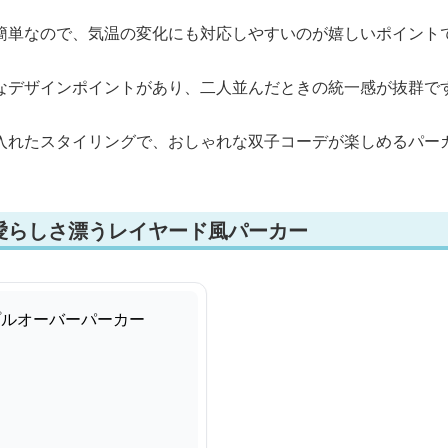
簡単なので、気温の変化にも対応しやすいのが嬉しいポイント
なデザインポイントがあり、二人並んだときの統一感が抜群で
入れたスタイリングで、おしゃれな双子コーデが楽しめるパー
愛らしさ漂うレイヤード風パーカー