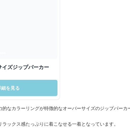
サイズジップパーカー
詳細を見る
力的なカラーリングが特徴的なオーバーサイズのジップパーカ
リラックス感たっぷりに着こなせる一着となっています。