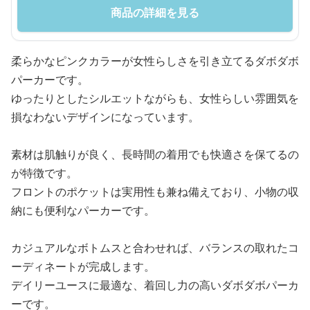
商品の詳細を見る
柔らかなピンクカラーが女性らしさを引き立てるダボダボ
パーカーです。
ゆったりとしたシルエットながらも、女性らしい雰囲気を
損なわないデザインになっています。
素材は肌触りが良く、長時間の着用でも快適さを保てるの
が特徴です。
フロントのポケットは実用性も兼ね備えており、小物の収
納にも便利なパーカーです。
カジュアルなボトムスと合わせれば、バランスの取れたコ
ーディネートが完成します。
デイリーユースに最適な、着回し力の高いダボダボパーカ
ーです。