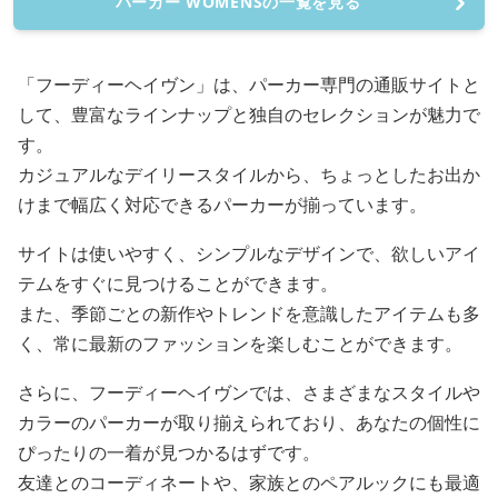
パーカー WOMENSの一覧を見る
「フーディーヘイヴン」は、パーカー専門の通販サイトと
して、豊富なラインナップと独自のセレクションが魅力で
す。
カジュアルなデイリースタイルから、ちょっとしたお出か
けまで幅広く対応できるパーカーが揃っています。
サイトは使いやすく、シンプルなデザインで、欲しいアイ
テムをすぐに見つけることができます。
また、季節ごとの新作やトレンドを意識したアイテムも多
く、常に最新のファッションを楽しむことができます。
さらに、フーディーヘイヴンでは、さまざまなスタイルや
カラーのパーカーが取り揃えられており、あなたの個性に
ぴったりの一着が見つかるはずです。
友達とのコーディネートや、家族とのペアルックにも最適