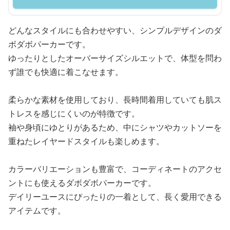
どんなスタイルにも合わせやすい、シンプルデザインのダ
ボダボパーカーです。
ゆったりとしたオーバーサイズシルエットで、体型を問わ
ず誰でも快適に着こなせます。
柔らかな素材を使用しており、長時間着用していても肌ス
トレスを感じにくいのが特徴です。
袖や身頃にゆとりがあるため、中にシャツやカットソーを
重ねたレイヤードスタイルも楽しめます。
カラーバリエーションも豊富で、コーディネートのアクセ
ントにも使えるダボダボパーカーです。
デイリーユースにぴったりの一着として、長く愛用できる
アイテムです。