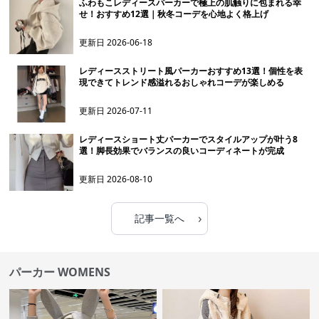
ふわもこレディースパーカーで極上の肌触りに包まれる幸
せ！おすすめ12選｜秋冬コーデを心地よく格上げ
更新日
2026-06-18
レディースストリート風パーカーおすすめ13選！個性を表
現できてトレンド感溢れるおしゃれコーデが楽しめる
更新日
2026-07-11
レディースショート丈パーカーでスタイルアップが叶う8
選！脚長効果でバランスの良いコーディネートが完成
更新日
2026-08-10
›
記事一覧へ
パーカー WOMENS