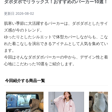
ダボダボでリラックス！おすすめのパーカー10選！
更新日
2026-08-02
肌寒い季節に大活躍するパーカーは、ダボダボとしたサイ
ズ感が今のトレンド。
ゆったりとしたシルエットで体型カバーしながらも、こな
れた着こなしを演出できるアイテムとして人気を集めてい
ます。
今回はそんなダボダボパーカーの中から、デザイン性と着
心地にこだわった10選をご紹介します。
今回紹介する商品一覧