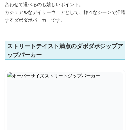
合わせて選べるのも嬉しいポイント。
カジュアルなデイリーウェアとして、様々なシーンで活躍
するダボダボパーカーです。
ストリートテイスト満点のダボダボジップア
ップパーカー