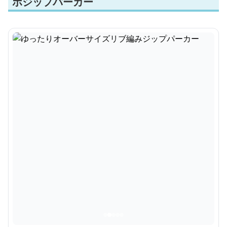
ボジップパーカー