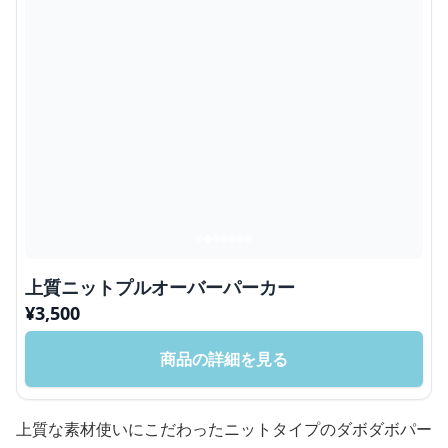
上質ニットプルオーバーパーカー
¥
3,500
商品の詳細を見る
上質な素材使いにこだわったニットタイプのダボダボパー