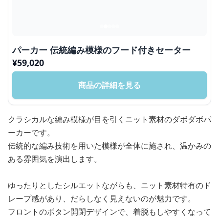
パーカー 伝統編み模様のフード付きセーター
¥
59,020
商品の詳細を見る
クラシカルな編み模様が目を引くニット素材のダボダボパ
ーカーです。
伝統的な編み技術を用いた模様が全体に施され、温かみの
ある雰囲気を演出します。
ゆったりとしたシルエットながらも、ニット素材特有のド
レープ感があり、だらしなく見えないのが魅力です。
フロントのボタン開閉デザインで、着脱もしやすくなって