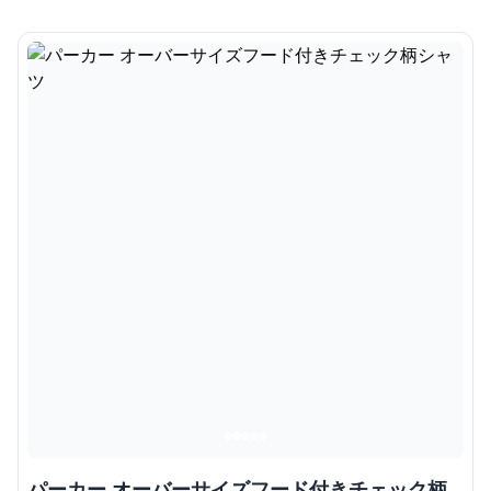
パーカー オーバーサイズフード付きチェック柄