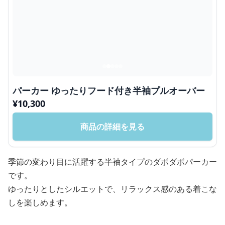
パーカー ゆったりフード付き半袖プルオーバー
¥
10,300
商品の詳細を見る
季節の変わり目に活躍する半袖タイプのダボダボパーカー
です。
ゆったりとしたシルエットで、リラックス感のある着こな
しを楽しめます。