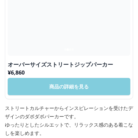
オーバーサイズストリートジップパーカー
¥
6,860
商品の詳細を見る
ストリートカルチャーからインスピレーションを受けたデ
ザインのダボダボパーカーです。
ゆったりとしたシルエットで、リラックス感のある着こな
しを楽しめます。