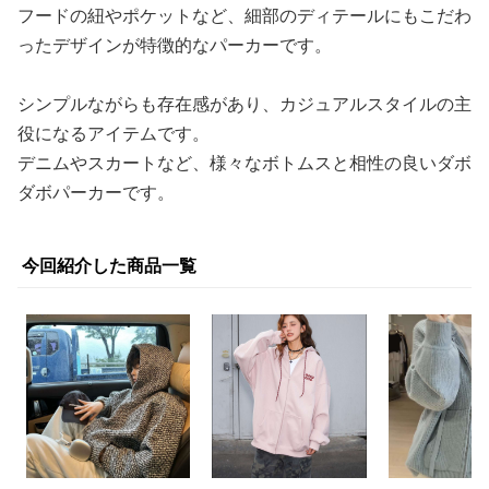
フードの紐やポケットなど、細部のディテールにもこだわ
ったデザインが特徴的なパーカーです。
シンプルながらも存在感があり、カジュアルスタイルの主
役になるアイテムです。
デニムやスカートなど、様々なボトムスと相性の良いダボ
ダボパーカーです。
今回紹介した商品一覧