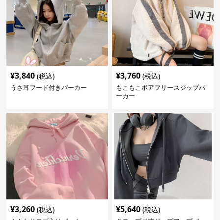
¥
3,840
¥
3,760
(税込)
(税込)
うさ耳フード付きパーカー
もこもこボアフリースジップパ
ーカー
¥
3,260
¥
5,640
(税込)
(税込)