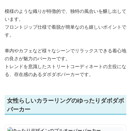
模様のような織りが特徴的で、独特の風合いを醸し出して
います。
フロントジップ仕様で着脱が簡単なのも嬉しいポイントで
す。
車内やカフェなど様々なシーンでリラックスできる着心地
の良さが魅力のパーカーです。
トレンドを意識したストリートコーディネートの主役にな
る、存在感のあるダボダボパーカーです。
女性らしいカラーリングのゆったりダボダボ
パーカー