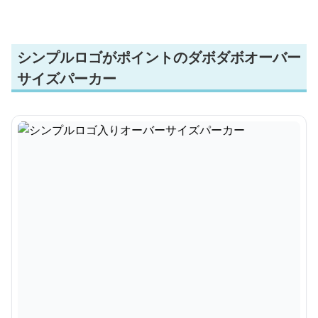
シンプルロゴがポイントのダボダボオーバー
サイズパーカー