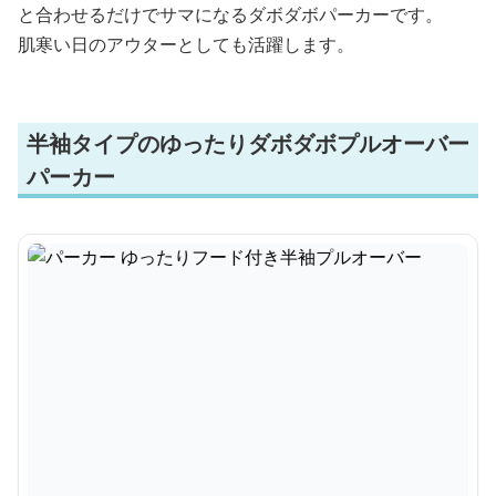
と合わせるだけでサマになるダボダボパーカーです。
肌寒い日のアウターとしても活躍します。
半袖タイプのゆったりダボダボプルオーバー
パーカー