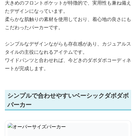
大きめのフロントポケットが特徴的で、実用性も兼ね備え
たデザインになっています。
柔らかな肌触りの素材を使用しており、着心地の良さにも
こだわったパーカーです。
シンプルなデザインながらも存在感があり、カジュアルス
タイルの主役になれるアイテムです。
ワイドパンツと合わせれば、今どきのダボダボコーディネ
ートが完成します。
シンプルで合わせやすいベーシックダボダボ
パーカー