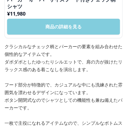
シャツ
¥
11,980
商品の詳細を見る
クラシカルなチェック柄とパーカーの要素を組み合わせた
個性的なアイテムです。
ダボダボとしたゆったりシルエットで、肩の力が抜けたリ
ラックス感のある着こなしを演出します。
フード部分が特徴的で、カジュアルな中にも洗練された雰
囲気を漂わせるデザインになっています。
ボタン開閉式なのでシャツとしての機能性も兼ね備えたパ
ーカーです。
一枚で主役になれるアイテムなので、シンプルなボトムス