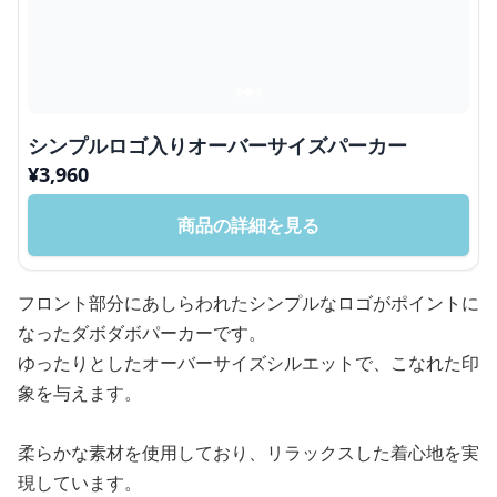
シンプルロゴ入りオーバーサイズパーカー
¥
3,960
商品の詳細を見る
フロント部分にあしらわれたシンプルなロゴがポイントに
なったダボダボパーカーです。
ゆったりとしたオーバーサイズシルエットで、こなれた印
象を与えます。
柔らかな素材を使用しており、リラックスした着心地を実
現しています。