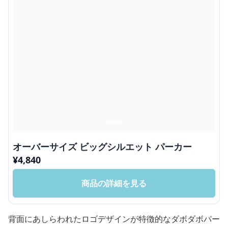
オーバーサイズ ビッグシルエット パーカー
¥
4,840
商品の詳細を見る
背面にあしらわれたロゴデザインが特徴的なダボダボパー