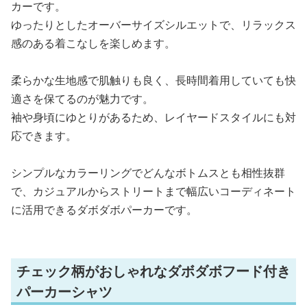
カーです。
ゆったりとしたオーバーサイズシルエットで、リラックス
感のある着こなしを楽しめます。
柔らかな生地感で肌触りも良く、長時間着用していても快
適さを保てるのが魅力です。
袖や身頃にゆとりがあるため、レイヤードスタイルにも対
応できます。
シンプルなカラーリングでどんなボトムスとも相性抜群
で、カジュアルからストリートまで幅広いコーディネート
に活用できるダボダボパーカーです。
チェック柄がおしゃれなダボダボフード付き
パーカーシャツ