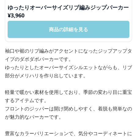
ゆったりオーバーサイズリブ編みジップパーカー
¥
3,960
商品の詳細を見る
袖口や裾のリブ編みがアクセントになったジップアップタ
イプのダボダボパーカーです。
ゆったりとしたオーバーサイズシルエットながらも、リブ
部分がメリハリを作り出しています。
軽量で暖かい素材を使用しており、季節の変わり目に重宝
するアイテムです。
フロントのジッパーは開け閉めしやすく、着脱も簡単なの
が魅力的なパーカーです。
豊富なカラーバリエーションで、気分やコーディネートに