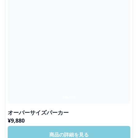
オーバーサイズパーカー
¥
9,880
商品の詳細を見る