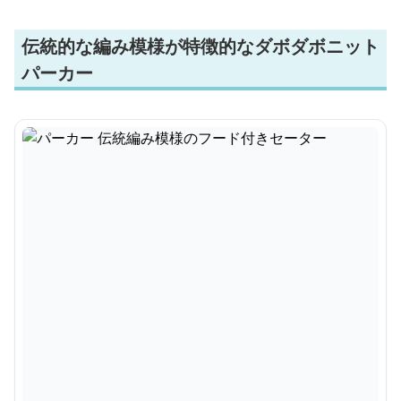
伝統的な編み模様が特徴的なダボダボニット
パーカー