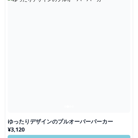
ゆったりデザインのプルオーバーパーカー
¥
3,120