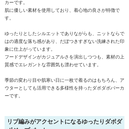
カーです。
肌に優しい素材を使用しており、着心地の良さが特徴で
す。
ゆったりとしたシルエットでありながらも、ニットならで
はの適度な落ち感があり、だぼつきすぎない洗練された印
象に仕上がっています。
フードデザインがカジュアルさを演出しつつも、素材の上
質感でエレガントな雰囲気も漂わせています。
季節の変わり目や肌寒い日に一枚で着るのはもちろん、ア
ウターとしても活用できる多様性を持ったダボダボパーカ
ーです。
リブ編みがアクセントになるゆったりダボダ