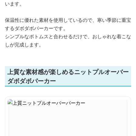
います。
保温性に優れた素材を使用しているので、寒い季節に重宝
するダボダボパーカーです。
シンプルなボトムスと合わせるだけで、おしゃれな着こな
しが完成します。
上質な素材感が楽しめるニットプルオーバー
ダボダボパーカー