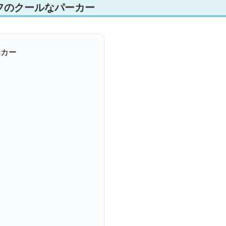
フのクールなパーカー