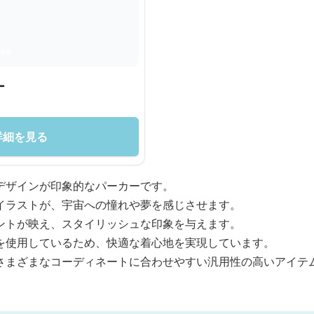
ー
詳細を見る
デザインが印象的なパーカーです。
イラストが、宇宙への憧れや夢を感じさせます。
ントが映え、スタイリッシュな印象を与えます。
を使用しているため、快適な着心地を実現しています。
さまざまなコーディネートに合わせやすい汎用性の高いアイテ