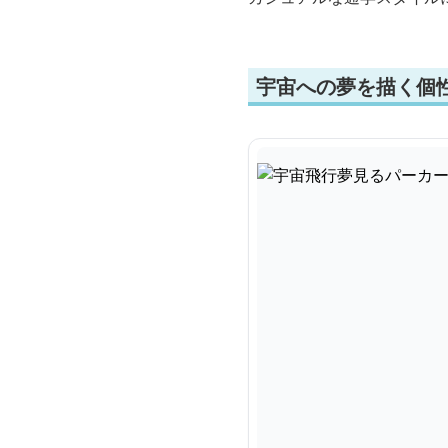
宇宙への夢を描く個