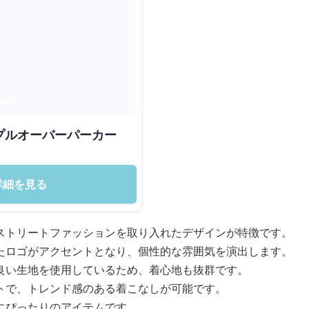
プルオーバーパーカー
詳細を見る
ストリートファッションを取り入れたデザインが特徴です。
たロゴがアクセントとなり、個性的な雰囲気を演出します。
良い生地を使用しているため、着心地も抜群です。
トで、トレンド感のある着こなしが可能です。
にぴったりのアイテムです。