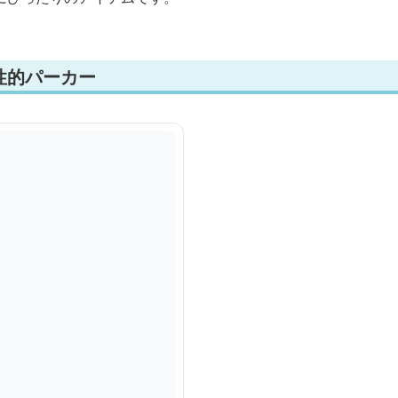
性的パーカー