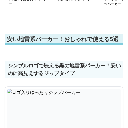
ー
ツパーカー
安い地雷系パーカー！おしゃれで使える5選
シンプルロゴで映える黒の地雷系パーカー！安い
のに高見えするジップタイプ