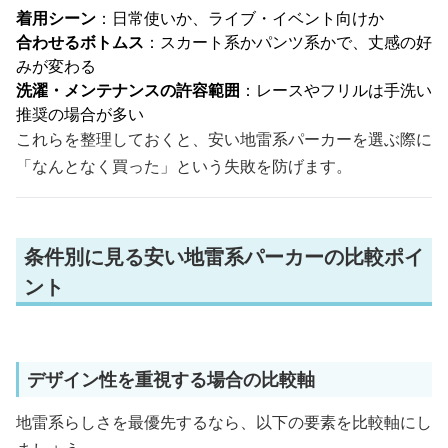
着用シーン
：日常使いか、ライブ・イベント向けか
合わせるボトムス
：スカート系かパンツ系かで、丈感の好
みが変わる
洗濯・メンテナンスの許容範囲
：レースやフリルは手洗い
推奨の場合が多い
これらを整理しておくと、安い地雷系パーカーを選ぶ際に
「なんとなく買った」という失敗を防げます。
条件別に見る安い地雷系パーカーの比較ポイ
ント
デザイン性を重視する場合の比較軸
地雷系らしさを最優先するなら、以下の要素を比較軸にし