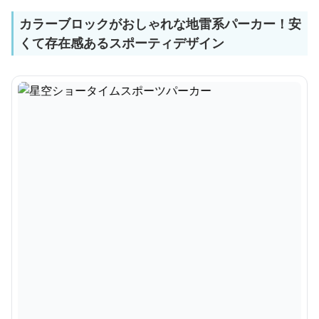
カラーブロックがおしゃれな地雷系パーカー！安
くて存在感あるスポーティデザイン