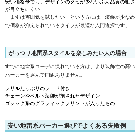
安い価格帯でも、デザインのクセが少ないぶん品質の粗さ
が目立ちにくい
「まずは雰囲気を試したい」という方には、装飾が少なめ
で価格が抑えられているタイプが最適な入門選択です。
がっつり地雷系スタイルを楽しみたい人の場合
すでに地雷系コーデに慣れている方は、より装飾性の高い
パーカーを選んで問題ありません。
フリルたっぷりのフード付き
チェーンやベルト装飾が施されたデザイン
ゴシック系のグラフィックプリントが入ったもの
安い地雷系パーカー選びでよくある失敗例