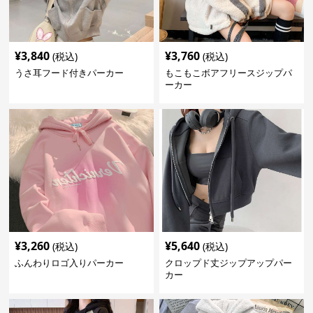
¥
3,840
¥
3,760
(税込)
(税込)
うさ耳フード付きパーカー
もこもこボアフリースジップパ
ーカー
¥
3,260
¥
5,640
(税込)
(税込)
ふんわりロゴ入りパーカー
クロップド丈ジップアップパー
カー