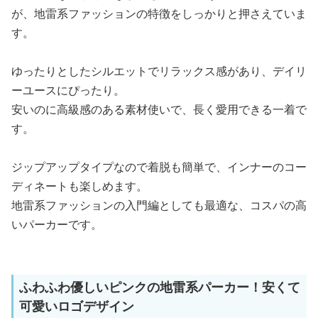
が、地雷系ファッションの特徴をしっかりと押さえていま
す。
ゆったりとしたシルエットでリラックス感があり、デイリ
ーユースにぴったり。
安いのに高級感のある素材使いで、長く愛用できる一着で
す。
ジップアップタイプなので着脱も簡単で、インナーのコー
ディネートも楽しめます。
地雷系ファッションの入門編としても最適な、コスパの高
いパーカーです。
ふわふわ優しいピンクの地雷系パーカー！安くて
可愛いロゴデザイン