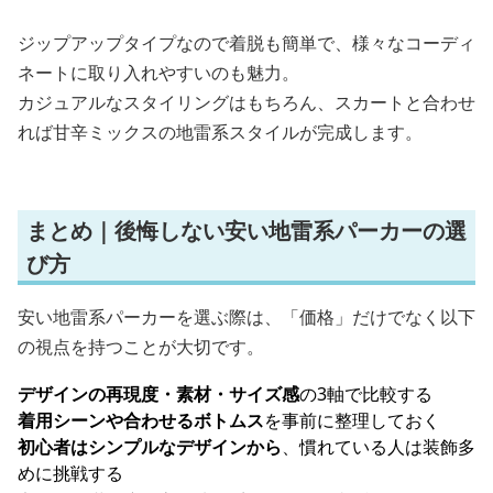
ジップアップタイプなので着脱も簡単で、様々なコーディ
ネートに取り入れやすいのも魅力。
カジュアルなスタイリングはもちろん、スカートと合わせ
れば甘辛ミックスの地雷系スタイルが完成します。
まとめ｜後悔しない安い地雷系パーカーの選
び方
安い地雷系パーカーを選ぶ際は、「価格」だけでなく以下
の視点を持つことが大切です。
デザインの再現度・素材・サイズ感
の3軸で比較する
着用シーンや合わせるボトムス
を事前に整理しておく
初心者はシンプルなデザインから
、慣れている人は装飾多
めに挑戦する