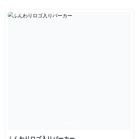
ふんわりロゴ入りパーカー