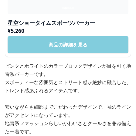
星空ショータイムスポーツパーカー
¥
5,260
商品の詳細を見る
ピンクとホワイトのカラーブロックデザインが目を引く地
雷系パーカーです。
スポーティーな雰囲気とストリート感が絶妙に融合した、
トレンド感あふれるアイテムです。
安いながらも細部までこだわったデザインで、袖のライン
がアクセントになっています。
地雷系ファッションらしいかわいさとクールさを兼ね備え
た一着です。