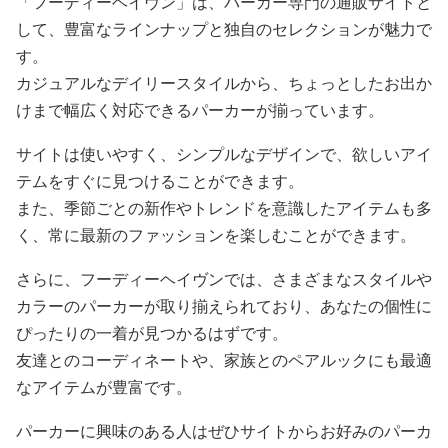
「フーディーヘイヴン」は、パーカー専門の通販サイトと
して、豊富なラインナップと独自のセレクションが魅力で
す。
カジュアルなデイリースタイルから、ちょっとしたお出か
けまで幅広く対応できるパーカーが揃っています。
サイトは使いやすく、シンプルなデザインで、欲しいアイ
テムをすぐに見つけることができます。
また、季節ごとの新作やトレンドを意識したアイテムも多
く、常に最新のファッションを楽しむことができます。
さらに、フーディーヘイヴンでは、さまざまなスタイルや
カラーのパーカーが取り揃えられており、あなたの個性に
ぴったりの一着が見つかるはずです。
友達とのコーディネートや、家族とのペアルックにも最適
なアイテムが豊富です。
パーカーに興味のある人はぜひサイトからお好みのパーカ