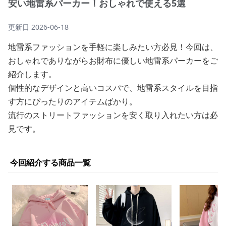
安い地雷系パーカー！おしゃれで使える5選
更新日
2026-06-18
地雷系ファッションを手軽に楽しみたい方必見！今回は、
おしゃれでありながらお財布に優しい地雷系パーカーをご
紹介します。
個性的なデザインと高いコスパで、地雷系スタイルを目指
す方にぴったりのアイテムばかり。
流行のストリートファッションを安く取り入れたい方は必
見です。
今回紹介する商品一覧