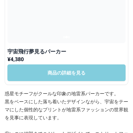
宇宙飛行夢見るパーカー
¥
4,380
商品の詳細を見る
惑星モチーフがクールな印象の地雷系パーカーです。
黒をベースにした落ち着いたデザインながら、宇宙をテー
マにした個性的なプリントが地雷系ファッションの世界観
を見事に表現しています。