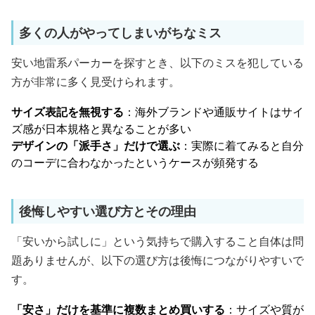
多くの人がやってしまいがちなミス
安い地雷系パーカーを探すとき、以下のミスを犯している
方が非常に多く見受けられます。
サイズ表記を無視する
：海外ブランドや通販サイトはサイ
ズ感が日本規格と異なることが多い
デザインの「派手さ」だけで選ぶ
：実際に着てみると自分
のコーデに合わなかったというケースが頻発する
後悔しやすい選び方とその理由
「安いから試しに」という気持ちで購入すること自体は問
題ありませんが、以下の選び方は後悔につながりやすいで
す。
「安さ」だけを基準に複数まとめ買いする
：サイズや質が