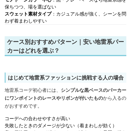
保ちつつ、場を選ばない
スウェット素材タイプ
：カジュアル感が強く、シーンを問
わず着まわしやすい
ケース別おすすめパターン｜安い地雷系パー
カーはどれを選ぶ？
はじめて地雷系ファッションに挑戦する人の場合
地雷系コーデ初心者には、
シンプルな黒ベースのパーカー
にワンポイントのレースやリボンが付いたもの
から入るの
がおすすめです。
コーデへの合わせやすさが高い
失敗したときのダメージが少ない（着まわしが効く）