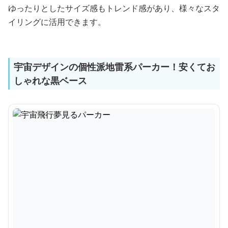
ゆったりとしたサイズ感もトレンド感があり、様々なスタ
イリングに活用できます。
宇宙デザインの個性派地雷系パーカー！安くてお
しゃれな黒ベース