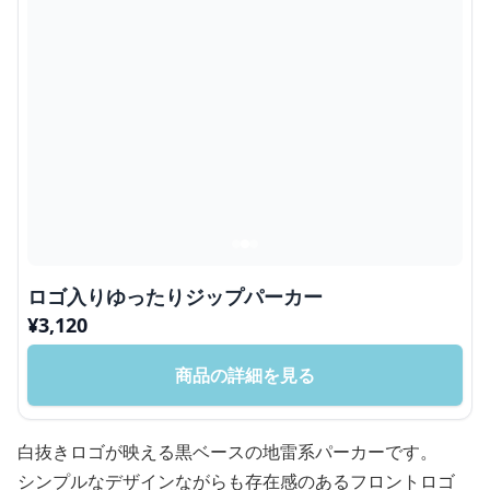
ロゴ入りゆったりジップパーカー
¥
3,120
商品の詳細を見る
白抜きロゴが映える黒ベースの地雷系パーカーです。
シンプルなデザインながらも存在感のあるフロントロゴ