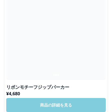
リボンモチーフジップパーカー
¥
4,680
商品の詳細を見る