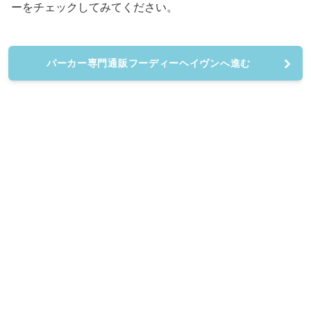
ーをチェックしてみてください。
パーカー専門通販フーディーヘイヴンへ進む