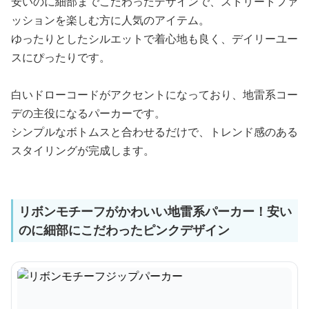
安いのに細部までこだわったデザインで、ストリートファ
ッションを楽しむ方に人気のアイテム。
ゆったりとしたシルエットで着心地も良く、デイリーユー
スにぴったりです。
白いドローコードがアクセントになっており、地雷系コー
デの主役になるパーカーです。
シンプルなボトムスと合わせるだけで、トレンド感のある
スタイリングが完成します。
リボンモチーフがかわいい地雷系パーカー！安い
のに細部にこだわったピンクデザイン