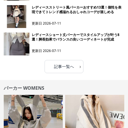
レディースストリート風パーカーおすすめ13選！個性を表
現できてトレンド感溢れるおしゃれコーデが楽しめる
更新日
2026-07-11
レディースショート丈パーカーでスタイルアップが叶う8
選！脚長効果でバランスの良いコーディネートが完成
更新日
2026-07-11
›
記事一覧へ
パーカー WOMENS