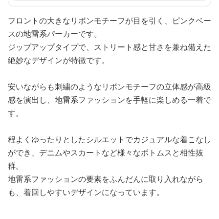
フロントの大きなリボンモチーフが目を引く、ピンクベー
スの地雷系パーカーです。
ジップアップタイプで、ストリート感と甘さを兼ね備えた
絶妙なデザインが特徴です。
安いながらも刺繍のようなリボンモチーフの立体感が高級
感を演出し、地雷系ファッションを手軽に楽しめる一着で
す。
程よくゆったりとしたシルエットでカジュアルな着こなし
ができ、デニムやスカートなど様々なボトムスと相性抜
群。
地雷系ファッションの要素をふんだんに取り入れながら
も、着回しやすいデザインになっています。