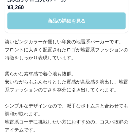
¥
3,260
商品の詳細を見る
淡いピンクカラーが優しい印象の地雷系パーカーです。
フロントに大きく配置されたロゴが地雷系ファッションの
特徴をしっかり表現しています。
柔らかな素材感で着心地も抜群。
安いながらもふんわりとした質感が高級感を演出し、地雷
系ファッションの甘さを存分に引き出してくれます。
シンプルなデザインなので、派手なボトムスと合わせても
調和が取れます。
地雷系コーデに挑戦したい方におすすめの、コスパ抜群の
アイテムです。