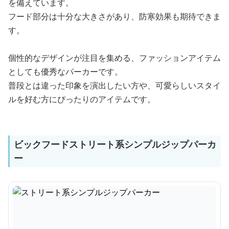
を備えています。
フード部分は十分な大きさがあり、防寒効果も期待できま
す。
個性的なデザインが注目を集める、ファッションアイテム
としても優秀なパーカーです。
普段とは違った印象を演出したい方や、可愛らしいスタイ
ルを好む方にぴったりのアイテムです。
ビックフードストリート系シンプルジップパーカ
ー