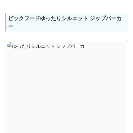
ビックフードゆったりシルエット ジップパーカ
ー