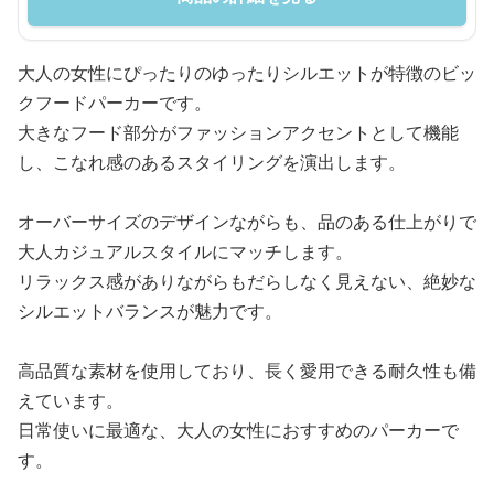
大人の女性にぴったりのゆったりシルエットが特徴のビッ
クフードパーカーです。
大きなフード部分がファッションアクセントとして機能
し、こなれ感のあるスタイリングを演出します。
オーバーサイズのデザインながらも、品のある仕上がりで
大人カジュアルスタイルにマッチします。
リラックス感がありながらもだらしなく見えない、絶妙な
シルエットバランスが魅力です。
高品質な素材を使用しており、長く愛用できる耐久性も備
えています。
日常使いに最適な、大人の女性におすすめのパーカーで
す。