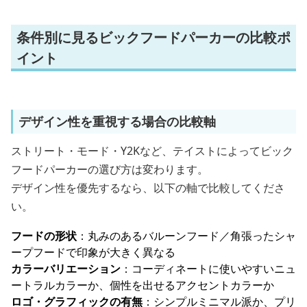
条件別に見るビックフードパーカーの比較ポ
イント
デザイン性を重視する場合の比較軸
ストリート・モード・Y2Kなど、テイストによってビック
フードパーカーの選び方は変わります。
デザイン性を優先するなら、以下の軸で比較してくださ
い。
フードの形状
：丸みのあるバルーンフード／角張ったシャ
ープフードで印象が大きく異なる
カラーバリエーション
：コーディネートに使いやすいニュ
ートラルカラーか、個性を出せるアクセントカラーか
ロゴ・グラフィックの有無
：シンプルミニマル派か、プリ