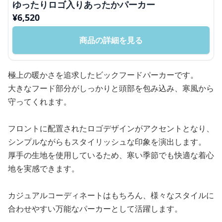
ゆったりロゴ入りあったかパーカー
¥
6,520
商品の詳細を見る
極上の暖かさを追求したビックフードパーカーです。
大きなフード部分がしっかりと頭部を包み込み、寒風から
守ってくれます。
フロントに配置されたロゴデザインがアクセントとなり、
シンプルながらもスタイリッシュな印象を演出します。
厚手の生地を使用しているため、寒い季節でも快適な着心
地を実感できます。
カジュアルコーディネートはもちろん、様々なスタイルに
合わせやすい万能なパーカーとして活躍します。