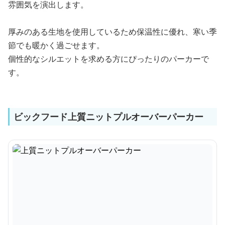
雰囲気を演出します。
厚みのある生地を使用しているため保温性に優れ、寒い季
節でも暖かく過ごせます。
個性的なシルエットを求める方にぴったりのパーカーで
す。
ビックフード上質ニットプルオーバーパーカー