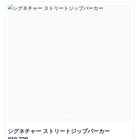
シグネチャー ストリートジップパーカー