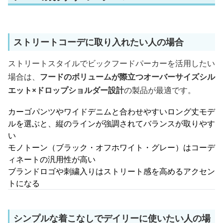
ストリートコーデに取り入れたい人の場合
ストリートスタイルでビックフードパーカーを活用したい
場合は、
フードのボリュームが際立つオーバーサイズシル
エット×ドロップショルダー設計
の製品が最適です。
カーゴパンツやワイドデニムと合わせやすいロング丈モデ
ルを選ぶと、縦のラインが強調されてバランスが取りやす
い
モノトーン（ブラック・オフホワイト・グレー）はコーデ
ィネートの汎用性が高い
ブランドロゴや刺繍入りはストリート感を高めるアクセン
トになる
シンプルな着こなしでデイリーに使いたい人の場