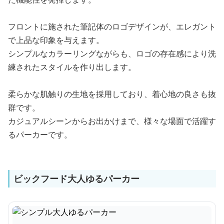
フロントに施された筆記体のロゴデザインが、エレガント
で上品な印象を与えます。
シンプルなカラーリングながらも、ロゴの存在感により洗
練されたスタイルを作り出します。
柔らかな肌触りの生地を採用しており、着心地の良さも抜
群です。
カジュアルシーンからお出かけまで、様々な場面で活躍す
るパーカーです。
ビックフード大人ゆるパーカー