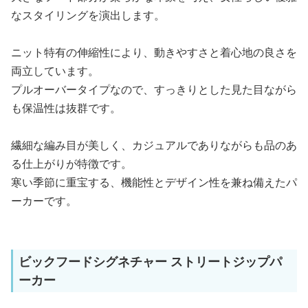
なスタイリングを演出します。
ニット特有の伸縮性により、動きやすさと着心地の良さを
両立しています。
プルオーバータイプなので、すっきりとした見た目ながら
も保温性は抜群です。
繊細な編み目が美しく、カジュアルでありながらも品のあ
る仕上がりが特徴です。
寒い季節に重宝する、機能性とデザイン性を兼ね備えたパ
ーカーです。
ビックフードシグネチャー ストリートジップパ
ーカー