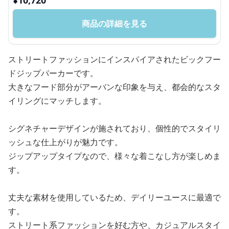
¥
10,720
商品の詳細を見る
ストリートファッションにインスパイアされたビックフー
ドジップパーカーです。
大きなフード部分がアーバンな印象を与え、都会的なスタ
イリングにマッチします。
シグネチャーデザインが施されており、個性的でスタイリ
ッシュな仕上がりが魅力です。
ジップアップタイプなので、様々な着こなし方が楽しめま
す。
丈夫な素材を使用しているため、デイリーユースに最適で
す。
ストリート系ファッションを好む方や、カジュアルスタイ