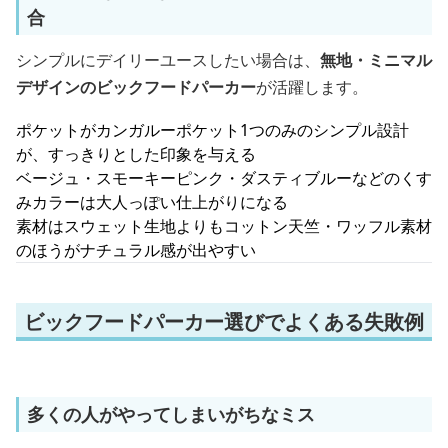
合
シンプルにデイリーユースしたい場合は、
無地・ミニマル
デザインのビックフードパーカー
が活躍します。
ポケットがカンガルーポケット1つのみのシンプル設計
が、すっきりとした印象を与える
ベージュ・スモーキーピンク・ダスティブルーなどのくす
みカラーは大人っぽい仕上がりになる
素材はスウェット生地よりもコットン天竺・ワッフル素材
のほうがナチュラル感が出やすい
ビックフードパーカー選びでよくある失敗例
多くの人がやってしまいがちなミス