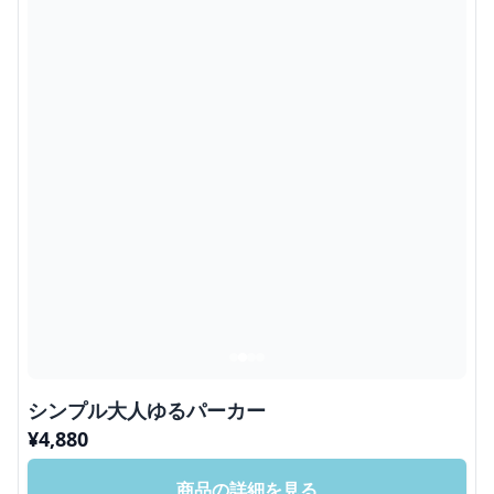
シンプル大人ゆるパーカー
¥
4,880
商品の詳細を見る