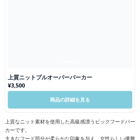
上質ニットプルオーバーパーカー
¥
3,500
商品の詳細を見る
上質なニット素材を使用した高級感漂うビックフードパー
カーです。
大きなフード部分が柔らかな印象を与え、女性らしい優雅