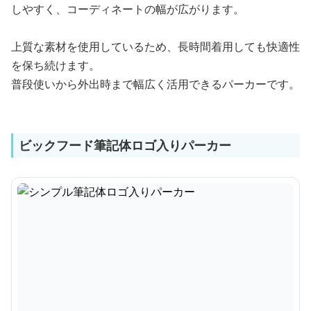
しやすく、コーディネートの幅が広がります。
上質な素材を使用しているため、長時間着用しても快適性
を保ち続けます。
普段使いから外出時まで幅広く活用できるパーカーです。
ビックフード筆記体ロゴ入りパーカー