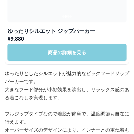
ゆったりシルエット ジップパーカー
¥
9,880
商品の詳細を見る
ゆったりとしたシルエットが魅力的なビックフードジップ
パーカーです。
大きなフード部分が小顔効果を演出し、リラックス感のあ
る着こなしを実現します。
フルジップタイプなので着脱が簡単で、温度調節も自在に
行えます。
オーバーサイズのデザインにより、インナーとの重ね着も