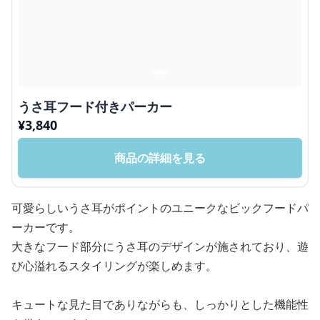
うさ耳フード付きパーカー
¥
3,840
商品の詳細を見る
可愛らしいうさ耳がポイントのユニークなビックフードパ
ーカーです。
大きなフード部分にうさ耳のデザインが施されており、遊
び心溢れるスタイリングが楽しめます。
キュートな見た目でありながらも、しっかりとした機能性