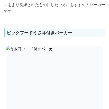
ルをより洗練されたものにしたい方におすすめのパーカー
です。
ビックフードうさ耳付きパーカー