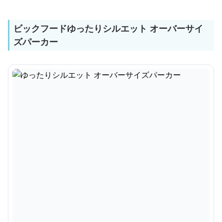
ビックフードゆったりシルエット オーバーサイ
ズパーカー