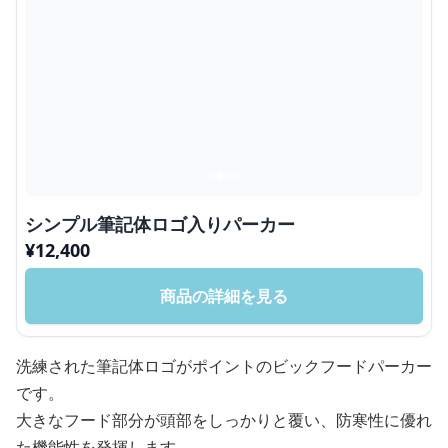
シンプル筆記体ロゴ入りパーカー
¥
12,400
商品の詳細を見る
洗練された筆記体ロゴがポイントのビックフードパーカー
です。
大きなフード部分が頭部をしっかりと覆い、防寒性に優れ
た機能性を発揮します。