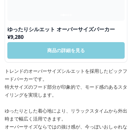
ゆったりシルエット オーバーサイズパーカー
¥
9,280
商品の詳細を見る
トレンドのオーバーサイズシルエットを採用したビックフ
ードパーカーです。
特大サイズのフード部分が印象的で、モード感のあるスタ
イリングを実現します。
ゆったりとした着心地により、リラックスタイムから外出
時まで幅広く活用できます。
オーバーサイズならではの抜け感が、今っぽいおしゃれな