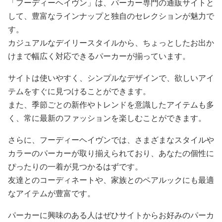
「フーディーヘイヴン」は、パーカー専門の通販サイトと
して、豊富なラインナップと独自のセレクションが魅力で
す。
カジュアルなデイリースタイルから、ちょっとしたお出か
けまで幅広く対応できるパーカーが揃っています。
サイトは使いやすく、シンプルなデザインで、欲しいアイ
テムをすぐに見つけることができます。
また、季節ごとの新作やトレンドを意識したアイテムも多
く、常に最新のファッションを楽しむことができます。
さらに、フーディーヘイヴンでは、さまざまなスタイルや
カラーのパーカーが取り揃えられており、あなたの個性に
ぴったりの一着が見つかるはずです。
友達とのコーディネートや、家族とのペアルックにも最適
なアイテムが豊富です。
パーカーに興味のある人はぜひサイトからお好みのパーカ