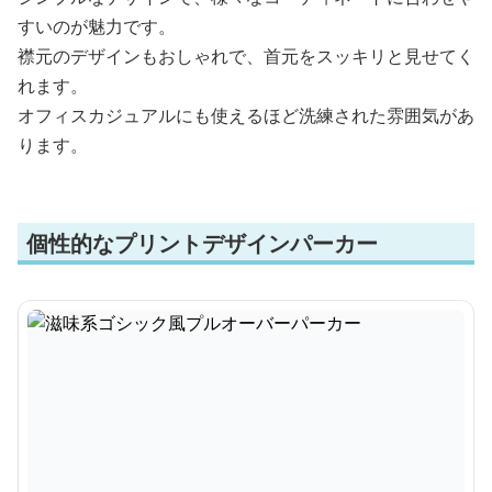
すいのが魅力です。
襟元のデザインもおしゃれで、首元をスッキリと見せてく
れます。
オフィスカジュアルにも使えるほど洗練された雰囲気があ
ります。
個性的なプリントデザインパーカー