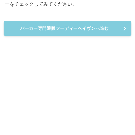
ーをチェックしてみてください。
パーカー専門通販フーディーヘイヴンへ進む