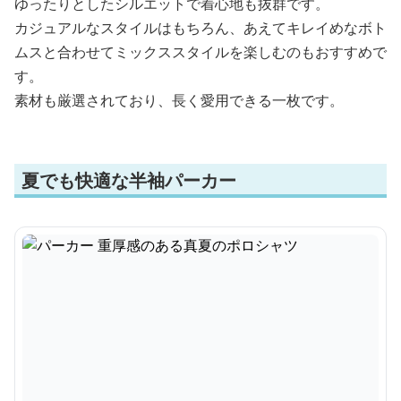
ゆったりとしたシルエットで着心地も抜群です。
カジュアルなスタイルはもちろん、あえてキレイめなボト
ムスと合わせてミックススタイルを楽しむのもおすすめで
す。
素材も厳選されており、長く愛用できる一枚です。
夏でも快適な半袖パーカー