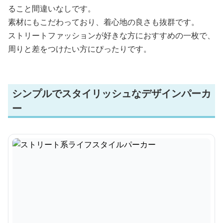
ること間違いなしです。
素材にもこだわっており、着心地の良さも抜群です。
ストリートファッションが好きな方におすすめの一枚で、
周りと差をつけたい方にぴったりです。
シンプルでスタイリッシュなデザインパーカ
ー