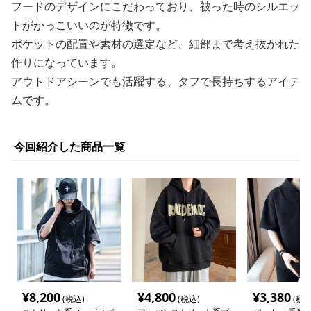
フードのデザインにこだわっており、被った時のシルエッ
トがかっこいいのが特徴です。
ポケットの配置や素材の選定など、細部まで考え抜かれた
作りになっています。
アウトドアシーンでも活躍する、タフで長持ちするアイテ
ムです。
今回紹介した商品一覧
¥
8,200
¥
4,800
¥
3,380
(税込)
(税込)
(税込