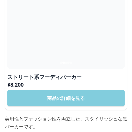
ストリート系フーディパーカー
¥
8,200
商品の詳細を見る
実用性とファッション性を両立した、スタイリッシュな黒
パーカーです。