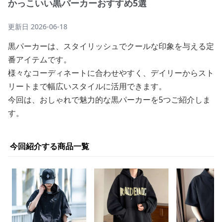
かっこいい黒パーカーおすすめ5選
更新日
2026-06-18
黒パーカーは、スタイリッシュでクールな印象を与える定
番アイテムです。
様々なコーディネートに合わせやすく、デイリーからスト
リートまで幅広いスタイルに活用できます。
今回は、おしゃれで魅力的な黒パーカーを5つご紹介しま
す。
今回紹介する商品一覧