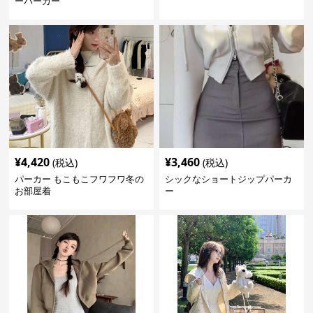
ーパーカー
¥
4,420
¥
3,460
(税込)
(税込)
パーカー もこもこフワフワ冬の
シックなショートジップパーカ
お部屋着
ー