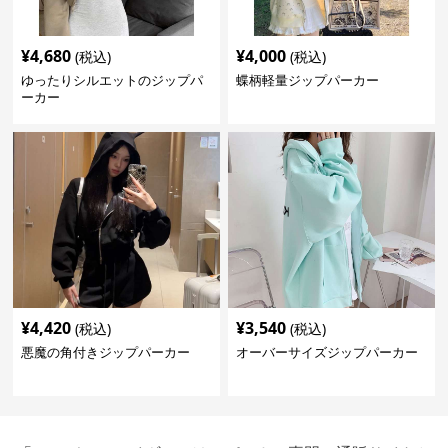
¥
4,680
¥
4,000
(税込)
(税込)
ゆったりシルエットのジップパ
蝶柄軽量ジップパーカー
ーカー
¥
4,420
¥
3,540
(税込)
(税込)
悪魔の角付きジップパーカー
オーバーサイズジップパーカー