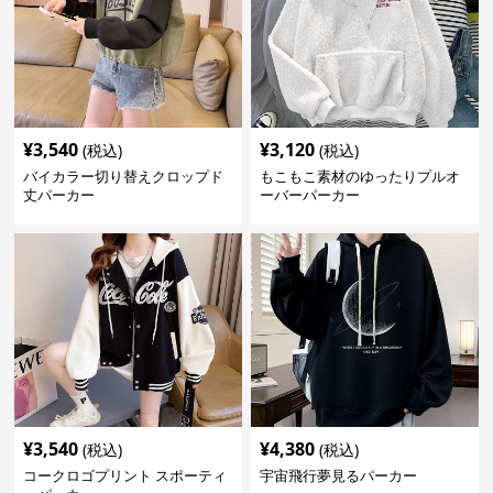
¥
3,540
¥
3,120
(税込)
(税込)
バイカラー切り替えクロップド
もこもこ素材のゆったりプルオ
丈パーカー
ーバーパーカー
¥
3,540
¥
4,380
(税込)
(税込)
コークロゴプリント スポーティ
宇宙飛行夢見るパーカー