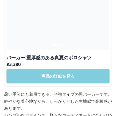
パーカー 重厚感のある真夏のポロシャツ
¥
3,380
商品の詳細を見る
暑い季節にも着用できる、半袖タイプの黒パーカーです。
軽やかな着心地ながら、しっかりとした生地感で高級感が
あります。
シンプルなデザインで、様々なコーディネートに合わせや