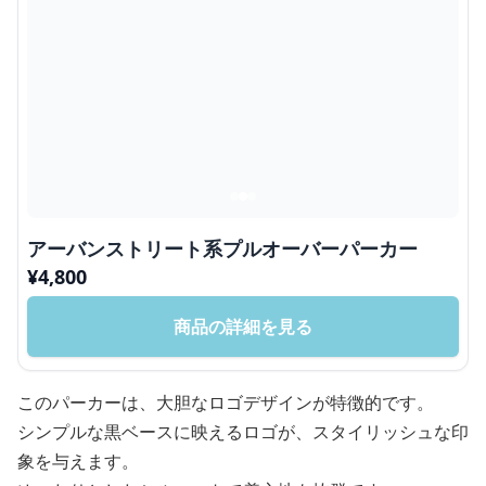
アーバンストリート系プルオーバーパーカー
¥
4,800
商品の詳細を見る
このパーカーは、大胆なロゴデザインが特徴的です。
シンプルな黒ベースに映えるロゴが、スタイリッシュな印
象を与えます。