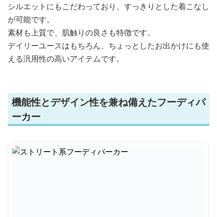
シルエットにもこだわっており、すっきりとした着こなし
が可能です。
素材も上質で、肌触りの良さも特徴です。
デイリーユースはもちろん、ちょっとしたお出かけにも使
える汎用性の高いアイテムです。
機能性とデザイン性を兼ね備えたフーディパ
ーカー