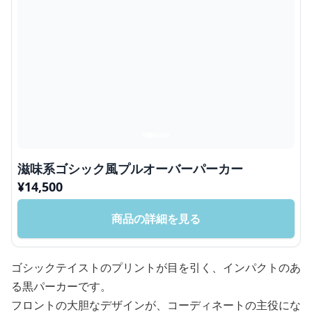
滋味系ゴシック風プルオーバーパーカー
¥
14,500
商品の詳細を見る
ゴシックテイストのプリントが目を引く、インパクトのあ
る黒パーカーです。
フロントの大胆なデザインが、コーディネートの主役にな