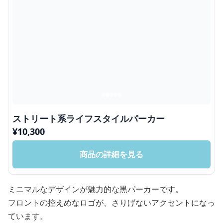
ストリート系ライフスタイルパーカー
¥
10,300
商品の詳細を見る
ミニマルなデザインが魅力的な黒パーカーです。
フロントの控えめなロゴが、さりげないアクセントになっ
ています。