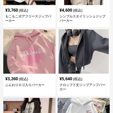
¥
3,760
¥
4,600
(税込)
(税込)
もこもこボアフリースジップパ
シンプルスタイリッシュジップ
ーカー
パーカー
¥
3,260
¥
5,640
(税込)
(税込)
ふんわりロゴ入りパーカー
クロップド丈ジップアップパー
カー