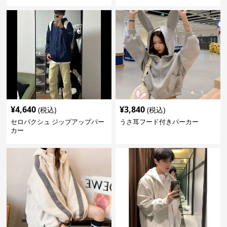
¥
4,640
¥
3,840
(税込)
(税込)
セロパクシュ ジップアップパー
うさ耳フード付きパーカー
カー