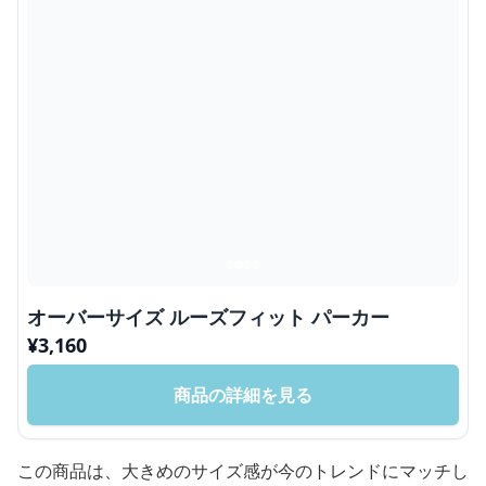
オーバーサイズ ルーズフィット パーカー
¥
3,160
商品の詳細を見る
この商品は、大きめのサイズ感が今のトレンドにマッチし