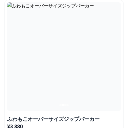
ふわもこオーバーサイズジップパーカー
¥
3,880