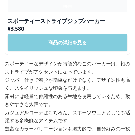
スポーティーストライプジップパーカー
¥
3,580
商品の詳細を見る
スポーティーなデザインが特徴的なこのパーカーは、袖の
ストライプがアクセントになっています。
ジッパー付きで着脱が簡単なだけでなく、デザイン性も高
く、スタイリッシュな印象を与えます。
素材には軽量で伸縮性のある生地を使用しているため、動
きやすさも抜群です。
カジュアルコーデはもちろん、スポーツウェアとしても活
躍する多機能なアイテムです。
豊富なカラーバリエーションも魅力的で、自分好みの一枚