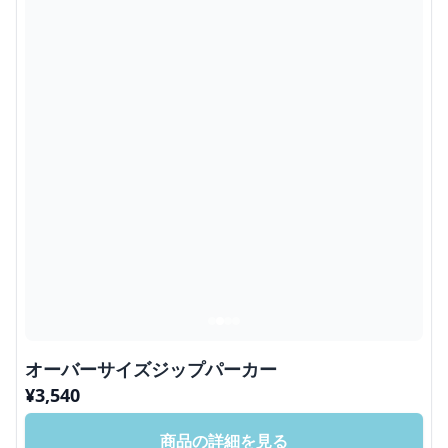
オーバーサイズジップパーカー
¥
3,540
商品の詳細を見る