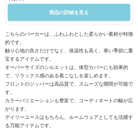
商品の詳細を見る
こちらのパーカーは、ふわふわとした柔らかい素材が特徴
的です。
触り心地の良さだけでなく、保温性も高く、寒い季節に重
宝するアイテムです。
オーバーサイズのシルエットは、体型カバーにも効果的
で、リラックス感のある着こなしを楽しめます。
フロントのジッパーは高品質で、スムーズな開閉が可能で
す。
カラーバリエーションも豊富で、コーディネートの幅が広
がります。
デイリーユースはもちろん、ルームウェアとしても活躍す
る万能アイテムです。