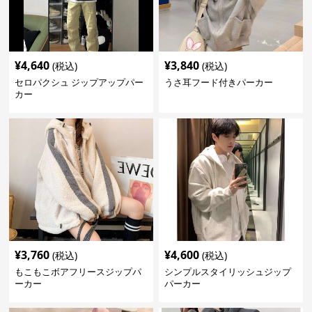
¥
4,640
¥
3,840
(税込)
(税込)
セロパクシュ ジップアップパー
うさ耳フード付きパーカー
カー
¥
3,760
¥
4,600
(税込)
(税込)
もこもこボアフリースジップパ
シンプルスタイリッシュジップ
ーカー
パーカー