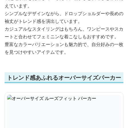
えています。
シンプルなデザインながら、ドロップショルダーや長めの
袖丈がトレンド感を演出しています。
カジュアルなスタイリングはもちろん、ワンピースやスカ
ートと合わせてフェミニンな着こなしもおすすめです。
豊富なカラーバリエーションも魅力的で、自分好みの一枚
を見つけやすいアイテムです。
トレンド感あふれるオーバーサイズパーカー