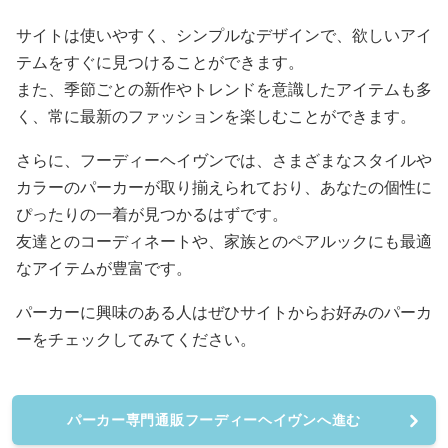
サイトは使いやすく、シンプルなデザインで、欲しいアイ
テムをすぐに見つけることができます。
また、季節ごとの新作やトレンドを意識したアイテムも多
く、常に最新のファッションを楽しむことができます。
さらに、フーディーヘイヴンでは、さまざまなスタイルや
カラーのパーカーが取り揃えられており、あなたの個性に
ぴったりの一着が見つかるはずです。
友達とのコーディネートや、家族とのペアルックにも最適
なアイテムが豊富です。
パーカーに興味のある人はぜひサイトからお好みのパーカ
ーをチェックしてみてください。
パーカー専門通販フーディーヘイヴンへ進む