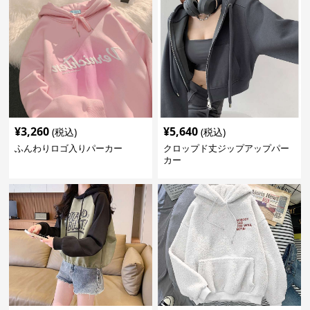
¥
3,260
¥
5,640
(税込)
(税込)
ふんわりロゴ入りパーカー
クロップド丈ジップアップパー
カー