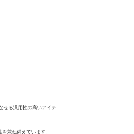
なせる汎用性の高いアイテ
性を兼ね備えています。