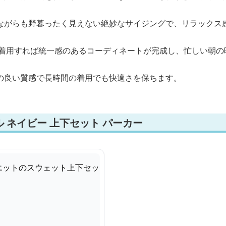
ながらも野暮ったく見えない絶妙なサイジングで、リラックス
て着用すれば統一感のあるコーディネートが完成し、忙しい朝の
の良い質感で長時間の着用でも快適さを保ちます。
 ネイビー 上下セット パーカー