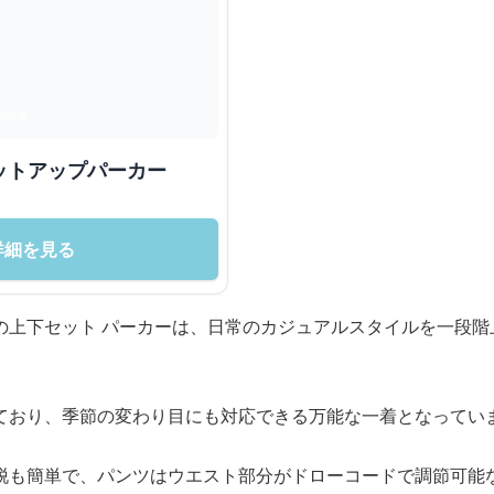
ットアップパーカー
詳細を見る
の上下セット パーカーは、日常のカジュアルスタイルを一段階
ており、季節の変わり目にも対応できる万能な一着となってい
脱も簡単で、パンツはウエスト部分がドローコードで調節可能