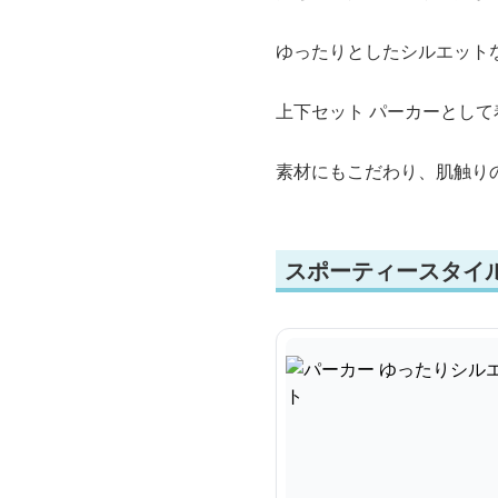
ゆったりとしたシルエット
上下セット パーカーとし
素材にもこだわり、肌触り
スポーティースタイル