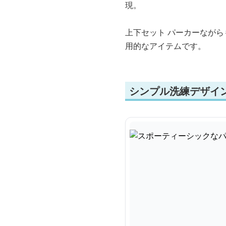
現。
上下セット パーカーなが
用的なアイテムです。
シンプル洗練デザイン