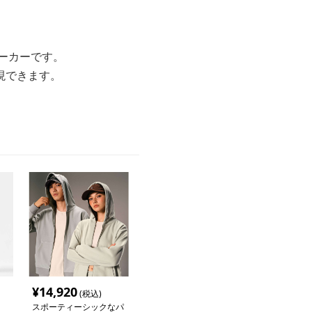
ーカーです。
現できます。
¥
14,920
(税込)
スポーティーシックなパ