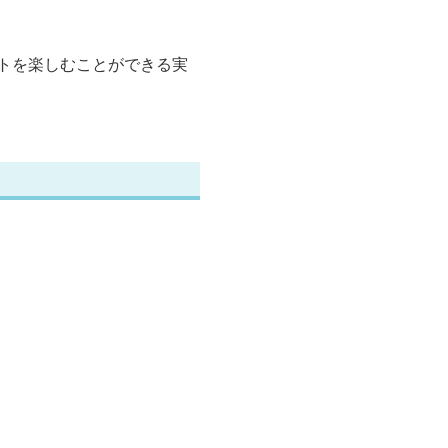
トを楽しむことができる実