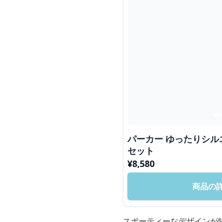
パーカー ゆったりシ
セット
¥
8,580
商品の
スポーティーなデザインが