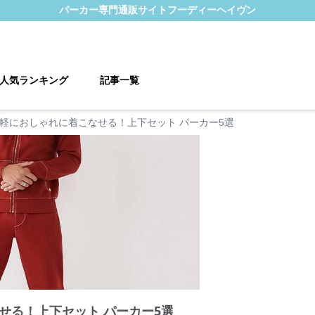
パーカー
専門通販サイト
フーディーヘイヴン
人気ランキング
記事一覧
軽におしゃれに着こなせる！上下セット パーカー5選
せる！上下セット パーカー5選