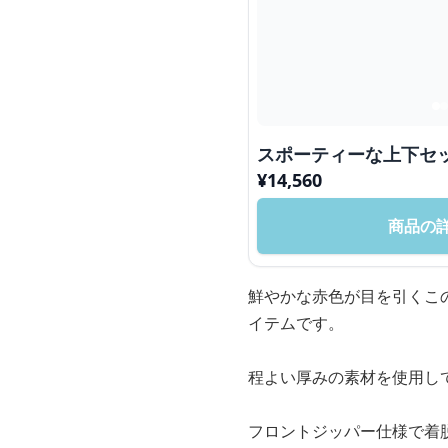
スポーティーな上下セ
¥
14,560
商品の
鮮やかな赤色が目を引くこ
イテムです。
程よい厚みの素材を使用し
フロントジッパー仕様で着