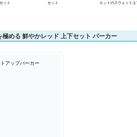
セット
セット
エットのスウェット上
セット
極める 鮮やかレッド 上下セット パーカー