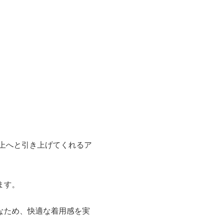
上へと引き上げてくれるア
ます。
なため、快適な着用感を実