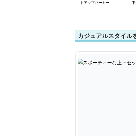
トアップパーカー
下
カジュアルスタイルを