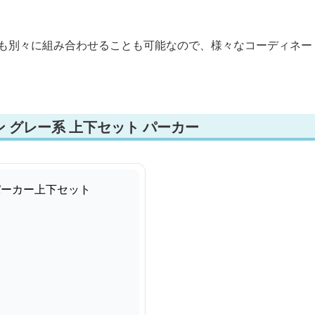
らも別々に組み合わせることも可能なので、様々なコーディネー
 グレー系 上下セット パーカー