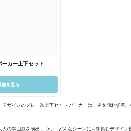
パーカー上下セット
詳細を見る
たデザインのグレー系上下セット パーカーは、男女問わず着こ
大人の雰囲気を演出しつつ、どんなシーンにも馴染むデザイン