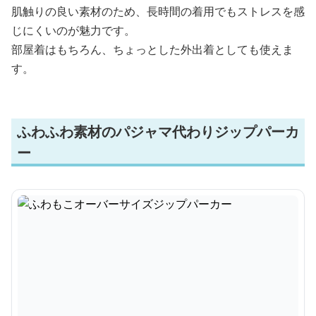
肌触りの良い素材のため、長時間の着用でもストレスを感
じにくいのが魅力です。
部屋着はもちろん、ちょっとした外出着としても使えま
す。
ふわふわ素材のパジャマ代わりジップパーカ
ー