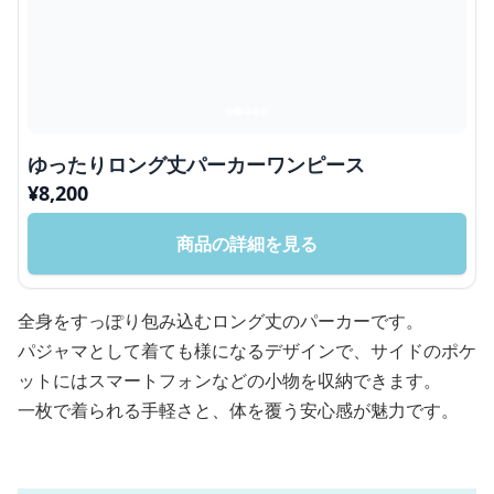
ゆったりロング丈パーカーワンピース
¥
8,200
商品の詳細を見る
全身をすっぽり包み込むロング丈のパーカーです。
パジャマとして着ても様になるデザインで、サイドのポケ
ットにはスマートフォンなどの小物を収納できます。
一枚で着られる手軽さと、体を覆う安心感が魅力です。