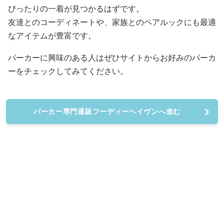
ぴったりの一着が見つかるはずです。
友達とのコーディネートや、家族とのペアルックにも最適
なアイテムが豊富です。
パーカーに興味のある人はぜひサイトからお好みのパーカ
ーをチェックしてみてください。
パーカー専門通販フーディーヘイヴンへ進む