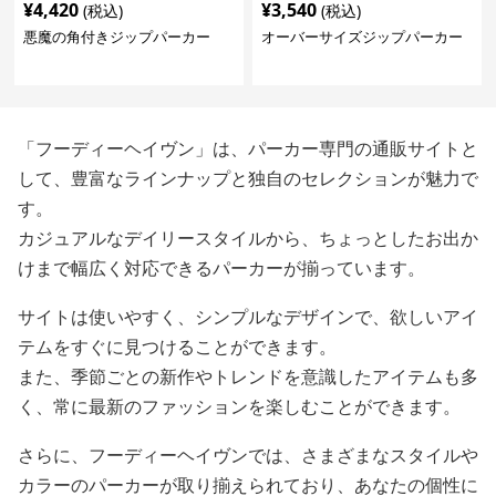
¥
4,420
¥
3,540
(税込)
(税込)
悪魔の角付きジップパーカー
オーバーサイズジップパーカー
「フーディーヘイヴン」は、パーカー専門の通販サイトと
して、豊富なラインナップと独自のセレクションが魅力で
す。
カジュアルなデイリースタイルから、ちょっとしたお出か
けまで幅広く対応できるパーカーが揃っています。
サイトは使いやすく、シンプルなデザインで、欲しいアイ
テムをすぐに見つけることができます。
また、季節ごとの新作やトレンドを意識したアイテムも多
く、常に最新のファッションを楽しむことができます。
さらに、フーディーヘイヴンでは、さまざまなスタイルや
カラーのパーカーが取り揃えられており、あなたの個性に