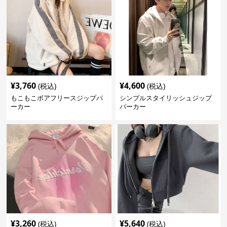
¥
3,760
¥
4,600
(税込)
(税込)
もこもこボアフリースジップパ
シンプルスタイリッシュジップ
ーカー
パーカー
¥
3,260
¥
5,640
(税込)
(税込)