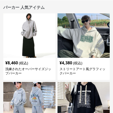
パーカー 人気アイテム
¥
8,460
¥
4,380
(税込)
(税込)
洗練されたオーバーサイズジッ
ストリートアート風グラフィッ
プパーカー
クパーカー