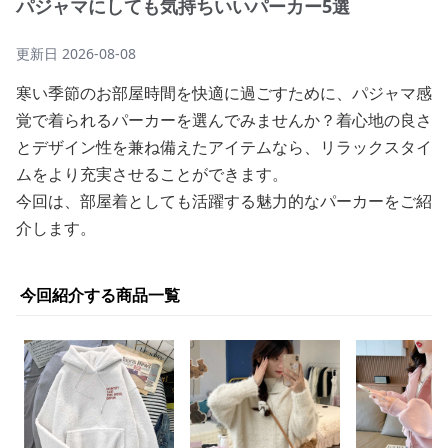
パジャマにしても気持ちいいパーカー5選
更新日
2026-08-08
寒い季節のお部屋時間を快適に過ごすために、パジャマ感
覚で着られるパーカーを選んでみませんか？着心地の良さ
とデザイン性を兼ね備えたアイテムなら、リラックスタイ
ムをより充実させることができます。
今回は、部屋着としても活躍する魅力的なパーカーをご紹
介します。
今回紹介する商品一覧