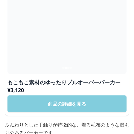
もこもこ素材のゆったりプルオーバーパーカー
¥
3,120
商品の詳細を見る
ふんわりとした手触りが特徴的な、着る毛布のような温も
りのあるパーカーです。