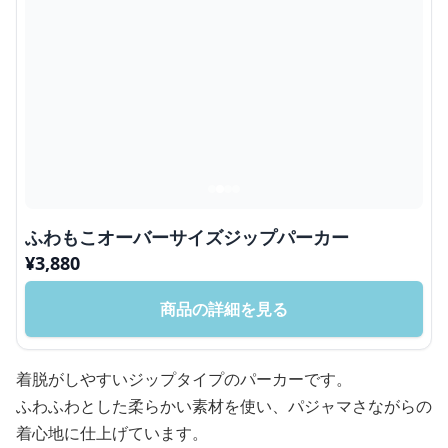
ふわもこオーバーサイズジップパーカー
¥
3,880
商品の詳細を見る
着脱がしやすいジップタイプのパーカーです。
ふわふわとした柔らかい素材を使い、パジャマさながらの
着心地に仕上げています。