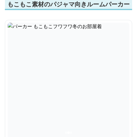
もこもこ素材のパジャマ向きルームパーカー