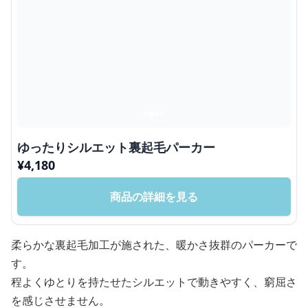
ゆったりシルエット裏起毛パーカー
¥
4,180
商品の詳細を見る
柔らかな裏起毛加工が施された、暖かさ抜群のパーカーで
す。
程よくゆとりを持たせたシルエットで動きやすく、窮屈さ
を感じさせません。