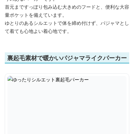
首元まですっぽり包み込む大きめのフードと、便利な大容
量ポケットを備えています。
ゆとりのあるシルエットで体を締め付けず、パジャマとし
て着ても心地よい着心地です。
裏起毛素材で暖かいパジャマライクパーカー