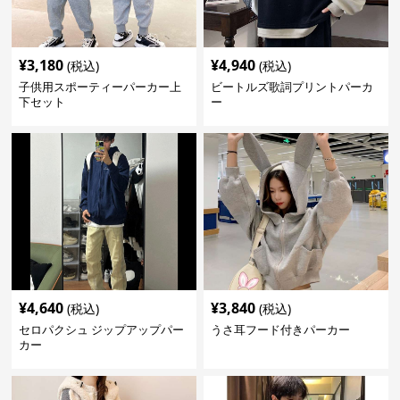
¥
3,180
¥
4,940
(税込)
(税込)
子供用スポーティーパーカー上
ビートルズ歌詞プリントパーカ
下セット
ー
¥
4,640
¥
3,840
(税込)
(税込)
セロパクシュ ジップアップパー
うさ耳フード付きパーカー
カー