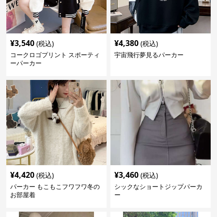
¥
3,540
¥
4,380
(税込)
(税込)
コークロゴプリント スポーティ
宇宙飛行夢見るパーカー
ーパーカー
¥
4,420
¥
3,460
(税込)
(税込)
パーカー もこもこフワフワ冬の
シックなショートジップパーカ
お部屋着
ー