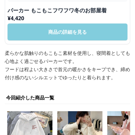
パーカー もこもこフワフワ冬のお部屋着
¥
4,420
商品の詳細を見る
柔らかな肌触りのもこもこ素材を使用し、寝間着としても
心地よく過ごせるパーカーです。
フードは程よい大きさで首元の暖かさをキープでき、締め
付け感のないシルエットでゆったりと着られます。
今回紹介した商品一覧