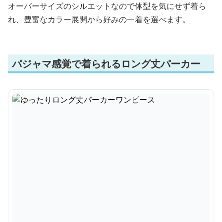
オーバーサイズのシルエットなので体型を気にせず着ら
れ、豊富なカラー展開から好みの一着を選べます。
パジャマ感覚で着られるロング丈パーカー